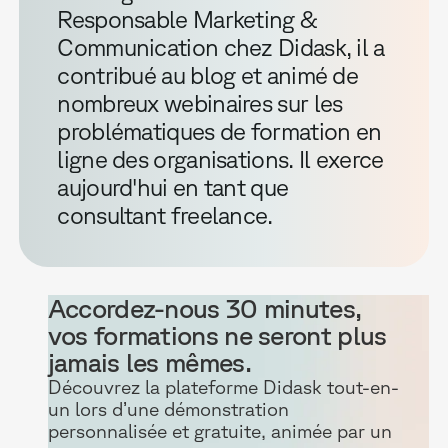
Responsable Marketing &
Communication chez Didask, il a
contribué au blog et animé de
nombreux webinaires sur les
problématiques de formation en
ligne des organisations. Il exerce
aujourd'hui en tant que
consultant freelance.
Accordez-nous 30 minutes,
vos formations ne seront plus
jamais les mêmes.
Découvrez la plateforme Didask tout-en-
un lors d’une démonstration
personnalisée et gratuite, animée par un