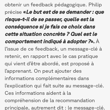
obtenir un feedback pédagogique. Philip
précise
«
Le but est de se demander : que
risque-t-il de se passer, quelle est la
conséquence si je fais ce choix dans
cette situation concrète ? Quel est le
comportement indiqué à adopter ?
».
À
l’issue de ce feedback, un message-clé à
retenir, en rapport avec le cas pratique
qui vient d’être abordé, est proposé à
l’apprenant. On peut ajouter des
informations complémentaires dans
l’explication qui fait suite au message-clé.
Ces informations aident à la
compréhension de la recommandation
principale, autrement dit : le message-clé.