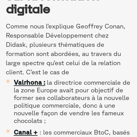
digitale
Comme nous l’explique Geoffrey Conan,
Responsable Développement chez
Didask, plusieurs thématiques de
formation sont abordées, au travers du
large spectre qu’est celui de la relation
client. C’est le cas de
Valrhona :
la directrice commerciale de
la zone Europe avait pour objectif de
former ses collaborateurs à la nouvelle
politique commerciale, donc à une
nouvelle façon de vendre les fameux
chocolats ;
Canal +
: les commerciaux BtoC, basés