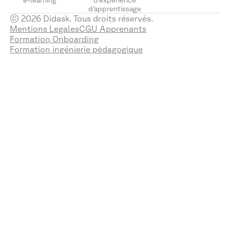
d’apprentissage
© 2026 Didask. Tous droits réservés.
Mentions Legales
CGU Apprenants
Formation Onboarding
Formation ingénierie pédagogique