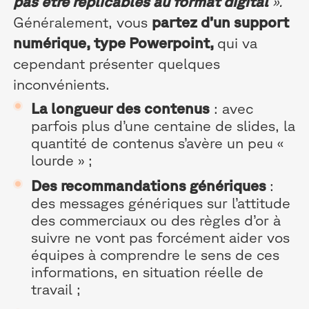
pas être réplicables au format digital
».
Généralement, vous
partez d’un support
numérique, type Powerpoint,
qui va
cependant présenter quelques
inconvénients.
La longueur des contenus
: avec
parfois plus d’une centaine de slides, la
quantité de contenus s’avère un peu «
lourde » ;
Des recommandations génériques
:
des messages génériques sur l’attitude
des commerciaux ou des règles d’or à
suivre ne vont pas forcément aider vos
équipes à comprendre le sens de ces
informations, en situation réelle de
travail ;