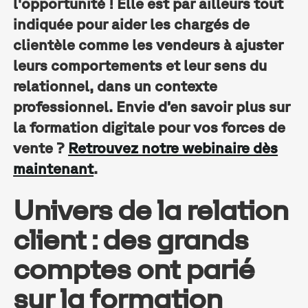
l'opportunité ! Elle est par ailleurs tout
indiquée pour aider les chargés de
clientèle comme les vendeurs à ajuster
leurs comportements et leur sens du
relationnel, dans un contexte
professionnel. Envie d’en savoir plus sur
la formation digitale pour vos forces de
vente ?
Retrouvez notre webinaire dès
maintenant
.
Univers de la relation
client : des grands
comptes ont parié
sur la formation