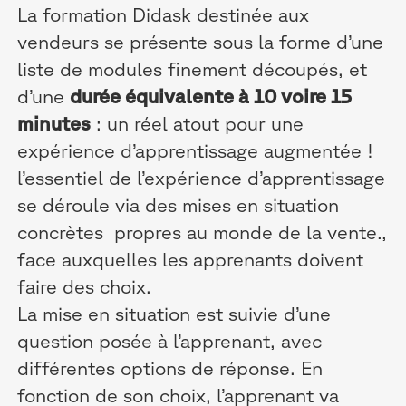
La formation Didask destinée aux
vendeurs se présente sous la forme d’une
liste de modules finement découpés, et
d’une
durée équivalente à 10 voire 15
minutes
: un réel atout pour une
expérience d’apprentissage augmentée !
l’essentiel de l’expérience d’apprentissage
se déroule via des mises en situation
concrètes propres au monde de la vente.,
face auxquelles les apprenants doivent
faire des choix.
La mise en situation est suivie d’une
question posée à l’apprenant, avec
différentes options de réponse. En
fonction de son choix, l’apprenant va