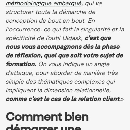
méthodologique embarqué
, qui va
structurer toute la démarche de
conception de bout en bout
.
En
l'occurrence, ce qui fait la singularité et la
spécificité de l’outil Didask,
c’est que
nous vous accompagnons dès la phase
de réflexion, quel que soit votre sujet de
formation.
On vous indique un angle
d’attaque, pour aborder de manière très
simple des thématiques complexes qui
impliquent la dimension relationnelle,
comme c’est le cas de la relation client
.
»
Comment bien
démarrer une