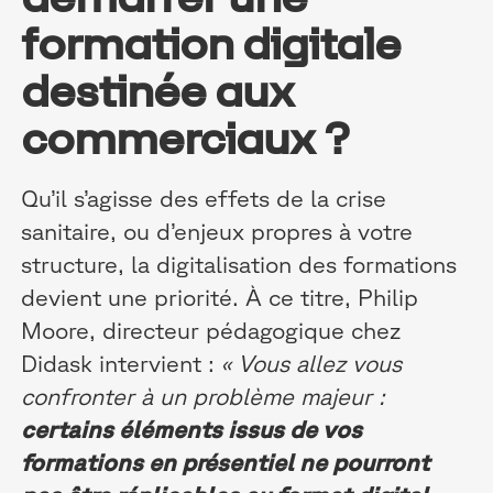
formation digitale
destinée aux
commerciaux ?
Qu’il s’agisse des effets de la crise
sanitaire, ou d’enjeux propres à votre
structure, la digitalisation des formations
devient une priorité. À ce titre, Philip
Moore, directeur pédagogique chez
Didask intervient :
«
Vous allez vous
confronter à un problème majeur :
certains éléments issus de vos
formations en présentiel ne pourront