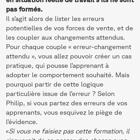
pas formés.
Il s’agit alors de lister les erreurs
potentielles de vos forces de vente, et de
les coupler aux changements attendus.
Pour chaque couple « erreur-changement
attendu », vous allez pouvoir créer un cas
pratique, qui pousse l’apprenant à
adopter le comportement souhaité. Mais
pourquoi partir de cette logique
particulière issue de l’erreur ? Selon
Philip, si vous partez des erreurs de vos
apprenants, vous esquivez le piège de
l’évidence.
«
Si vous ne faisiez pas cette formation, il