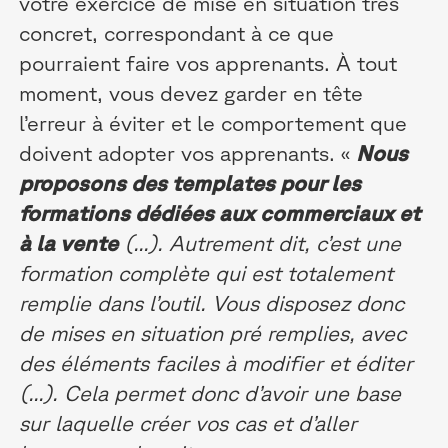
votre exercice de mise en situation très
concret, correspondant à ce que
pourraient faire vos apprenants. À tout
moment, vous devez garder en tête
l’erreur à éviter et le comportement que
doivent adopter vos apprenants. «
Nous
proposons des templates pour les
formations dédiées aux commerciaux et
à la vente
(...). Autrement dit, c’est une
formation complète qui est totalement
remplie dans l’outil. Vous disposez donc
de mises en situation pré remplies, avec
des éléments faciles à modifier et éditer
(...). Cela permet donc d’avoir une base
sur laquelle créer vos cas et d’aller