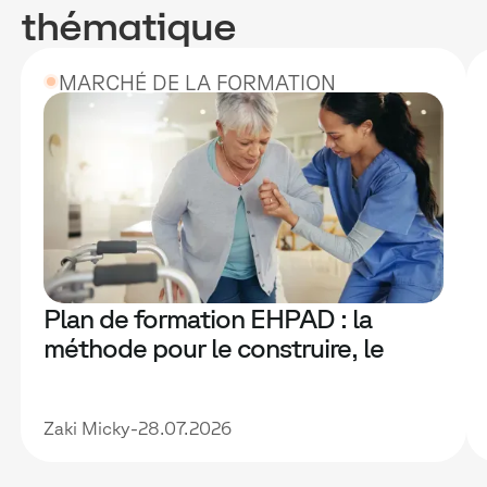
thématique
MARCHÉ DE LA FORMATION
Plan de formation EHPAD : la
méthode pour le construire, le
financer et le rendre vraiment utile
Zaki Micky
-
28.07.2026