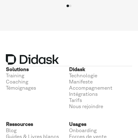
Solutions
Didask
Training
Technologie
Coaching
Manifeste
Témoignages
Accompagnement
Intégrations
Tarifs
Nous rejoindre
Ressources
Usages
Blog
Onboarding
Guides & Livres blancs
Forces de vente