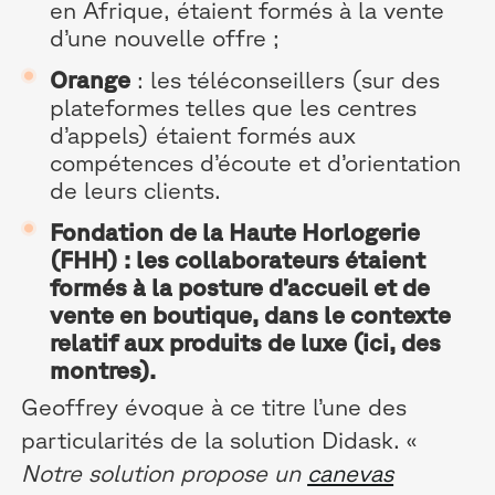
en Afrique, étaient formés à la vente
d’une nouvelle offre ;
Orange
: les téléconseillers (sur des
plateformes telles que les centres
d’appels) étaient formés aux
compétences d’écoute et d’orientation
de leurs clients.
Fondation de la Haute Horlogerie
(FHH) : les collaborateurs étaient
formés à la posture d’accueil et de
vente en boutique, dans le contexte
relatif aux produits de luxe (ici, des
montres).
Geoffrey évoque à ce titre l’une des
particularités de la solution Didask. «
Notre solution propose un
canevas