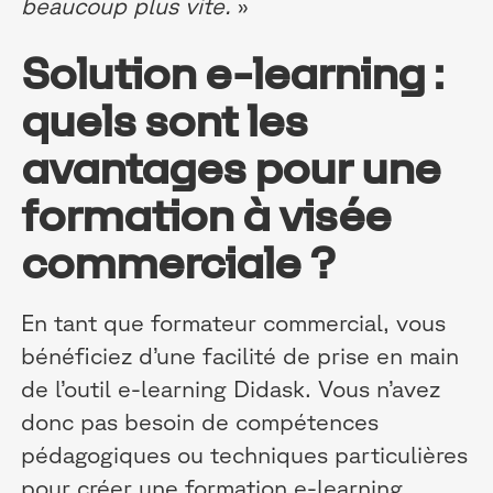
beaucoup plus vite.
»
Solution e-learning :
quels sont les
avantages pour une
formation à visée
commerciale ?
En tant que formateur commercial, vous
bénéficiez d’une facilité de prise en main
de l’outil e-learning Didask. Vous n’avez
donc pas besoin de compétences
pédagogiques ou techniques particulières
pour créer une formation e-learning