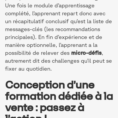
Une fois le module d’apprentissage
complété, l’apprenant repart donc avec
un récapitulatif conclusif qu’est la liste de
messages-clés (les recommandations
principales). En fin d’expérience et de
manière optionnelle, l’apprenant a la
possibilité de relever des
micro-défis
,
autrement dit des challenges qu’il peut se
fixer au quotidien.
Conception d’une
formation dédiée à la
vente : passez à