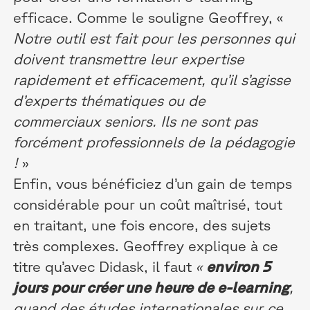
efficace. Comme le souligne Geoffrey, «
Notre outil est fait pour les personnes qui
doivent transmettre leur expertise
rapidement et efficacement, qu’il s’agisse
d’experts thématiques ou de
commerciaux seniors. Ils ne sont pas
forcément professionnels de la pédagogie
!
»
Enfin, vous bénéficiez d’un gain de temps
considérable pour un coût maîtrisé, tout
en traitant, une fois encore, des sujets
très complexes. Geoffrey explique à ce
titre qu’avec Didask, il faut
«
environ 5
jours pour créer une heure de e-learning
,
quand des études internationales sur ce