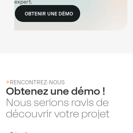
expert.
OBTENIR UNE DÉMO
RENCONTREZ-NOUS
Obtenez une démo !
Nous serions ravis de
découvrir votre projet