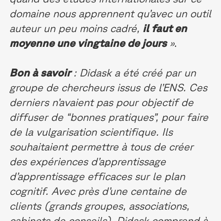
domaine nous apprennent qu’avec un outil
auteur un peu moins cadré,
il faut en
moyenne une vingtaine de jours
»
.
Bon à savoir
: Didask a été créé par un
groupe de chercheurs issus de l’ENS. Ces
derniers n’avaient pas pour objectif de
diffuser de “bonnes pratiques”, pour faire
de la vulgarisation scientifique. Ils
souhaitaient permettre à tous de créer
des expériences d’apprentissage
d’apprentissage efficaces sur le plan
cognitif. Avec près d’une centaine de
clients (grands groupes, associations,
cabinets de conseils), Didask comprend à