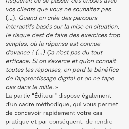
risquerait de se passer des choses avec
vos clients que vous ne souhaitez pas
(...).
Quand on crée des parcours
interactifs basés sur la mise en situation,
le risque c’est de faire des exercices trop
simples, où la réponse est connue
d’avance ! (...) Ça n’est pas du tout
efficace. Si on s’exerce et qu’on connaît
toutes les réponses, on perd le bénéfice
de l’apprentissage digital et on ne tape
pas dans le mille.
»
La partie “Éditeur” dispose également
d’un cadre méthodique, qui vous permet
de concevoir rapidement votre cas
pratique et par conséquent, de rendre