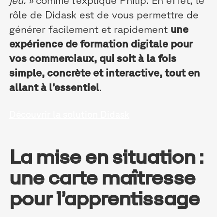
rôle de Didask est de vous permettre de
générer facilement et rapidement
une
expérience de formation digitale pour
vos commerciaux, qui soit à la fois
simple, concrète et interactive, tout en
allant à l’essentiel
.
Découvrir la solution Didask
La mise en situation :
une carte maîtresse
pour l’apprentissage