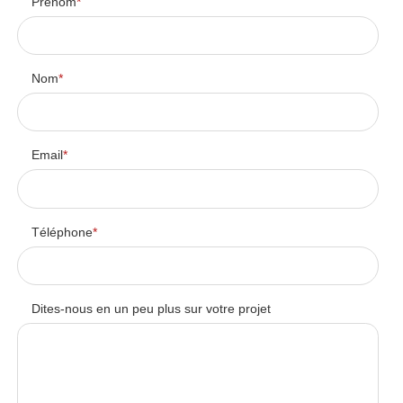
Prénom
*
Nom
*
Email
*
Téléphone
*
Dites-nous en un peu plus sur votre projet