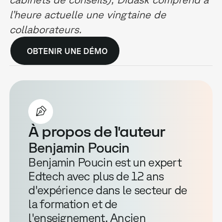
l’heure actuelle une vingtaine de
collaborateurs.
OBTENIR UNE DÉMO
À propos de l'auteur
Benjamin Poucin
Benjamin Poucin est un expert
Edtech avec plus de 12 ans
d'expérience dans le secteur de
la formation et de
l'enseignement. Ancien