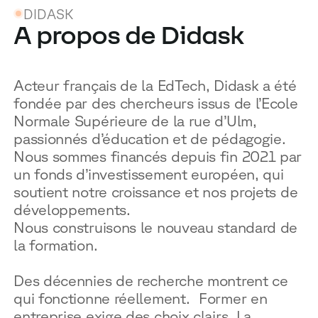
DIDASK
A propos de Didask
Acteur français de la EdTech, Didask a été
fondée par des chercheurs issus de l’Ecole
Normale Supérieure de la rue d’Ulm,
passionnés d’éducation et de pédagogie.
Nous sommes financés depuis fin 2021 par
un fonds d’investissement européen, qui
soutient notre croissance et nos projets de
développements.
Nous construisons le nouveau standard de
la formation.
Des décennies de recherche montrent ce
qui fonctionne réellement. Former en
entreprise exige des choix clairs. La