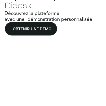
Didask
Découvrez la plateforme
avec une démonstration personnalisée
OBTENIR UNE DÉMO