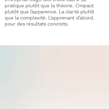
pratique plutôt que la théorie. L’impact
plutôt que l’apparence. La clarté plutôt
que la complexité. L’apprenant d’abord,
pour des résultats concrets.
CULTURE
Notre culture
Nous avons des
dénominateurs
communs qui nous