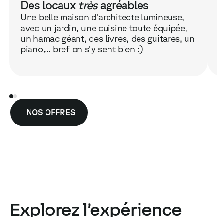
Des locaux
très
agréables
Une belle maison d'architecte lumineuse,
avec un jardin, une cuisine toute équipée,
un hamac géant, des livres, des guitares, un
piano,... bref on s'y sent bien :)
NOS OFFRES
Explorez l’expérience