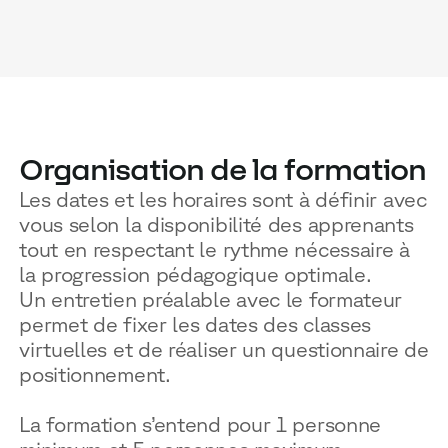
Organisation de la formation
Les dates et les horaires sont à définir avec
vous selon la disponibilité des apprenants
tout en respectant le rythme nécessaire à
la progression pédagogique optimale.
Un entretien préalable avec le formateur
permet de fixer les dates des classes
virtuelles et de réaliser un questionnaire de
positionnement.
La formation s’entend pour 1 personne