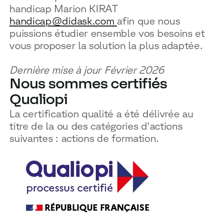
handicap Marion KIRAT
handicap@didask.com
afin que nous
puissions étudier ensemble vos besoins et
vous proposer la solution la plus adaptée.
Dernière mise à jour Février 2026
Nous sommes certifiés
Qualiopi
La certification qualité a été délivrée au
titre de la ou des catégories d'actions
suivantes : actions de formation.