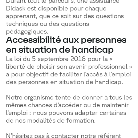
Durant tout le parcours, une assistance
Didask est disponible pour chaque
apprenant, que ce soit sur des questions
techniques ou des questions
pédagogiques.
Accessibilité aux personnes
en situation de handicap
La loi du 5 septembre 2018 pour la «
liberté de choisir son avenir professionnel »
a pour objectif de faciliter l’accès à l’emploi
des personnes en situation de handicap.
Notre organisme tente de donner à tous les
mêmes chances d’accéder ou de maintenir
l’emploi : nous pouvons adapter certaines
de nos modalités de formation.
N’hésitez pas à contacter notre référent