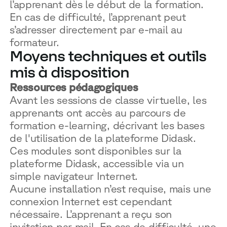
l’apprenant dès le début de la formation.
En cas de difficulté, l’apprenant peut
s’adresser directement par e-mail au
formateur.
Moyens techniques et outils
mis à disposition
Ressources pédagogiques
Avant les sessions de classe virtuelle, les
apprenants ont accès au parcours de
formation e-learning, décrivant les bases
de l'utilisation de la plateforme Didask.
Ces modules sont disponibles sur la
plateforme Didask, accessible via un
simple navigateur Internet.
Aucune installation n’est requise, mais une
connexion Internet est cependant
nécessaire. L’apprenant a reçu son
invitation par mail. En cas de difficulté, une