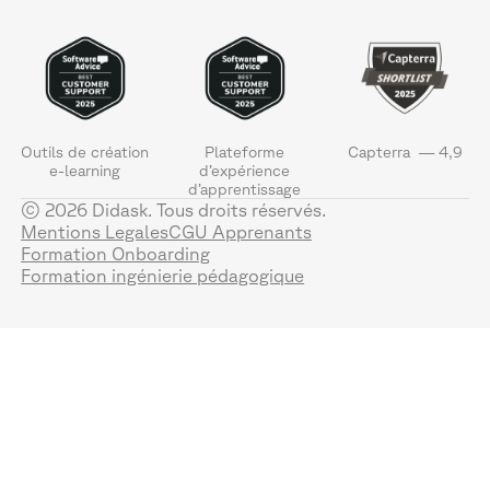
Outils de création
Plateforme
Capterra — 4,9
e-learning
d’expérience
d’apprentissage
© 2026 Didask. Tous droits réservés.
Mentions Legales
CGU Apprenants
Formation Onboarding
Formation ingénierie pédagogique