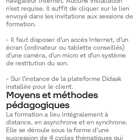
navigateur Internet. Aucune installation
n’est requise. Il suffit de cliquer sur le lien
envoyé dans les invitations aux sessions de
formation.
- Il faut disposer d’un accès Internet, d’un
écran (ordinateur ou tablette conseillés)
d’une caméra, d’un micro et d’un système
de restitution du son.
- Sur l’instance de la plateforme Didask
installée pour le client.
Moyens et méthodes
pédagogiques
La formation a lieu intégralement à
distance, en asynchrone et en synchrone.
Elle se déroule sous la forme d'une
succession de 4 cycles thématiques qui