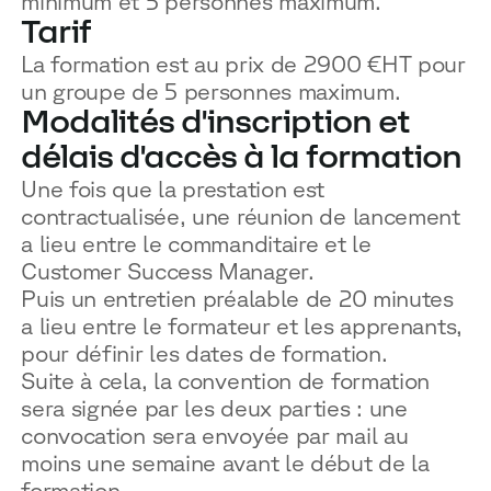
minimum et 5 personnes maximum.
Tarif
La formation est au prix de 2900 €HT pour
un groupe de 5 personnes maximum.
Modalités d'inscription et
délais d'accès à la formation
Une fois que la prestation est
contractualisée, une réunion de lancement
a lieu entre le commanditaire et le
Customer Success Manager.
Puis un entretien préalable de 20 minutes
a lieu entre le formateur et les apprenants,
pour définir les dates de formation.
Suite à cela, la convention de formation
sera signée par les deux parties : une
convocation sera envoyée par mail au
moins une semaine avant le début de la
formation.