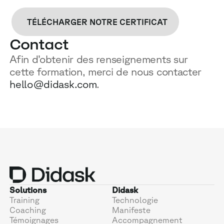
TÉLÉCHARGER NOTRE CERTIFICAT
Contact
Afin d’obtenir des renseignements sur
cette formation, merci de nous contacter
hello@didask.com
.
Solutions
Didask
Training
Technologie
Coaching
Manifeste
Témoignages
Accompagnement