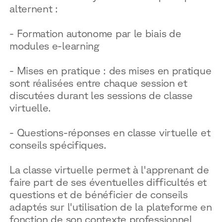
alternent :
- Formation autonome par le biais de
modules e-learning
- Mises en pratique : des mises en pratique
sont réalisées entre chaque session et
discutées durant les sessions de classe
virtuelle.
- Questions-réponses en classe virtuelle et
conseils spécifiques.
La classe virtuelle permet à l'apprenant de
faire part de ses éventuelles difficultés et
questions et de bénéficier de conseils
adaptés sur l'utilisation de la plateforme en
fonction de son contexte professionnel