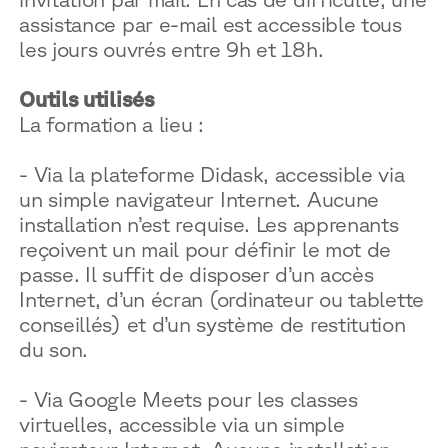
assistance par e-mail est accessible tous
les jours ouvrés entre 9h et 18h.
Outils utilisés
La formation a lieu :
- Via la plateforme Didask, accessible via
un simple navigateur Internet. Aucune
installation n’est requise. Les apprenants
reçoivent un mail pour définir le mot de
passe. Il suffit de disposer d’un accès
Internet, d’un écran (ordinateur ou tablette
conseillés) et d’un système de restitution
du son.
- Via Google Meets pour les classes
virtuelles, accessible via un simple