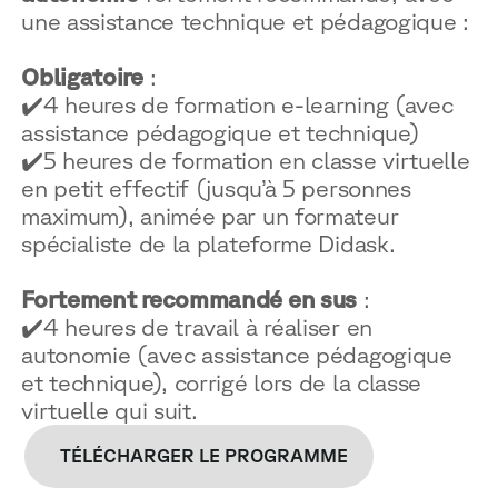
une assistance technique et pédagogique :
Obligatoire
:
✔️4 heures de formation e-learning (avec
assistance pédagogique et technique)
✔️5 heures de formation en classe virtuelle
en petit effectif (jusqu’à 5 personnes
maximum), animée par un formateur
spécialiste de la plateforme Didask.
Fortement recommandé en sus
:
✔️4 heures de travail à réaliser en
autonomie (avec assistance pédagogique
et technique), corrigé lors de la classe
virtuelle qui suit.
TÉLÉCHARGER LE PROGRAMME