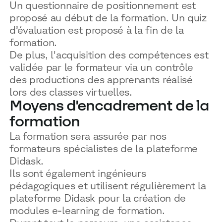
Un questionnaire de positionnement est
proposé au début de la formation. Un quiz
d’évaluation est proposé à la fin de la
formation.
De plus, l'acquisition des compétences est
validée par le formateur via un contrôle
des productions des apprenants réalisé
lors des classes virtuelles.
Moyens d'encadrement de la
formation
La formation sera assurée par nos
formateurs spécialistes de la plateforme
Didask.
Ils sont également ingénieurs
pédagogiques et utilisent régulièrement la
plateforme Didask pour la création de
modules e-learning de formation.