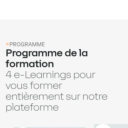
PROGRAMME
Programme de la
formation
4 e-Learnings pour
vous former
entièrement sur notre
plateforme