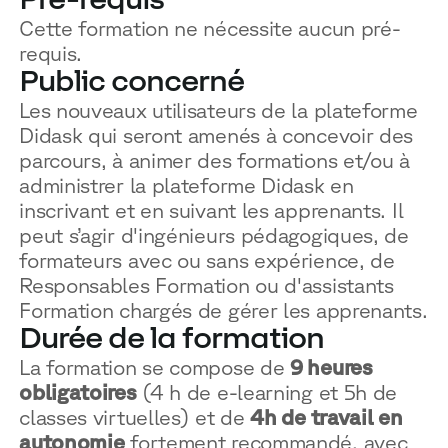
Cette formation ne nécessite aucun pré-
requis.
Public concerné
Les nouveaux utilisateurs de la plateforme
Didask qui seront amenés à concevoir des
parcours, à animer des formations et/ou à
administrer la plateforme Didask en
inscrivant et en suivant les apprenants. Il
peut s’agir d'ingénieurs pédagogiques, de
formateurs avec ou sans expérience, de
Responsables Formation ou d'assistants
Formation chargés de gérer les apprenants.
Durée de la formation
La formation se compose de
9 heures
obligatoires
(4 h de e-learning et 5h de
classes virtuelles) et de
4h de travail en
autonomie
fortement recommandé, avec