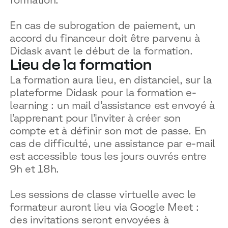
En cas de subrogation de paiement, un
accord du financeur doit être parvenu à
Didask avant le début de la formation.
Lieu de la formation
La formation aura lieu, en distanciel, sur la
plateforme Didask pour la formation e-
learning : un mail d’assistance est envoyé à
l’apprenant pour l’inviter à créer son
compte et à définir son mot de passe. En
cas de difficulté, une assistance par e-mail
est accessible tous les jours ouvrés entre
9h et 18h.
Les sessions de classe virtuelle avec le
formateur auront lieu via Google Meet :
des invitations seront envoyées à