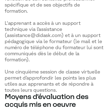
spécifique et de ses objectifs de
formation.
L'apprenant a accès à un support
technique via l’assistance
(assistance@didask.com) et à un support
pédagogique via le formateur (le mail et le
numéro de téléphone du formateur lui sont
communiqués dès le début de la
formation).
Une cinquième session de classe virtuelle
permet d’approfondir les points les plus
utiles aux apprenants et de répondre à
toutes leurs questions.
Moyens d'évaluation des
acquis mis en oeuvre