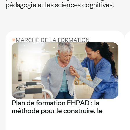
pédagogie et les sciences cognitives.
MARCHÉ DE LA FORMATION
Plan de formation EHPAD : la
méthode pour le construire, le
financer et le rendre vraiment utile