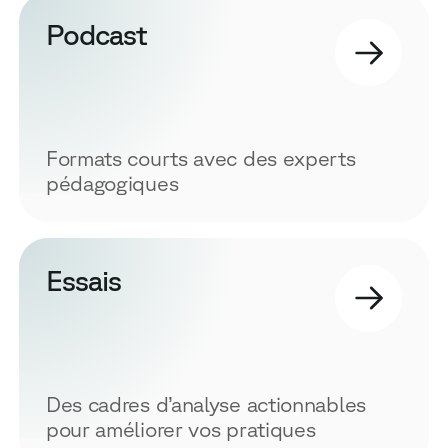
Podcast
Formats courts avec des experts
pédagogiques
Essais
Des cadres d’analyse actionnables
pour améliorer vos pratiques