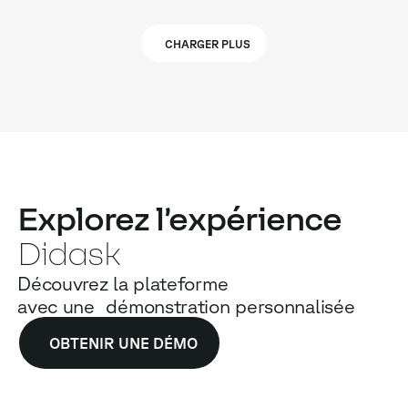
CHARGER PLUS
Explorez l’expérience
Didask
Découvrez la plateforme
avec une démonstration personnalisée
OBTENIR UNE DÉMO