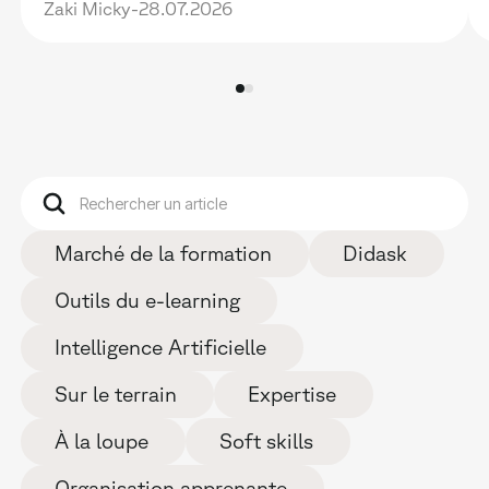
Zaki Micky
-
28.07.2026
Marché de la formation
Didask
Outils du e-learning
Intelligence Artificielle
Sur le terrain
Expertise
À la loupe
Soft skills
Organisation apprenante