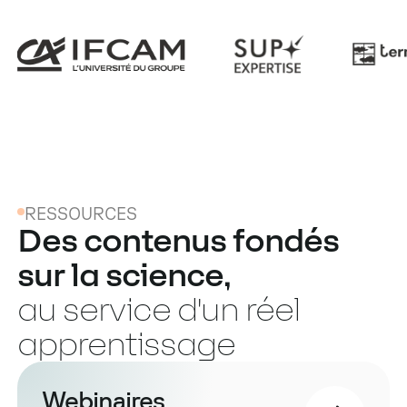
RESSOURCES
Des contenus fondés
sur la science,
au service d'un réel
apprentissage
Webinaires