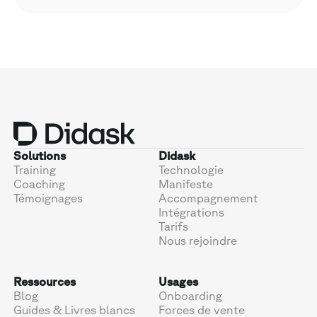
Solutions
Didask
Training
Technologie
Coaching
Manifeste
Témoignages
Accompagnement
Intégrations
Tarifs
Nous rejoindre
Ressources
Usages
Blog
Onboarding
Guides & Livres blancs
Forces de vente