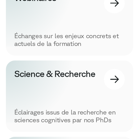
Échanges sur les enjeux concrets et
actuels de la formation
Science & Recherche
Éclairages issus de la recherche en
sciences cognitives par nos PhDs