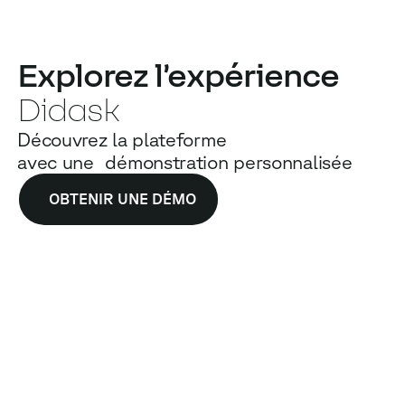
Explorez l’expérience
Didask
Découvrez la plateforme
avec une démonstration personnalisée
OBTENIR UNE DÉMO