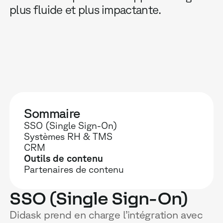
plus fluide et plus impactante.
Sommaire
SSO (Single Sign-On)
Systèmes RH & TMS
CRM
Outils de contenu
Partenaires de contenu
SSO (Single Sign-On)
Didask prend en charge l’intégration avec