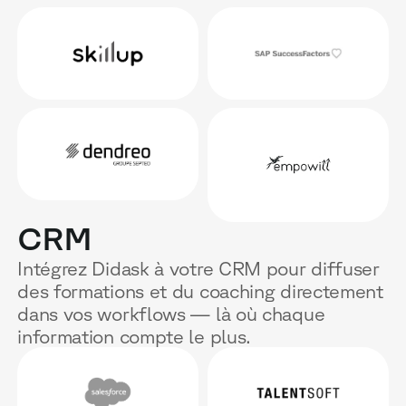
CRM
Intégrez Didask à votre CRM pour diffuser
des formations et du coaching directement
dans vos workflows — là où chaque
information compte le plus.