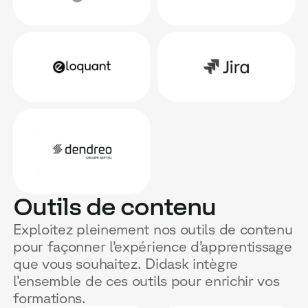
Outils de contenu
Exploitez pleinement nos outils de contenu
pour façonner l’expérience d’apprentissage
que vous souhaitez. Didask intègre
l’ensemble de ces outils pour enrichir vos
formations.