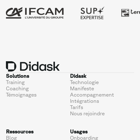
Solutions
Didask
Training
Technologie
Coaching
Manifeste
Témoignages
Accompagnement
Intégrations
Tarifs
Nous rejoindre
Ressources
Usages
Blog
Onboarding