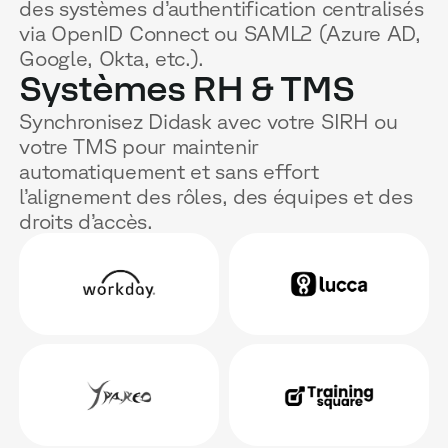
des systèmes d’authentification centralisés
via OpenID Connect ou SAML2 (Azure AD,
Google, Okta, etc.).
Systèmes RH & TMS
Synchronisez Didask avec votre SIRH ou
votre TMS pour maintenir
automatiquement et sans effort
l’alignement des rôles, des équipes et des
droits d’accès.