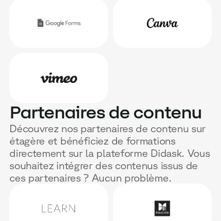
Partenaires de contenu
Découvrez nos partenaires de contenu sur
étagère et bénéficiez de formations
directement sur la plateforme Didask. Vous
souhaitez intégrer des contenus issus de
ces partenaires ? Aucun problème.