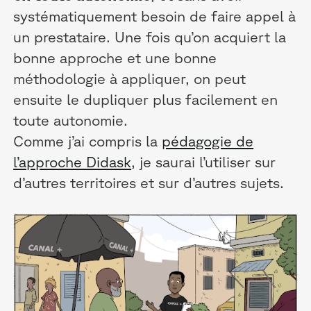
systématiquement besoin de faire appel à
un prestataire. Une fois qu’on acquiert la
bonne approche et une bonne
méthodologie à appliquer, on peut
ensuite le dupliquer plus facilement en
toute autonomie.
Comme j’ai compris la
pédagogie de
l’approche Didask
, je saurai l’utiliser sur
d’autres territoires et sur d’autres sujets.