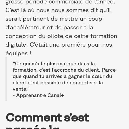
grosse période commerciale de l’année.
C’est là où nous nous sommes dit qu’il
serait pertinent de mettre un coup
d’accélérateur et de passer à la
conception du pilote de cette formation
digitale. C’était une première pour nos
équipes !
"Ce qui m’a le plus marqué dans la
formation, c’est l’accroche du client. Parce
que quand tu arrives à gagner le cœur du
client c’est possible de concrétiser la
vente."
- Apprenant·e Canal+
Comment s’est