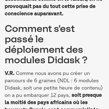
provoquait pas du tout cette prise de
conscience auparavant.
Comment s’est
passé le
déploiement des
modules Didask ?
V.R.
Comme nous avons pu créer un
parcours de 6 graines (NDL : 6 modules
Didask, soit une petite heure de contenu)
on a pu embarquer 12 pays,
soit presque
la moitié des pays africains où les