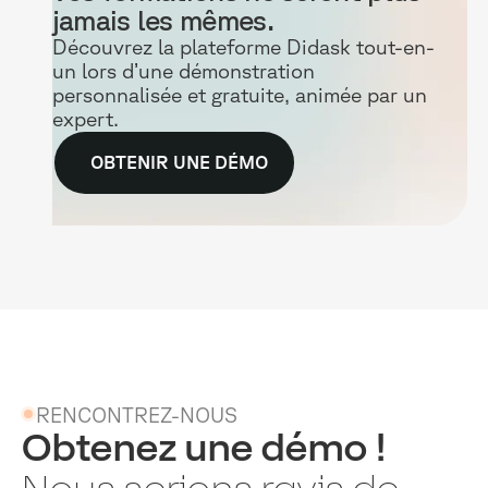
jamais les mêmes.
Découvrez la plateforme Didask tout-en-
un lors d’une démonstration
personnalisée et gratuite, animée par un
expert.
OBTENIR UNE DÉMO
RENCONTREZ-NOUS
Obtenez une démo !