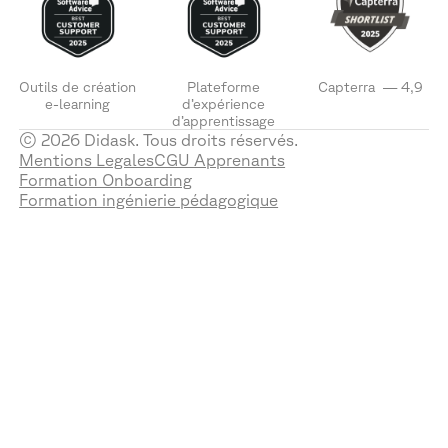
Outils de création
Plateforme
Capterra — 4,9
e-learning
d’expérience
d’apprentissage
© 2026 Didask. Tous droits réservés.
Mentions Legales
CGU Apprenants
Formation Onboarding
Formation ingénierie pédagogique