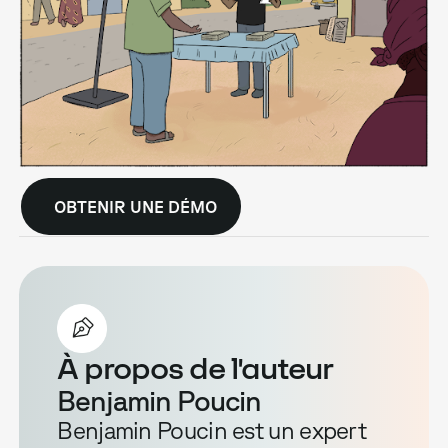
OBTENIR UNE DÉMO
À propos de l'auteur
Benjamin Poucin
Benjamin Poucin est un expert