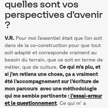
quelles sont vos
perspectives d’avenir
?
V.R.
Pour moi l’essentiel était que l’on soit
dans de la co-construction pour que tout
soit adapté et corresponde vraiment au
besoin du terrain, que ce soit en terme de
métier, que de culture.
Ce qui m’a plu, et
si j’en retiens une chose, ça a vraiment
été l’accompagnement sur l’écriture de
mon parcours avec une méthodologie
qui me semble pertinente :
l’essai-erreur
et le questionnement
. Ce qui m' a