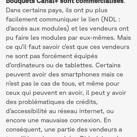
bouquets Canal+ sont commercialisés
.
Dans certains pays, ils ont pu plus
facilement communiquer le lien (NDL :
d’accès aux modules) et les vendeurs ont
pu faire les modules par eux-mêmes. Mais
ce qu’il faut savoir c’est que ces vendeurs
ne sont pas forcément équipés
d’ordinateurs ou de tablettes. Certains
peuvent avoir des smartphones mais ce
n’est pas le cas de tous, et même pour
ceux qui peuvent en avoir, il peut y avoir
des problématiques de crédits,
d’accessibilité au réseau internet, ou
encore une mauvaise connexion. En
conséquent, une partie des vendeurs a