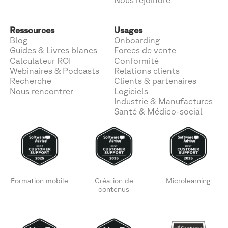
Ressources
Usages
Blog
Onboarding
Guides & Livres blancs
Forces de vente
Calculateur ROI
Conformité
Webinaires & Podcasts
Relations clients
Recherche
Clients & partenaires
Nous rencontrer
Logiciels
Industrie & Manufactures
Santé & Médico-social
Formation mobile
Création de
Microlearning
contenus