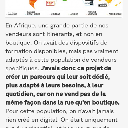
En Afrique, une grande partie de nos
vendeurs sont itinérants, et non en
boutique. On avait des dispositifs de
formation disponibles, mais pas vraiment
adaptés à cette population de vendeurs
spécifiques.
J’avais donc ce projet de
créer un parcours qui leur soit dédié,
plus adapté à leurs besoins, à leur
quotidien, car on ne vend pas de la
même façon dans la rue qu’en boutique.
Pour cette population, on n’avait jamais
rien créé en digital. On était uniquement
sur du présentiel, et beaucoup sur de