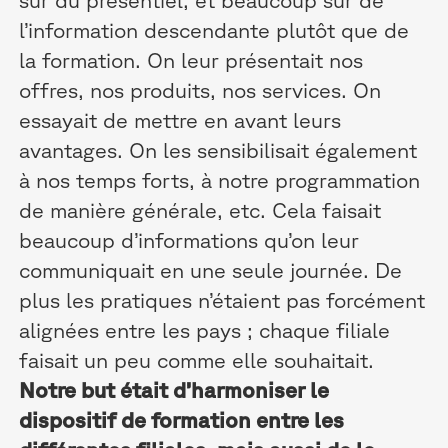
l’information descendante plutôt que de
la formation. On leur présentait nos
offres, nos produits, nos services. On
essayait de mettre en avant leurs
avantages. On les sensibilisait également
à nos temps forts, à notre programmation
de manière générale, etc. Cela faisait
beaucoup d’informations qu’on leur
communiquait en une seule journée. De
plus les pratiques n’étaient pas forcément
alignées entre les pays ; chaque filiale
faisait un peu comme elle souhaitait.
Notre but était d’harmoniser le
dispositif de formation entre les