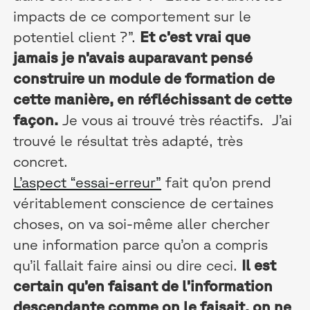
impacts de ce comportement sur le
potentiel client ?”.
Et c’est vrai que
jamais je n’avais auparavant pensé
construire un module de formation de
cette manière, en réfléchissant de cette
façon.
Je vous ai trouvé très réactifs. J’ai
trouvé le résultat très adapté, très
concret.
L’aspect “essai-erreur”
fait qu’on prend
véritablement conscience de certaines
choses, on va soi-même aller chercher
une information parce qu’on a compris
qu’il fallait faire ainsi ou dire ceci.
Il est
certain qu’en faisant de l’information
descendante comme on le faisait, on ne