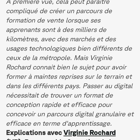
A première vue, cela peut paraître
compliqué de créer un parcours de
formation de vente lorsque ses
apprenants sont à des milliers de
kilomètres, avec des marchés et des
usages technologiques bien différents de
ceux de la métropole. Mais Virginie
Rochard connait bien le sujet pour avoir
former à maintes reprises sur le terrain et
dans les différents pays. Passer au digital
nécessitait de trouver un format de
conception rapide et efficace pour
concevoir un parcours digital granulaire et
efficace en terme d'apprentissage.
Explications avec
Virginie Rochard