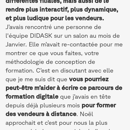
différentes filiales, mais aussi de le
rendre plus interactif, plus dynamique,
et plus ludique pour les vendeurs.
J’avais rencontré une personne de
l'équipe DIDASK sur un salon au mois de
Janvier. Elle m’avait re-contactée pour me
montrer ce que vous faites, votre
méthodologie de conception de
formation. C’est en discutant avec elle
que je me suis dit que
vous pourriez
peut-être m’aider à écrire ce parcours de
formation digitale
que j’avais en tête
depuis déjà plusieurs mois
pour former
des vendeurs à distance
. Noël
approchait et c’est pour nous la plus