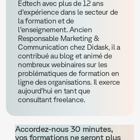
Edtech avec plus de 12 ans
d'expérience dans le secteur de
la formation et de
l'enseignement. Ancien
Responsable Marketing &
Communication chez Didask, il a
contribué au blog et animé de
nombreux webinaires sur les
problématiques de formation en
ligne des organisations. Il exerce
aujourd'hui en tant que
consultant freelance.
Accordez-nous 30 minutes,
vos formations ne seront plus