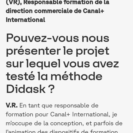
(VR), Responsable formation de la
direction commerciale de Canal+
International
Pouvez-vous nous
présenter le projet
sur lequel vous avez
testé la méthode
Didask ?
V.R.
En tant que responsable de
formation pour Canal+ International, je
m’occupe de la conception, et parfois de
l’animation des dispositifs de formation