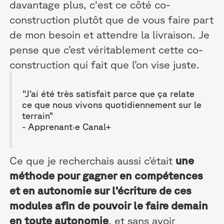
davantage plus, c'est ce côté co-
construction plutôt que de vous faire part
de mon besoin et attendre la livraison. Je
pense que c’est véritablement cette co-
construction qui fait que l’on vise juste.
"J’ai été très satisfait parce que ça relate
ce que nous vivons quotidiennement sur le
terrain”
- Apprenant·e Canal+
Ce que je recherchais aussi c’était
une
méthode pour gagner en compétences
et en autonomie sur l’écriture de ces
modules afin de pouvoir le faire demain
en toute autonomie
, et sans avoir