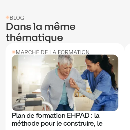
BLOG
Dans la même
thématique
MARCHÉ DE LA FORMATION
Plan de formation EHPAD : la
méthode pour le construire, le