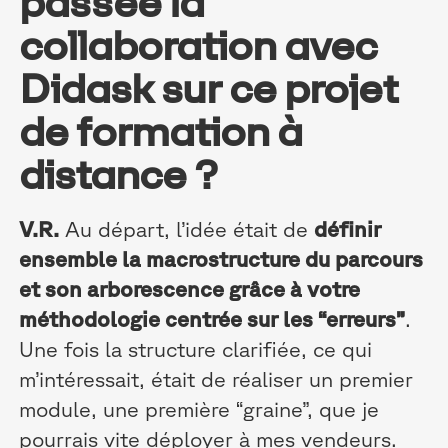
passée la
collaboration avec
Didask sur ce projet
de formation à
distance ?
V.R.
Au départ, l’idée était de
définir
ensemble la macrostructure du parcours
et son arborescence grâce à votre
méthodologie centrée sur les “erreurs”
.
Une fois la structure clarifiée, ce qui
m’intéressait, était de réaliser un premier
module, une première “graine”, que je
pourrais vite déployer à mes vendeurs.