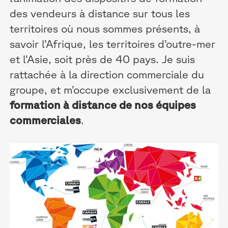
des vendeurs à distance sur tous les
territoires où nous sommes présents, à
savoir l’Afrique, les territoires d’outre-mer
et l’Asie, soit près de 40 pays. Je suis
rattachée à la direction commerciale du
groupe, et m’occupe exclusivement de la
formation à distance de nos équipes
commerciales
.