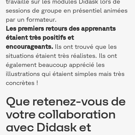
travaillé sur les modules Didask lors de
sessions de groupe en présentiel animées
par un formateur.
Les premiers retours des apprenants
étaient très positifs et
encourageants.
Ils ont trouvé que les
situations étaient très réalistes. Ils ont
également beaucoup apprécié les
illustrations qui étaient simples mais très
concrètes !
Que retenez-vous de
votre collaboration
avec Didask et