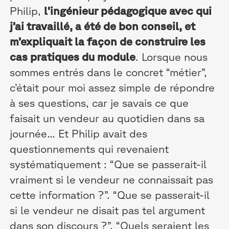
Philip,
l’ingénieur pédagogique avec qui
j’ai travaillé, a été de bon conseil, et
m’expliquait la façon de construire les
cas pratiques du module
. Lorsque nous
sommes entrés dans le concret “métier”,
c’était pour moi assez simple de répondre
à ses questions, car je savais ce que
faisait un vendeur au quotidien dans sa
journée... Et Philip avait des
questionnements qui revenaient
systématiquement : “Que se passerait-il
vraiment si le vendeur ne connaissait pas
cette information ?”. “Que se passerait-il
si le vendeur ne disait pas tel argument
dans son discours ?”. “Quels seraient les