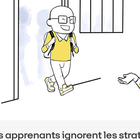
s apprenants ignorent les stra