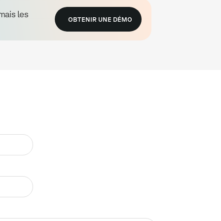
mais les
OBTENIR UNE DÉMO