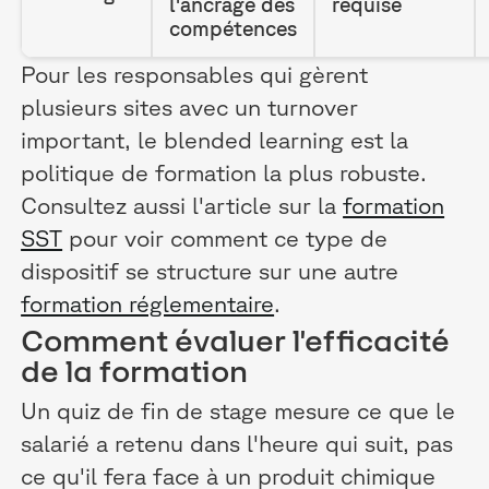
l'ancrage des
requise
compétences
Pour les responsables qui gèrent
plusieurs sites avec un turnover
important, le blended learning est la
politique de formation la plus robuste.
Consultez aussi l'article sur la
formation
SST
pour voir comment ce type de
dispositif se structure sur une autre
formation réglementaire
.
Comment évaluer l'efficacité
de la formation
Un quiz de fin de stage mesure ce que le
salarié a retenu dans l'heure qui suit, pas
ce qu'il fera face à un produit chimique