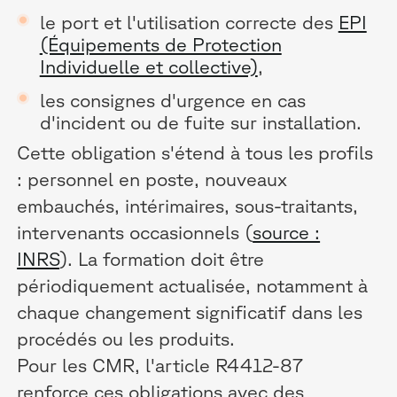
le port et l'utilisation correcte des
EPI
(Équipements de Protection
Individuelle et collective)
,
les consignes d'urgence en cas
d'incident ou de fuite sur installation.
Cette obligation s'étend à tous les profils
: personnel en poste, nouveaux
embauchés, intérimaires, sous-traitants,
intervenants occasionnels (
source :
INRS
). La formation doit être
périodiquement actualisée, notamment à
chaque changement significatif dans les
procédés ou les produits.
Pour les CMR, l'article R4412-87
renforce ces obligations avec des