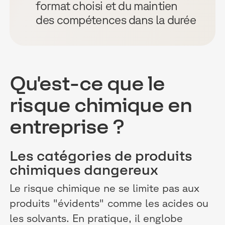
format choisi et du maintien
des compétences dans la durée
Qu'est-ce que le
risque chimique en
entreprise ?
Les catégories de produits
chimiques dangereux
Le risque chimique ne se limite pas aux
produits "évidents" comme les acides ou
les solvants. En pratique, il englobe