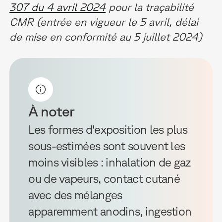
307 du 4 avril 2024
pour la traçabilité
CMR (entrée en vigueur le 5 avril, délai
de mise en conformité au 5 juillet 2024)
À noter
Les formes d'exposition les plus
sous-estimées sont souvent les
moins visibles : inhalation de gaz
ou de vapeurs, contact cutané
avec des mélanges
apparemment anodins, ingestion