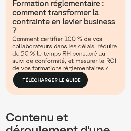
Formation réglementaire :
comment transformer la
contrainte en levier business
?
Comment certifier 100 % de vos
collaborateurs dans les délais, réduire
de 50 % le temps RH consacré au
suivi de conformité, et mesurer le ROI
de vos formations réglementaires ?
TÉLÉCHARGER LE GUIDE
Contenu et
déroulement d'une