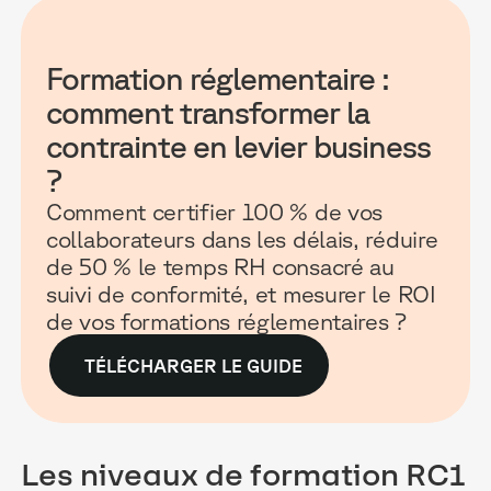
Formation réglementaire :
comment transformer la
contrainte en levier business
?
Comment certifier 100 % de vos
collaborateurs dans les délais, réduire
de 50 % le temps RH consacré au
suivi de conformité, et mesurer le ROI
de vos formations réglementaires ?
TÉLÉCHARGER LE GUIDE
Les niveaux de formation RC1