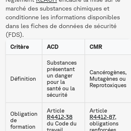
marché des substances chimiques et
conditionne les informations disponibles
dans les fiches de données de sécurité
(FDS).
Critère
ACD
CMR
Substances
présentant
Cancérogènes,
un danger
Définition
Mutagènes ou
pour la
Reprotoxiques
santé ou la
sécurité
Article
Article
Obligation
R4412-38
R4412-87
,
de
du Code du
obligations
formation
travail
renforcées