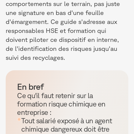
comportements sur le terrain, pas juste
une signature en bas d'une feuille
d'émargement. Ce guide s'adresse aux
responsables HSE et formation qui
doivent piloter ce dispositif en interne,
de l'identification des risques jusqu'au
suivi des recyclages.
En bref
Ce qu'il faut retenir sur la
formation risque chimique en
entreprise :
Tout salarié exposé à un agent
chimique dangereux doit être