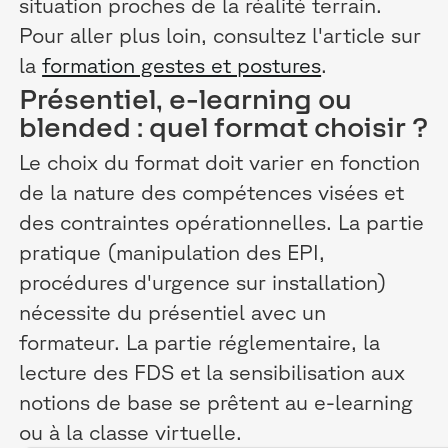
situation proches de la réalité terrain.
Pour aller plus loin, consultez l'article sur
la
formation gestes et postures
.
Présentiel, e-learning ou
blended : quel format choisir ?
Le choix du format doit varier en fonction
de la nature des compétences visées et
des contraintes opérationnelles. La partie
pratique (manipulation des EPI,
procédures d'urgence sur installation)
nécessite du présentiel avec un
formateur. La partie réglementaire, la
lecture des FDS et la sensibilisation aux
notions de base se prêtent au e-learning
ou à la classe virtuelle.