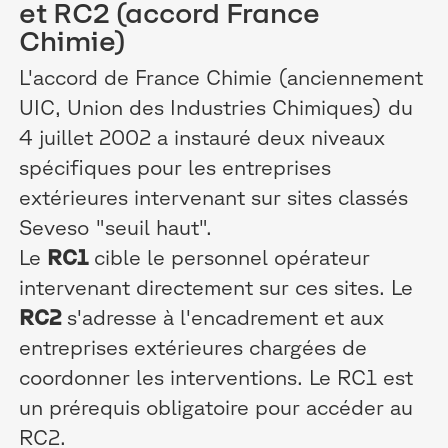
et RC2 (accord France
Chimie)
L'accord de France Chimie (anciennement
UIC, Union des Industries Chimiques) du
4 juillet 2002 a instauré deux niveaux
spécifiques pour les entreprises
extérieures intervenant sur sites classés
Seveso "seuil haut".
Le
RC1
cible le personnel opérateur
intervenant directement sur ces sites. Le
RC2
s'adresse à l'encadrement et aux
entreprises extérieures chargées de
coordonner les interventions. Le RC1 est
un prérequis obligatoire pour accéder au
RC2.