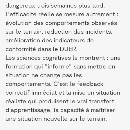
dangereux trois semaines plus tard.
L'efficacité réelle se mesure autrement :
évolution des comportements observés
sur le terrain, réduction des incidents,
amélioration des indicateurs de
conformité dans le DUER.
Les sciences cognitives le montrent : une
formation qui "informe" sans mettre en
situation ne change pas les
comportements. C'est le feedback
correctif immédiat et la mise en situation
réaliste qui produisent le vrai transfert
d'apprentissage, la capacité à maîtriser
une situation nouvelle sur le terrain.