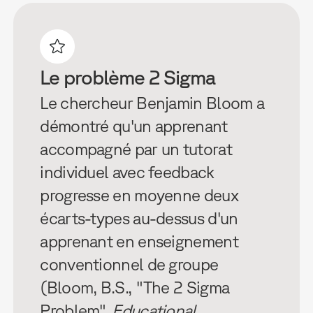
Le problème 2 Sigma
Le chercheur Benjamin Bloom a
démontré qu'un apprenant
accompagné par un tutorat
individuel avec feedback
progresse en moyenne deux
écarts-types au-dessus d'un
apprenant en enseignement
conventionnel de groupe
(Bloom, B.S., "The 2 Sigma
Problem",
Educational