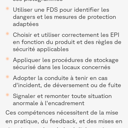
Utiliser une FDS pour identifier les
dangers et les mesures de protection
adaptées
Choisir et utiliser correctement les EPI
en fonction du produit et des règles de
sécurité applicables
Appliquer les procédures de stockage
sécurisé dans les locaux concernés
Adopter la conduite à tenir en cas
d'incident, de déversement ou de fuite
Signaler et remonter toute situation
anormale à l'encadrement
Ces compétences nécessitent de la mise
en pratique, du feedback, et des mises en