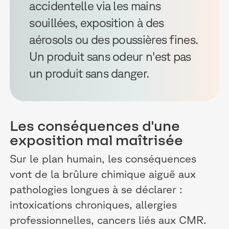
accidentelle via les mains
souillées, exposition à des
aérosols ou des poussières fines.
Un produit sans odeur n'est pas
un produit sans danger.
Les conséquences d'une
exposition mal maîtrisée
Sur le plan humain, les conséquences
vont de la brûlure chimique aiguë aux
pathologies longues à se déclarer :
intoxications chroniques, allergies
professionnelles, cancers liés aux CMR.