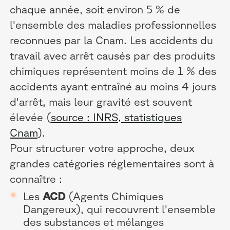
chaque année, soit environ 5 % de
l'ensemble des maladies professionnelles
reconnues par la Cnam. Les accidents du
travail avec arrêt causés par des produits
chimiques représentent moins de 1 % des
accidents ayant entraîné au moins 4 jours
d'arrêt, mais leur gravité est souvent
élevée (
source : INRS, statistiques
Cnam
).
Pour structurer votre approche, deux
grandes catégories réglementaires sont à
connaître :
Les
ACD
(Agents Chimiques
Dangereux), qui recouvrent l'ensemble
des substances et mélanges