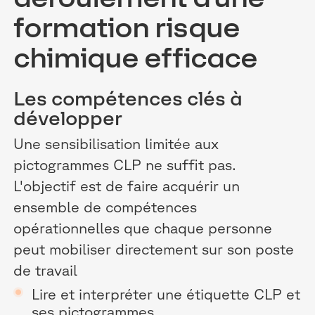
formation risque
chimique efficace
Les compétences clés à
développer
Une sensibilisation limitée aux
pictogrammes CLP ne suffit pas.
L'objectif est de faire acquérir un
ensemble de compétences
opérationnelles que chaque personne
peut mobiliser directement sur son poste
de travail
Lire et interpréter une étiquette CLP et
ses pictogrammes