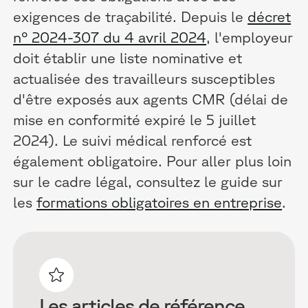
exigences de traçabilité. Depuis le
décret
n° 2024-307 du 4 avril 2024
, l'employeur
doit établir une liste nominative et
actualisée des travailleurs susceptibles
d'être exposés aux agents CMR (délai de
mise en conformité expiré le 5 juillet
2024). Le suivi médical renforcé est
également obligatoire. Pour aller plus loin
sur le cadre légal, consultez le guide sur
les
formations obligatoires en entreprise
.
Les articles de référence