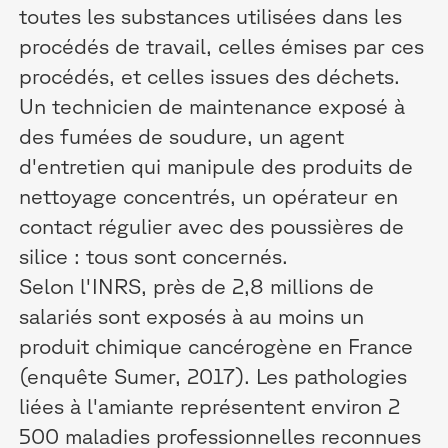
toutes les substances utilisées dans les
procédés de travail, celles émises par ces
procédés, et celles issues des déchets.
Un technicien de maintenance exposé à
des fumées de soudure, un agent
d'entretien qui manipule des produits de
nettoyage concentrés, un opérateur en
contact régulier avec des poussières de
silice : tous sont concernés.
Selon l'INRS, près de 2,8 millions de
salariés sont exposés à au moins un
produit chimique cancérogène en France
(enquête Sumer, 2017). Les pathologies
liées à l'amiante représentent environ 2
500 maladies professionnelles reconnues