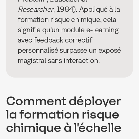
Researcher
, 1984). Appliqué à la
formation risque chimique, cela
signifie qu'un module e-learning
avec feedback correctif
personnalisé surpasse un exposé
magistral sans interaction.
Comment déployer
la formation risque
chimique à l'échelle