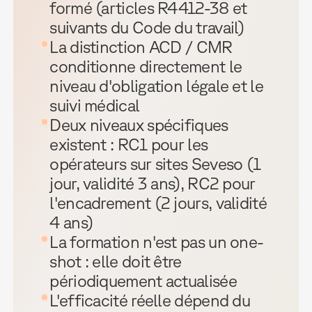
formé (articles R4412-38 et
suivants du Code du travail)
La distinction ACD / CMR
conditionne directement le
niveau d'obligation légale et le
suivi médical
Deux niveaux spécifiques
existent : RC1 pour les
opérateurs sur sites Seveso (1
jour, validité 3 ans), RC2 pour
l'encadrement (2 jours, validité
4 ans)
La formation n'est pas un one-
shot : elle doit être
périodiquement actualisée
L'efficacité réelle dépend du