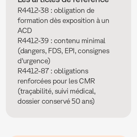
R4412-38 : obligation de
formation dès exposition à un
ACD
R4412-39 : contenu minimal
(dangers, FDS, EPI, consignes
d'urgence)
R4412-87 : obligations
renforcées pour les CMR
(traçabilité, suivi médical,
dossier conservé 50 ans)