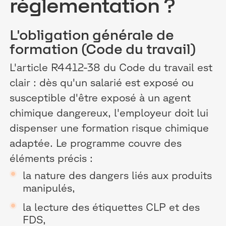
réglementation ?
L'obligation générale de
formation (Code du travail)
L'article R4412-38 du Code du travail est
clair : dès qu'un salarié est exposé ou
susceptible d'être exposé à un agent
chimique dangereux, l'employeur doit lui
dispenser une formation risque chimique
adaptée. Le programme couvre des
éléments précis :
la nature des dangers liés aux produits
manipulés,
la lecture des étiquettes CLP et des
FDS,