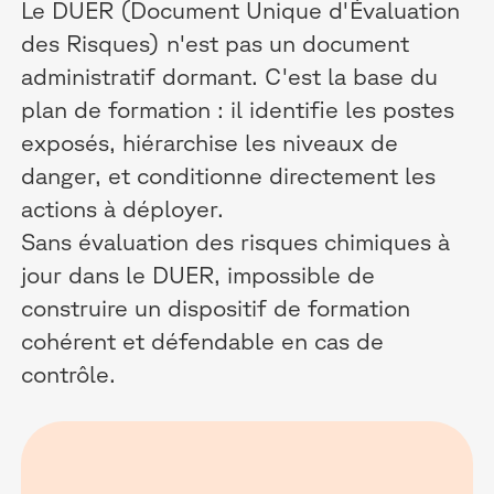
Le DUER (Document Unique d'Évaluation
des Risques) n'est pas un document
administratif dormant. C'est la base du
plan de formation : il identifie les postes
exposés, hiérarchise les niveaux de
danger, et conditionne directement les
actions à déployer.
Sans évaluation des risques chimiques à
jour dans le DUER, impossible de
construire un dispositif de formation
cohérent et défendable en cas de
contrôle.