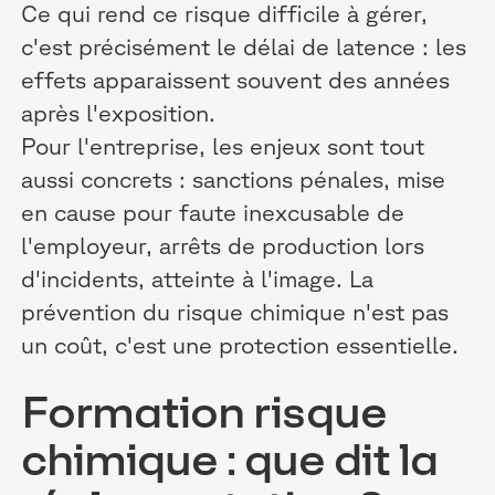
Ce qui rend ce risque difficile à gérer,
c'est précisément le délai de latence : les
effets apparaissent souvent des années
après l'exposition.
Pour l'entreprise, les enjeux sont tout
aussi concrets : sanctions pénales, mise
en cause pour faute inexcusable de
l'employeur, arrêts de production lors
d'incidents, atteinte à l'image. La
prévention du risque chimique n'est pas
un coût, c'est une protection essentielle.
Formation risque
chimique : que dit la