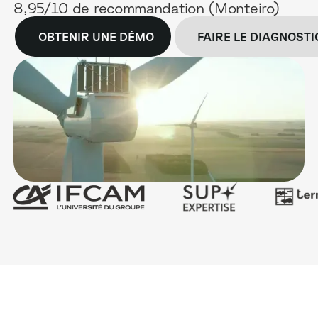
8,95/10 de recommandation (Monteiro)
OBTENIR UNE DÉMO
FAIRE LE DIAGNOST