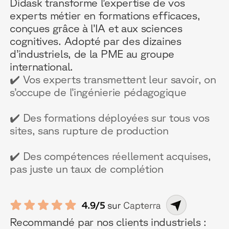
Didask transforme l’expertise de vos
experts métier en formations efficaces,
conçues grâce à l’IA et aux sciences
cognitives. Adopté par des dizaines
d’industriels, de la PME au groupe
international.
✔️ Vos experts transmettent leur savoir, on
s’occupe de l’ingénierie pédagogique
✔️ Des formations déployées sur tous vos
sites, sans rupture de production
✔️ Des compétences réellement acquises,
pas juste un taux de complétion
Recommandé par nos clients industriels :