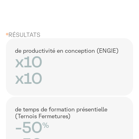
RÉSULTATS
de productivité en conception (ENGIE)
x10
x10
de temps de formation présentielle
(Ternois Fermetures)
-50
%