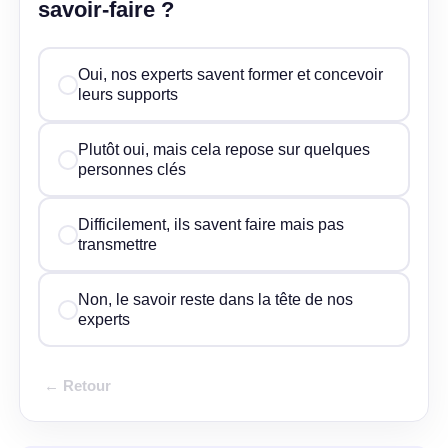
savoir-faire ?
Oui, nos experts savent former et concevoir
leurs supports
Plutôt oui, mais cela repose sur quelques
personnes clés
Difficilement, ils savent faire mais pas
transmettre
Non, le savoir reste dans la tête de nos
experts
← Retour