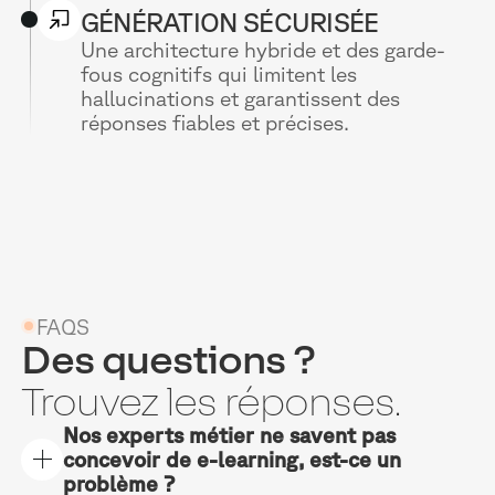
GÉNÉRATION SÉCURISÉE
Une architecture hybride et des garde-
fous cognitifs qui limitent les
hallucinations et garantissent des
réponses fiables et précises.
FAQS
Des questions ?
Trouvez les réponses.
Nos experts métier ne savent pas
concevoir de e-learning, est-ce un
problème ?