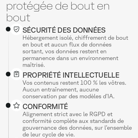
protégée de bout en
bout
SÉCURITÉ DES DONNÉES
Hébergement isolé, chiffrement de bout
en bout et aucun flux de données
sortant, vos données restent en
permanence dans un environnement
maîtrisé.
PROPRIÉTÉ INTELLECTUELLE
Vos contenus restent 100 % les vôtres.
Aucun entraînement, aucune
conservation par des modèles d’IA.
CONFORMITÉ
Alignement strict avec le RGPD et
conformité complète aux standards de
gouvernance des données, sur l’ensemble
de leur cycle de vie.