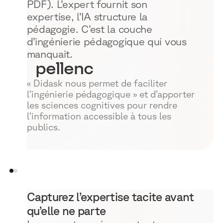
PDF). L’expert fournit son
expertise, l’IA structure la
pédagogie. C’est la couche
d’ingénierie pédagogique qui vous
manquait.
1
pellenc
« Didask nous permet de faciliter
l’ingénierie pédagogique » et d’apporter
les sciences cognitives pour rendre
l’information accessible à tous les
publics.
Capturez l’expertise tacite avant
qu’elle ne parte