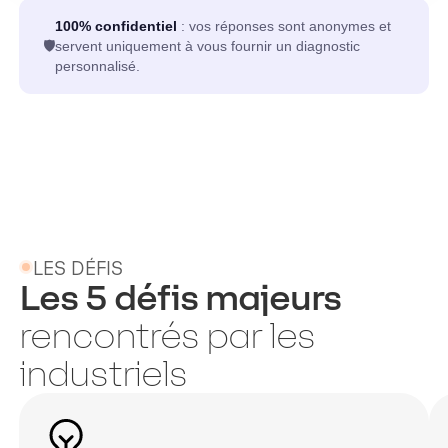
100% confidentiel
: vos réponses sont anonymes et
🛡️
servent uniquement à vous fournir un diagnostic
personnalisé.
LES DÉFIS
Les 5 défis majeurs
rencontrés par les
industriels