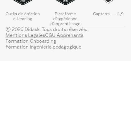
Outils de création
Plateforme
Capterra — 4,9
e-learning
d’expérience
d’apprentissage
© 2026 Didask. Tous droits réservés.
Mentions Legales
CGU Apprenants
Formation Onboarding
Formation ingénierie pédagogique