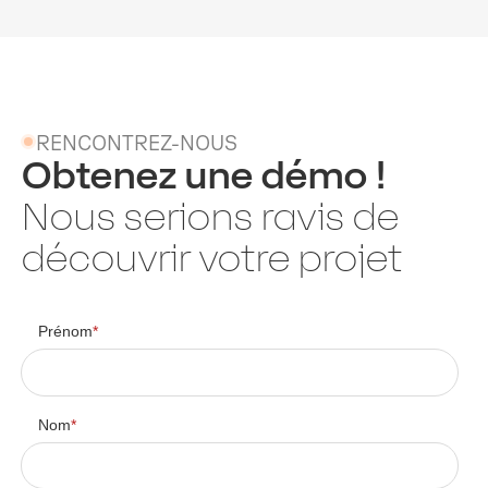
RENCONTREZ-NOUS
Obtenez une démo !
Nous serions ravis de
découvrir votre projet
Prénom
*
Nom
*