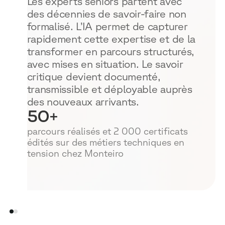
Les experts seniors partent avec
des décennies de savoir-faire non
formalisé. L’IA permet de capturer
rapidement cette expertise et de la
transformer en parcours structurés,
avec mises en situation. Le savoir
critique devient documenté,
transmissible et déployable auprès
des nouveaux arrivants.
50
+
parcours réalisés et 2 000 certificats
édités sur des métiers techniques en
tension chez Monteiro