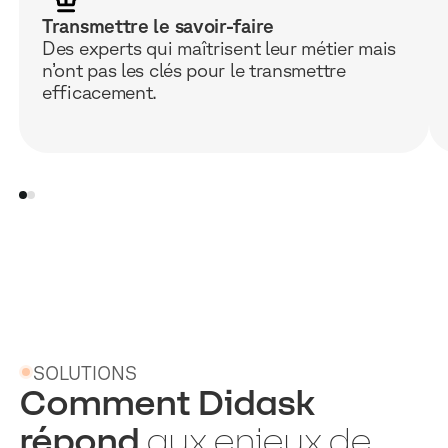
Transmettre le savoir-faire
Des experts qui maîtrisent leur métier mais
n’ont pas les clés pour le transmettre
efficacement.
SOLUTIONS
Comment Didask
répond
aux enjeux de