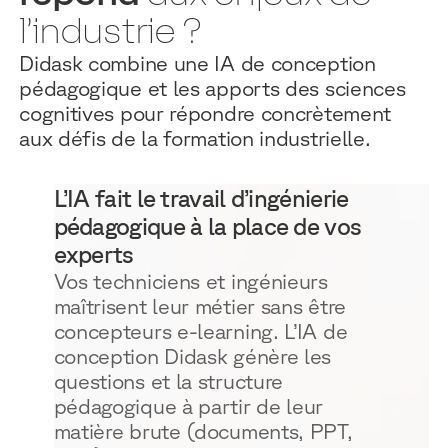
l’industrie ?
Didask combine une IA de conception
pédagogique et les apports des sciences
cognitives pour répondre concrètement
aux défis de la formation industrielle.
L’IA fait le travail d’ingénierie
pédagogique à la place de vos
experts
Vos techniciens et ingénieurs
maîtrisent leur métier sans être
concepteurs e-learning. L’IA de
conception Didask génère les
questions et la structure
pédagogique à partir de leur
matière brute (documents, PPT,