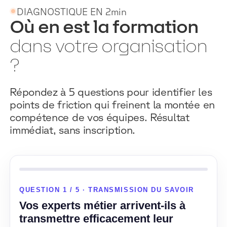
DIAGNOSTIQUE EN 2min
Où en est la formation
dans votre organisation
?
Répondez à 5 questions pour identifier les
points de friction qui freinent la montée en
compétence de vos équipes. Résultat
immédiat, sans inscription.
QUESTION 1 / 5 · TRANSMISSION DU SAVOIR
Vos experts métier arrivent-ils à
transmettre efficacement leur