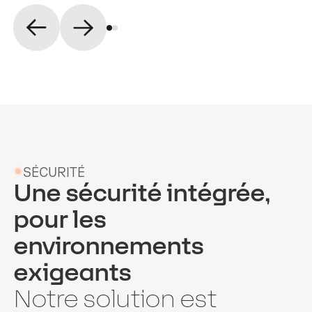
SÉCURITÉ
Une sécurité intégrée,
pour les
environnements
exigeants
Notre solution est