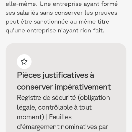
elle-même. Une entreprise ayant formé
ses salariés sans conserver les preuves
peut être sanctionnée au même titre
qu'une entreprise n'ayant rien fait.
Pièces justificatives à
conserver impérativement
Registre de sécurité (obligation
légale, contrôlable à tout
moment) | Feuilles
d'émargement nominatives par