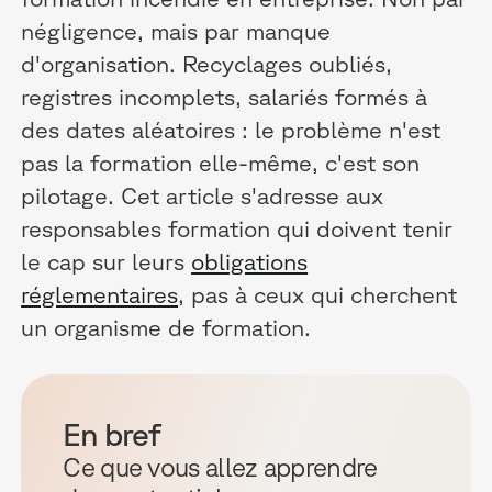
négligence, mais par manque
d'organisation. Recyclages oubliés,
registres incomplets, salariés formés à
des dates aléatoires : le problème n'est
pas la formation elle-même, c'est son
pilotage. Cet article s'adresse aux
responsables formation qui doivent tenir
le cap sur leurs
obligations
réglementaires
, pas à ceux qui cherchent
un organisme de formation.
En bref
Ce que vous allez apprendre