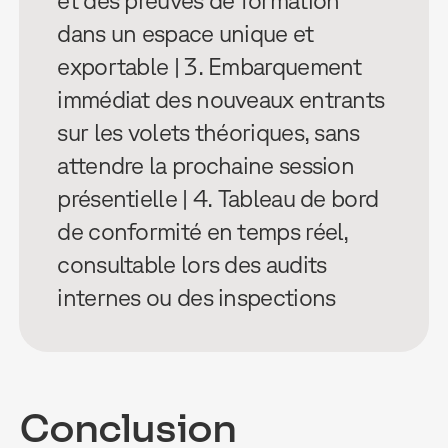
et des preuves de formation
dans un espace unique et
exportable | 3. Embarquement
immédiat des nouveaux entrants
sur les volets théoriques, sans
attendre la prochaine session
présentielle | 4. Tableau de bord
de conformité en temps réel,
consultable lors des audits
internes ou des inspections
Conclusion