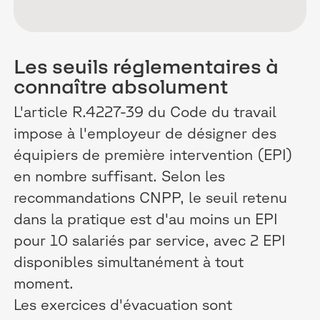
Les seuils réglementaires à
connaître absolument
L'article R.4227-39 du Code du travail
impose à l'employeur de désigner des
équipiers de première intervention (EPI)
en nombre suffisant. Selon les
recommandations CNPP, le seuil retenu
dans la pratique est d'au moins un EPI
pour 10 salariés par service, avec 2 EPI
disponibles simultanément à tout
moment.
Les exercices d'évacuation sont