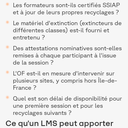
Les formateurs sont-ils certifiés SSIAP
et à jour de leurs propres recyclages ?
Le matériel d'extinction (extincteurs de
différentes classes) est-il fourni et
entretenu ?
Des attestations nominatives sont-elles
remises à chaque participant à l'issue
de la session ?
L'OF est-il en mesure d'intervenir sur
plusieurs sites, y compris hors Île-de-
France ?
Quel est son délai de disponibilité pour
une première session et pour les
recyclages suivants ?
Ce qu'un LMS peut apporter