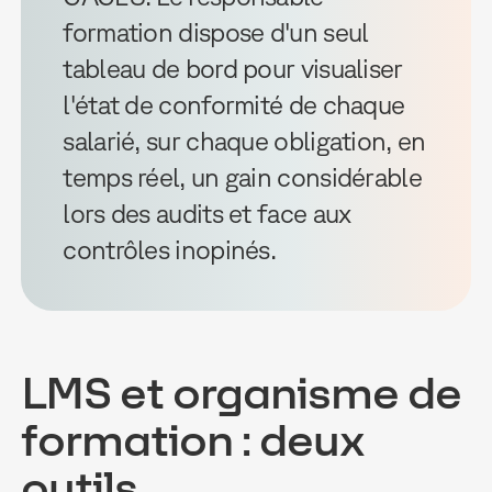
formation dispose d'un seul
tableau de bord pour visualiser
l'état de conformité de chaque
salarié, sur chaque obligation, en
temps réel, un gain considérable
lors des audits et face aux
contrôles inopinés.
LMS et organisme de
formation : deux
outils