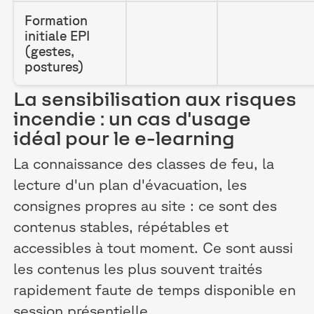
Formation
initiale EPI
(gestes,
postures)
La sensibilisation aux risques
incendie : un cas d'usage
idéal pour le e-learning
La connaissance des classes de feu, la
lecture d'un plan d'évacuation, les
consignes propres au site : ce sont des
contenus stables, répétables et
accessibles à tout moment. Ce sont aussi
les contenus les plus souvent traités
rapidement faute de temps disponible en
session présentielle.