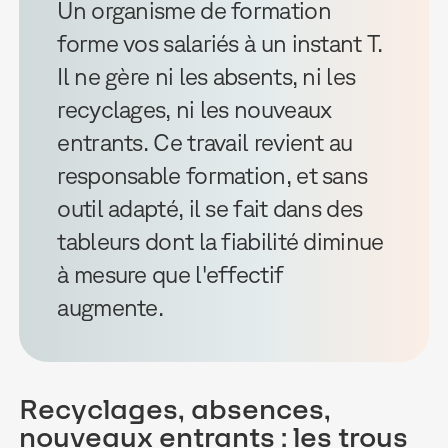
Un organisme de formation
forme vos salariés à un instant T.
Il ne gère ni les absents, ni les
recyclages, ni les nouveaux
entrants. Ce travail revient au
responsable formation, et sans
outil adapté, il se fait dans des
tableurs dont la fiabilité diminue
à mesure que l'effectif
augmente.
Recyclages, absences,
nouveaux entrants : les trous