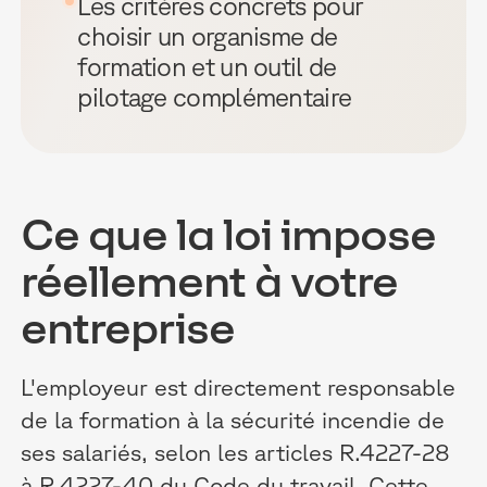
Les critères concrets pour
choisir un organisme de
formation et un outil de
pilotage complémentaire
Ce que la loi impose
réellement à votre
entreprise
L'employeur est directement responsable
de la formation à la sécurité incendie de
ses salariés, selon les articles R.4227-28
à R.4227-40 du Code du travail. Cette