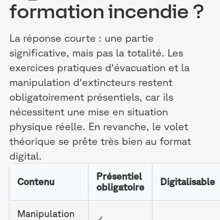
formation incendie ?
La réponse courte : une partie
significative, mais pas la totalité. Les
exercices pratiques d'évacuation et la
manipulation d'extincteurs restent
obligatoirement présentiels, car ils
nécessitent une mise en situation
physique réelle. En revanche, le volet
théorique se prête très bien au format
digital.
Présentiel
Contenu
Digitalisable
obligatoire
Manipulation
✓