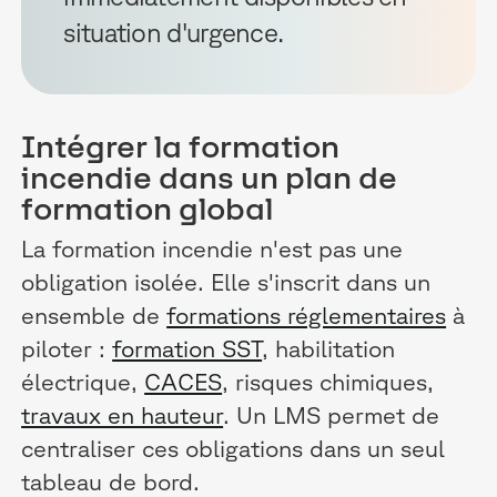
situation d'urgence.
Intégrer la formation
incendie dans un plan de
formation global
La formation incendie n'est pas une
obligation isolée. Elle s'inscrit dans un
ensemble de
formations réglementaires
à
piloter :
formation SST
, habilitation
électrique,
CACES
, risques chimiques,
travaux en hauteur
. Un LMS permet de
centraliser ces obligations dans un seul
tableau de bord.