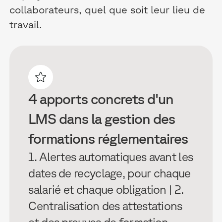
collaborateurs, quel que soit leur lieu de
travail.
4 apports concrets d'un
LMS dans la gestion des
formations réglementaires
1. Alertes automatiques avant les
dates de recyclage, pour chaque
salarié et chaque obligation | 2.
Centralisation des attestations