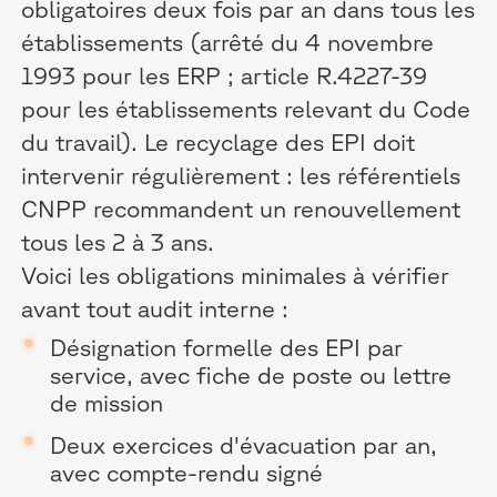
obligatoires deux fois par an dans tous les
établissements (arrêté du 4 novembre
1993 pour les ERP ; article R.4227-39
pour les établissements relevant du Code
du travail). Le recyclage des EPI doit
intervenir régulièrement : les référentiels
CNPP recommandent un renouvellement
tous les 2 à 3 ans.
Voici les obligations minimales à vérifier
avant tout audit interne :
Désignation formelle des EPI par
service, avec fiche de poste ou lettre
de mission
Deux exercices d'évacuation par an,
avec compte-rendu signé