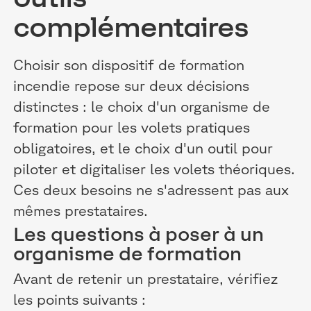
complémentaires
Choisir son dispositif de formation
incendie repose sur deux décisions
distinctes : le choix d'un organisme de
formation pour les volets pratiques
obligatoires, et le choix d'un outil pour
piloter et digitaliser les volets théoriques.
Ces deux besoins ne s'adressent pas aux
mêmes prestataires.
Les questions à poser à un
organisme de formation
Avant de retenir un prestataire, vérifiez
les points suivants :