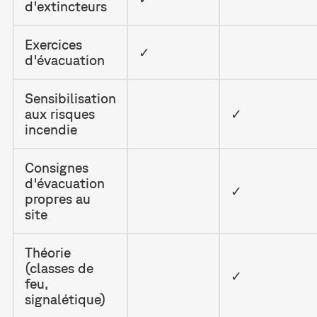
d'extincteurs
Exercices
✓
d'évacuation
Sensibilisation
aux risques
✓
incendie
Consignes
d'évacuation
✓
propres au
site
Théorie
(classes de
✓
feu,
signalétique)