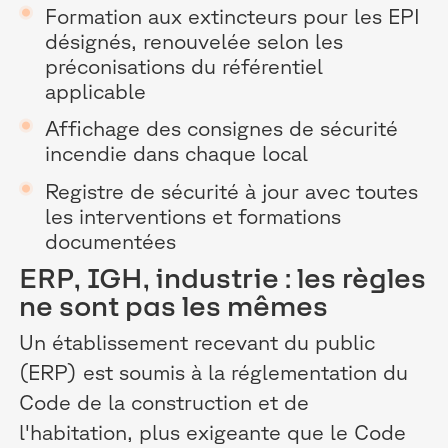
Formation aux extincteurs pour les EPI
désignés, renouvelée selon les
préconisations du référentiel
applicable
Affichage des consignes de sécurité
incendie dans chaque local
Registre de sécurité à jour avec toutes
les interventions et formations
documentées
ERP, IGH, industrie : les règles
ne sont pas les mêmes
Un établissement recevant du public
(ERP) est soumis à la réglementation du
Code de la construction et de
l'habitation, plus exigeante que le Code