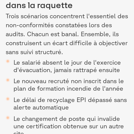
dans la raquette
Trois scénarios concentrent l'essentiel des
non-conformités constatées lors des
audits. Chacun est banal. Ensemble, ils
construisent un écart difficile à objectiver
sans suivi structuré.
Le salarié absent le jour de l'exercice
d'évacuation, jamais rattrapé ensuite
Le nouveau recruté non inscrit dans le
plan de formation incendie de l'année
Le délai de recyclage EPI dépassé sans
alerte automatique
Le changement de poste qui invalide
une certification obtenue sur un autre
site