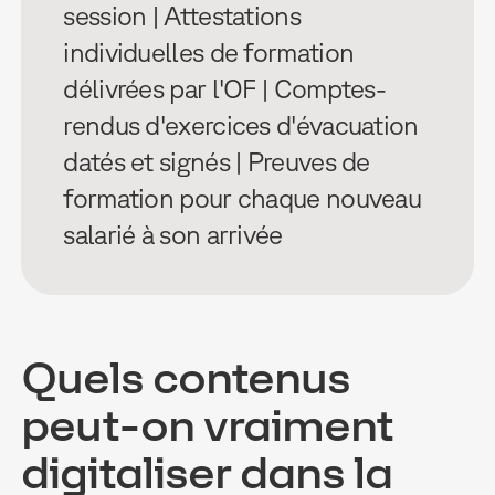
session | Attestations
individuelles de formation
délivrées par l'OF | Comptes-
rendus d'exercices d'évacuation
datés et signés | Preuves de
formation pour chaque nouveau
salarié à son arrivée
Quels contenus
peut-on vraiment
digitaliser dans la