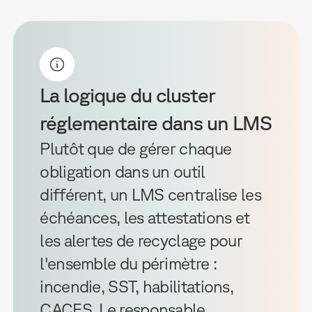
La logique du cluster
réglementaire dans un LMS
Plutôt que de gérer chaque
obligation dans un outil
différent, un LMS centralise les
échéances, les attestations et
les alertes de recyclage pour
l'ensemble du périmètre :
incendie, SST, habilitations,
CACES. Le responsable