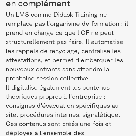
en complément
Un LMS comme Didask Training ne
remplace pas l'organisme de formation : il
prend en charge ce que l'OF ne peut
structurellement pas faire. Il automatise
les rappels de recyclage, centralise les
attestations, et permet d'embarquer les
nouveaux entrants sans attendre la
prochaine session collective.
Il digitalise également les contenus
théoriques propres à l'entreprise :
consignes d'évacuation spécifiques au
site, procédures internes, signalétique.
Ces contenus sont créés une fois et
déployés à l'ensemble des