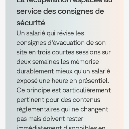
service des consignes de
sécurité
Un salarié qui révise les
consignes d'évacuation de son
site en trois courtes sessions sur
deux semaines les mémorise
durablement mieux qu'un salarié
exposé une heure en présentiel.
Ce principe est particulièrement
pertinent pour des contenus
réglementaires qui ne changent
pas mais doivent rester
immédiatement disponibles en