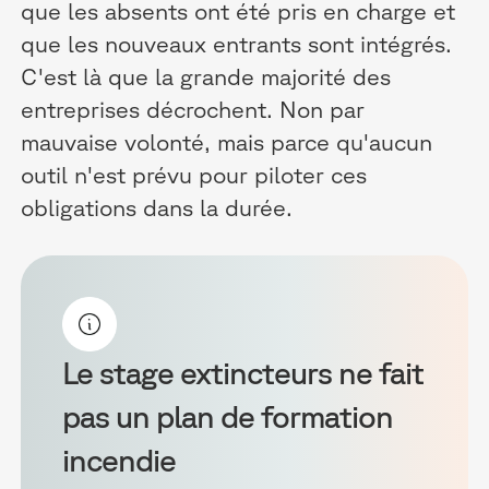
que les absents ont été pris en charge et
que les nouveaux entrants sont intégrés.
C'est là que la grande majorité des
entreprises décrochent. Non par
mauvaise volonté, mais parce qu'aucun
outil n'est prévu pour piloter ces
obligations dans la durée.
Le stage extincteurs ne fait
pas un plan de formation
incendie