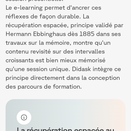
Le e-learning permet d'ancrer ces
réflexes de façon durable. La
récupération espacée, principe validé par
Hermann Ebbinghaus dès 1885 dans ses
travaux sur la mémoire, montre qu'un
contenu revisité sur des intervalles
croissants est bien mieux mémorisé
qu'une session unique. Didask intègre ce
principe directement dans la conception
des parcours de formation.
La récupération espacée au