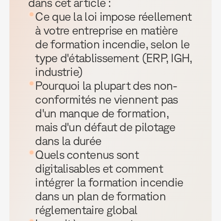
dans cet article :
Ce que la loi impose réellement
à votre entreprise en matière
de formation incendie, selon le
type d'établissement (ERP, IGH,
industrie)
Pourquoi la plupart des non-
conformités ne viennent pas
d'un manque de formation,
mais d'un défaut de pilotage
dans la durée
Quels contenus sont
digitalisables et comment
intégrer la formation incendie
dans un plan de formation
réglementaire global