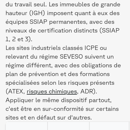
du travail seul. Les immeubles de grande
hauteur (IGH) imposent quant à eux des
équipes SSIAP permanentes, avec des
niveaux de certification distincts (SSIAP
1, 2 et 3).
Les sites industriels classés ICPE ou
relevant du régime SEVESO suivent un
régime différent, avec des obligations de
plan de prévention et des formations
spécialisées selon les risques présents
(ATEX,
risques chimiques
, ADR).
Appliquer le même dispositif partout,
c'est être en sur-conformité sur certains
sites et en défaut sur d'autres.