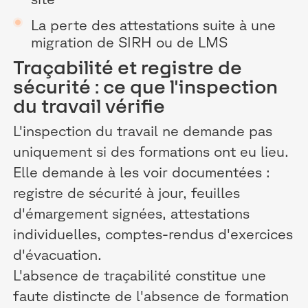
La perte des attestations suite à une
migration de SIRH ou de LMS
Traçabilité et registre de
sécurité : ce que l'inspection
du travail vérifie
L'inspection du travail ne demande pas
uniquement si des formations ont eu lieu.
Elle demande à les voir documentées :
registre de sécurité à jour, feuilles
d'émargement signées, attestations
individuelles, comptes-rendus d'exercices
d'évacuation.
L'absence de traçabilité constitue une
faute distincte de l'absence de formation