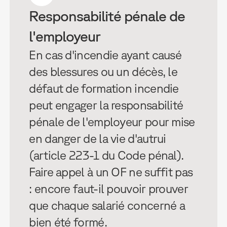
Responsabilité pénale de
l'employeur
En cas d'incendie ayant causé
des blessures ou un décès, le
défaut de formation incendie
peut engager la responsabilité
pénale de l'employeur pour mise
en danger de la vie d'autrui
(article 223-1 du Code pénal).
Faire appel à un OF ne suffit pas
: encore faut-il pouvoir prouver
que chaque salarié concerné a
bien été formé.