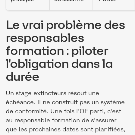
Le vrai problème des
responsables
formation : piloter
l'obligation dans la
durée
Un stage extincteurs résout une
échéance. Il ne construit pas un système
de conformité. Une fois l'OF parti, c'est
au responsable formation de s'assurer
que les prochaines dates sont planifiées,