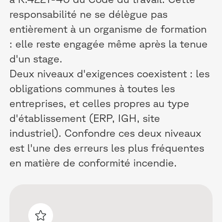
responsabilité ne se délègue pas
entièrement à un organisme de formation
: elle reste engagée même après la tenue
d'un stage.
Deux niveaux d'exigences coexistent : les
obligations communes à toutes les
entreprises, et celles propres au type
d'établissement (ERP, IGH, site
industriel). Confondre ces deux niveaux
est l'une des erreurs les plus fréquentes
en matière de conformité incendie.