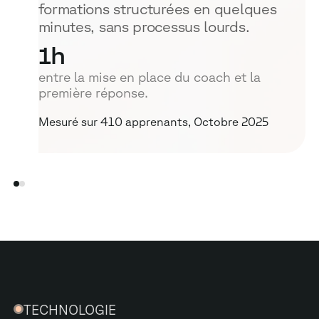
formations structurées en quelques
minutes, sans processus lourds.
1
h
entre la mise en place du coach et la
première réponse.
Mesuré sur 410 apprenants, Octobre 2025
TECHNOLOGIE