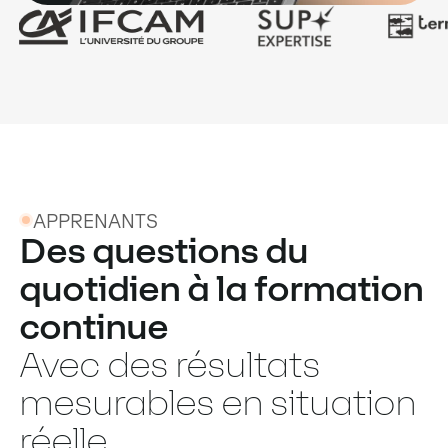
APPRENANTS
Des questions du
quotidien à la formation
continue
Avec des résultats
mesurables en situation
réelle