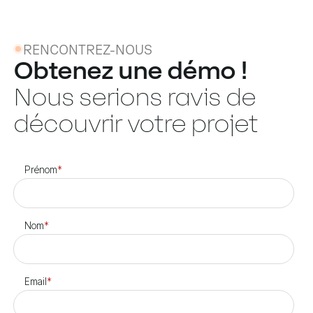
RENCONTREZ-NOUS
Obtenez une démo !
Nous serions ravis de
découvrir votre projet
Prénom
*
Nom
*
Email
*