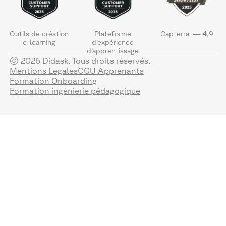
Outils de création
Plateforme
Capterra — 4,9
e-learning
d’expérience
d’apprentissage
© 2026 Didask. Tous droits réservés.
Mentions Legales
CGU Apprenants
Formation Onboarding
Formation ingénierie pédagogique