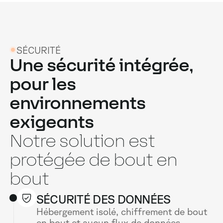
SÉCURITÉ
Une sécurité intégrée,
pour les
environnements
exigeants
Notre solution est
protégée de bout en
bout
SÉCURITÉ DES DONNÉES
Hébergement isolé, chiffrement de bout
en bout et aucun flux de données