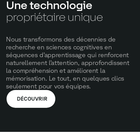
Une technologie
propriétaire unique
Nous transformons des décennies de
recherche en sciences cognitives en
séquences d’apprentissage qui renforcent
naturellement l’attention, approfondissent
la compréhension et améliorent la
mémorisation. Le tout, en quelques clics
seulement pour vos équipes.
DÉCOUVRIR