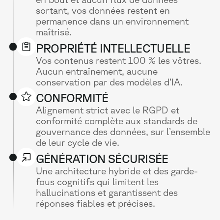
sortant, vos données restent en
permanence dans un environnement
maîtrisé.
PROPRIÉTÉ INTELLECTUELLE
Vos contenus restent 100 % les vôtres.
Aucun entraînement, aucune
conservation par des modèles d’IA.
CONFORMITÉ
Alignement strict avec le RGPD et
conformité complète aux standards de
gouvernance des données, sur l’ensemble
de leur cycle de vie.
GÉNÉRATION SÉCURISÉE
Une architecture hybride et des garde-
fous cognitifs qui limitent les
hallucinations et garantissent des
réponses fiables et précises.