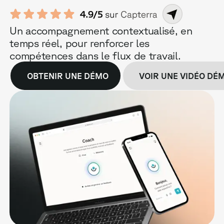
Un accompagnement contextualisé, en
temps réel, pour renforcer les
compétences dans le flux de travail.
OBTENIR UNE DÉMO
VOIR UNE VIDÉO DÉ