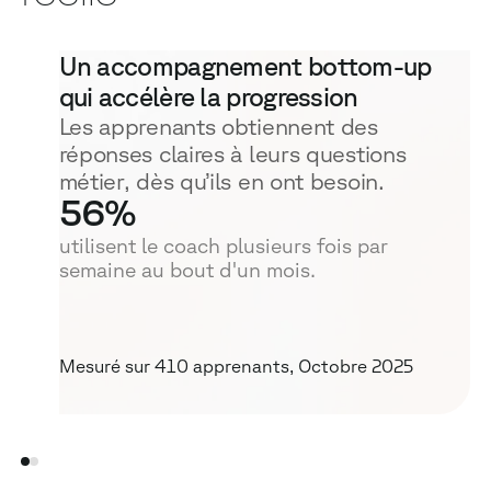
Un accompagnement bottom-up
qui accélère la progression
Les apprenants obtiennent des
réponses claires à leurs questions
métier, dès qu’ils en ont besoin.
56
%
utilisent le coach plusieurs fois par
semaine au bout d'un mois.
Mesuré sur 410 apprenants, Octobre 2025