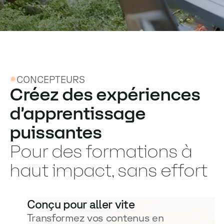
CONCEPTEURS
Créez des expériences
d’apprentissage
puissantes
Pour des formations à
haut impact, sans effort
Conçu pour aller vite
Transformez vos contenus en