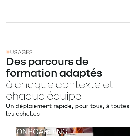
USAGES
Des parcours de
formation adaptés
à chaque contexte et
chaque équipe
Un déploiement rapide, pour tous, à toutes
les échelles
ONBOARDING