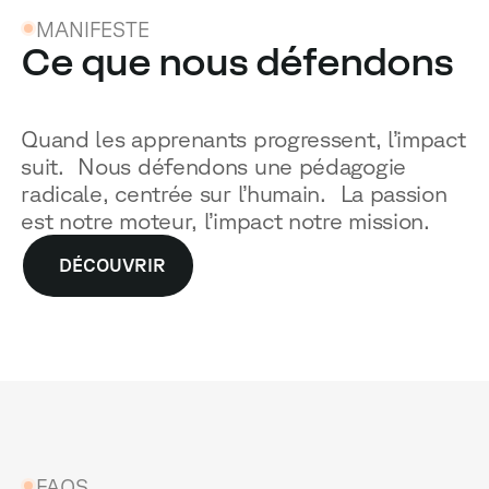
MANIFESTE
Ce que nous défendons
Quand les apprenants progressent, l’impact
suit. Nous défendons une pédagogie
radicale, centrée sur l’humain. La passion
est notre moteur, l’impact notre mission.
DÉCOUVRIR
FAQS