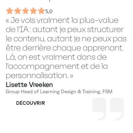
5,0
« Je vois vraiment la plus-value
de l’IA : autant je peux structurer
le contenu, autant je ne peux pas
être derrière chaque apprenant.
Là, on est vraiment dans de
l’accompagnement et de la
personnalisation. »
Lisette Vreeken
Group Head of Learning Design & Training, FSM
DÉCOUVRIR