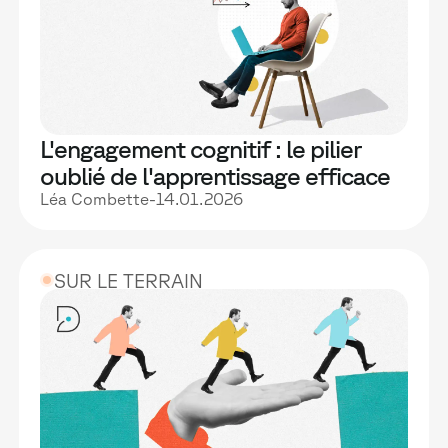
L'engagement cognitif : le pilier
oublié de l'apprentissage efficace
Léa Combette
-
14.01.2026
SUR LE TERRAIN