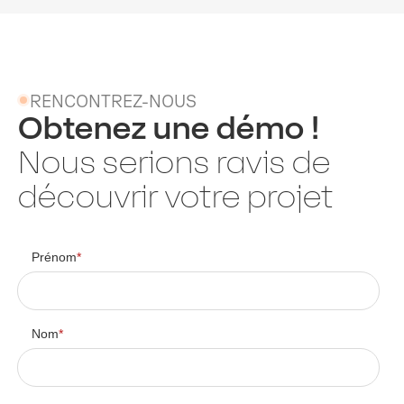
RENCONTREZ-NOUS
Obtenez une démo !
Nous serions ravis de
découvrir votre projet
Prénom
*
Nom
*