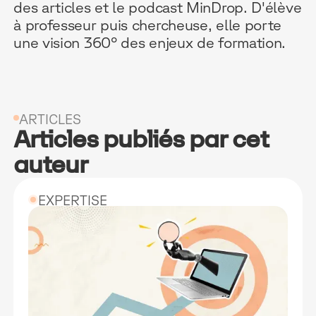
des articles et le podcast MinDrop. D'élève
à professeur puis chercheuse, elle porte
une vision 360° des enjeux de formation.
ARTICLES
Articles publiés par cet
auteur
EXPERTISE