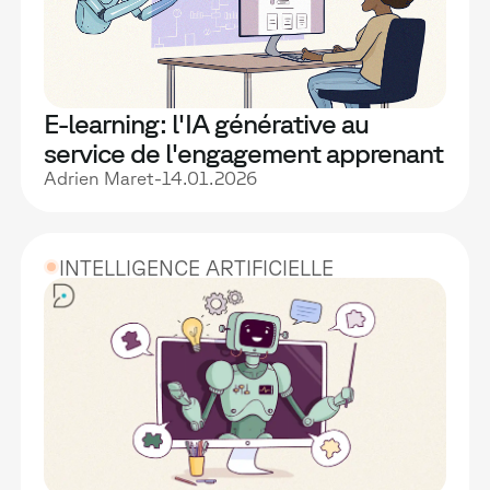
E-learning: l'IA générative au
service de l'engagement apprenant
Adrien Maret
-
14.01.2026
INTELLIGENCE ARTIFICIELLE