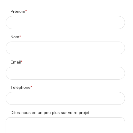
Prénom
*
Nom
*
Email
*
Téléphone
*
Dites-nous en un peu plus sur votre projet