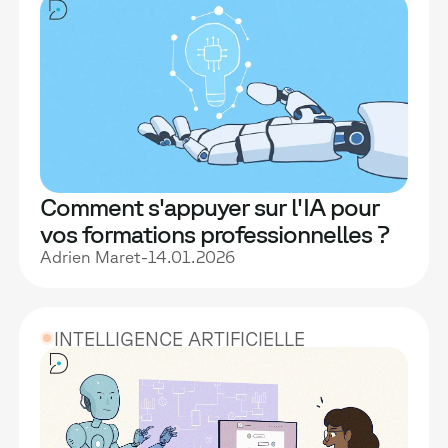
Comment s'appuyer sur l'IA pour
vos formations professionnelles ?
Adrien Maret
-
14.01.2026
INTELLIGENCE ARTIFICIELLE