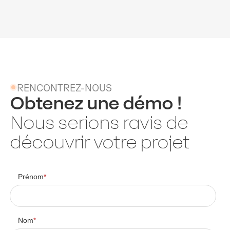
RENCONTREZ-NOUS
Obtenez une démo !
Nous serions ravis de
découvrir votre projet
Prénom
*
Nom
*