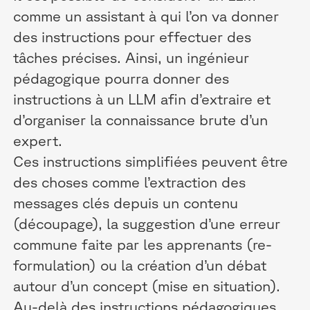
comme un assistant à qui l’on va donner
des instructions pour effectuer des
tâches précises. Ainsi, un ingénieur
pédagogique pourra donner des
instructions à un LLM afin d’extraire et
d’organiser la connaissance brute d’un
expert.
Ces instructions simplifiées peuvent être
des choses comme l’extraction des
messages clés depuis un contenu
(découpage), la suggestion d’une erreur
commune faite par les apprenants (re-
formulation) ou la création d’un débat
autour d’un concept (mise en situation).
Au-delà des instructions pédagogiques,