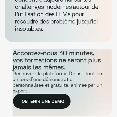
challenges modernes autour de
l'utilisation des LLMs pour
résoudre des problème jusqu'ici
insolubles.
Accordez-nous 30 minutes,
vos formations ne seront plus
jamais les mêmes.
Découvrez la plateforme Didask tout-en-
un lors d’une démonstration
personnalisée et gratuite, animée par un
expert.
OBTENIR UNE DÉMO