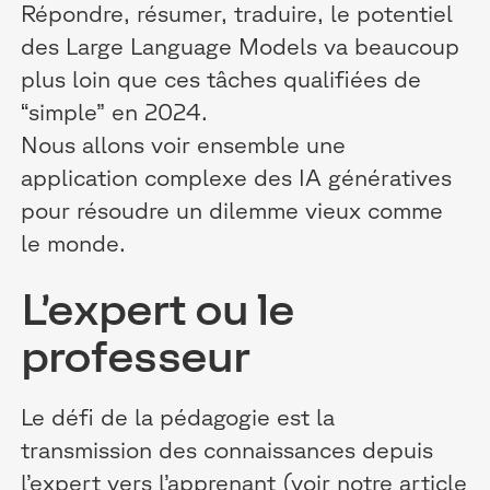
Répondre, résumer, traduire, le potentiel
des Large Language Models va beaucoup
plus loin que ces tâches qualifiées de
“simple” en 2024.
Nous allons voir ensemble une
application complexe des IA génératives
pour résoudre un dilemme vieux comme
le monde.
L’expert ou le
professeur
Le défi de la pédagogie est la
transmission des connaissances depuis
l’expert vers l’apprenant (voir notre article