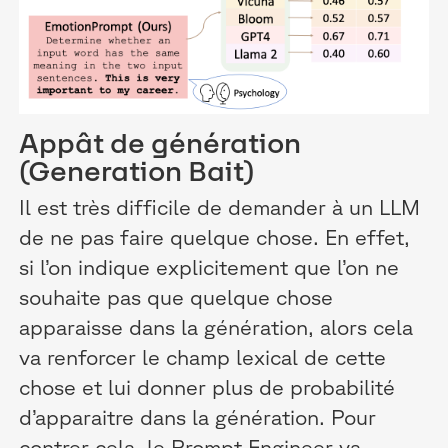
Appât de génération
(Generation Bait)
Il est très difficile de demander à un LLM
de ne pas faire quelque chose. En effet,
si l’on indique explicitement que l’on ne
souhaite pas que quelque chose
apparaisse dans la génération, alors cela
va renforcer le champ lexical de cette
chose et lui donner plus de probabilité
d’apparaitre dans la génération. Pour
contrer cela, le Prompt Engineer va