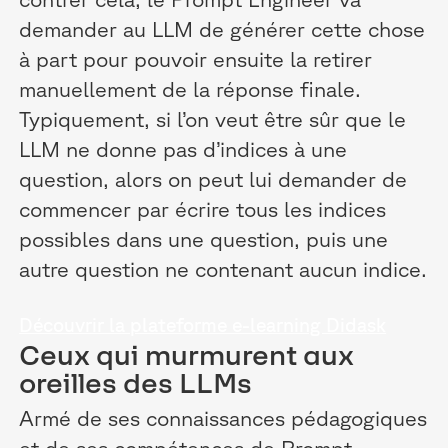
demander au LLM de générer cette chose
à part pour pouvoir ensuite la retirer
manuellement de la réponse finale.
Typiquement, si l’on veut être sûr que le
LLM ne donne pas d’indices à une
question, alors on peut lui demander de
commencer par écrire tous les indices
possibles dans une question, puis une
autre question ne contenant aucun indice.
Découvrir la plateforme e-learning Didask
Ceux qui murmurent aux
oreilles des LLMs
Armé de ses connaissances pédagogiques
et de ses compétences de Prompt