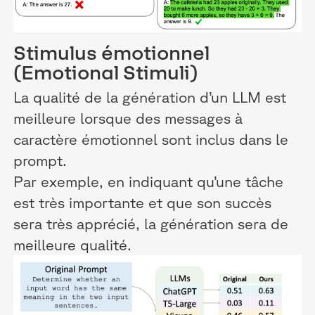
Stimulus émotionnel
(Emotional Stimuli)
La qualité de la génération d’un LLM est
meilleure lorsque des messages à
caractère émotionnel sont inclus dans le
prompt.
Par exemple, en indiquant qu’une tâche
est très importante et que son succès
sera très apprécié, la génération sera de
meilleure qualité.