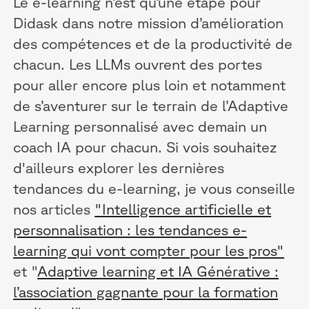
Le e-learning n’est qu’une étape pour
Didask dans notre mission d’amélioration
des compétences et de la productivité de
chacun. Les LLMs ouvrent des portes
pour aller encore plus loin et notamment
de s’aventurer sur le terrain de l’Adaptive
Learning personnalisé avec demain un
coach IA pour chacun. Si vois souhaitez
d'ailleurs explorer les dernières
tendances du e-learning, je vous conseille
nos articles
"Intelligence artificielle et
personnalisation : les tendances e-
learning qui vont compter pour les pros"
et "
Adaptive learning et IA Générative :
l’association gagnante pour la formation