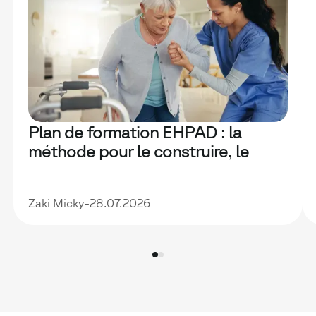
Plan de formation EHPAD : la
méthode pour le construire, le
financer et le rendre vraiment utile
Zaki Micky
-
28.07.2026