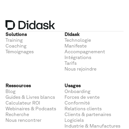
Solutions
Didask
Training
Technologie
Coaching
Manifeste
Témoignages
Accompagnement
Intégrations
Tarifs
Nous rejoindre
Ressources
Usages
Blog
Onboarding
Guides & Livres blancs
Forces de vente
Calculateur ROI
Conformité
Webinaires & Podcasts
Relations clients
Recherche
Clients & partenaires
Nous rencontrer
Logiciels
Industrie & Manufactures