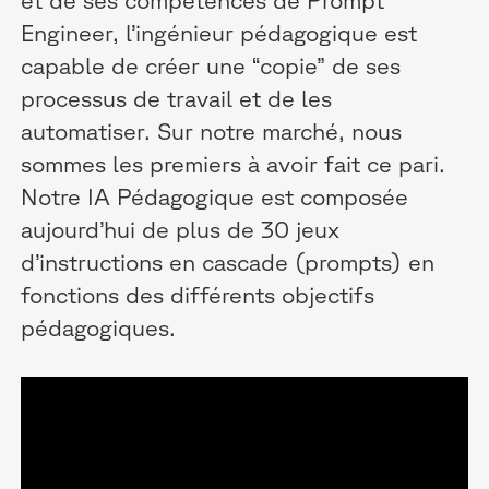
Engineer, l’ingénieur pédagogique est
capable de créer une “copie” de ses
processus de travail et de les
automatiser. Sur notre marché, nous
sommes les premiers à avoir fait ce pari.
Notre IA Pédagogique est composée
aujourd’hui de plus de 30 jeux
d’instructions en cascade (prompts) en
fonctions des différents objectifs
pédagogiques.