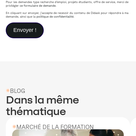
Pour les demandes type recherche d'emploi, projets étudiants, offre de service, merci de
privilégier
ce formulaire de demande
.
En cliquant sur envoyer, j'accepte de recevoir du contenu de Didask pour répondre à ma
demande, ainsi que la
politique de confidentialité
.
BLOG
Dans la même
thématique
MARCHÉ DE LA FORMATION