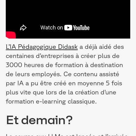
L’IA Pédagogique Didask
a déjà aidé des
centaines d’entreprises à créer plus de
3000 heures de formation à destination
de leurs employés. Ce contenu assisté
par IA a pu être créé en moyenne 5 fois
plus vite que lors de la création d’une
formation e-learning classique.
Et demain ?