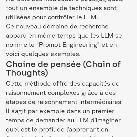
tout un ensemble de techniques sont
utilisées pour contrôler le LLM.
Ce nouveau domaine de recherche
apparu en même temps que les LLM se
nomme le “Prompt Engineering” et en
voici quelques exemples.
Chaine de pensée (Chain of
Thoughts)
Cette méthode offre des capacités de
raisonnement complexes grâce à des
étapes de raisonnement intermédiaires.
Il s’agit par exemple dans un premier
temps de demander au LLM d’imaginer
quel est le profil de l’apprenant en