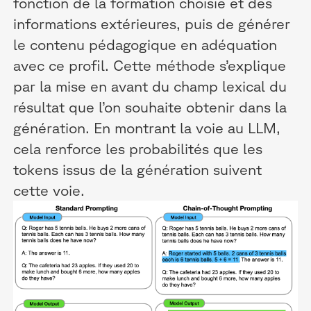
fonction de la formation choisie et des
informations extérieures, puis de générer
le contenu pédagogique en adéquation
avec ce profil. Cette méthode s’explique
par la mise en avant du champ lexical du
résultat que l’on souhaite obtenir dans la
génération. En montrant la voie au LLM,
cela renforce les probabilités que les
tokens issus de la génération suivent
cette voie.