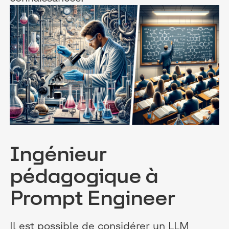
Ingénieur
pédagogique à
Prompt Engineer
Il est possible de considérer un LLM