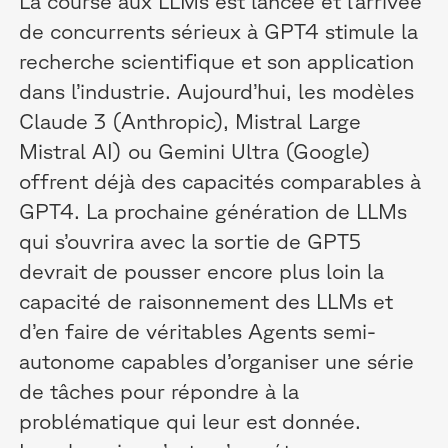
La course aux LLMs est lancée et l’arrivée
de concurrents sérieux à GPT4 stimule la
recherche scientifique et son application
dans l’industrie. Aujourd’hui, les modèles
Claude 3 (Anthropic), Mistral Large
Mistral AI) ou Gemini Ultra (Google)
offrent déjà des capacités comparables à
GPT4. La prochaine génération de LLMs
qui s’ouvrira avec la sortie de GPT5
devrait de pousser encore plus loin la
capacité de raisonnement des LLMs et
d’en faire de véritables Agents semi-
autonome capables d’organiser une série
de tâches pour répondre à la
problématique qui leur est donnée.