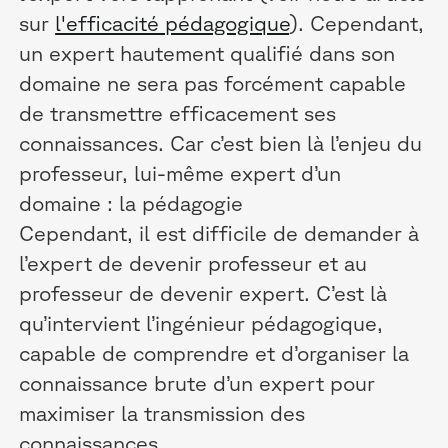
sur
l'efficacité pédagogique
). Cependant,
un expert hautement qualifié dans son
domaine ne sera pas forcément capable
de transmettre efficacement ses
connaissances. Car c’est bien là l’enjeu du
professeur, lui-même expert d’un
domaine : la pédagogie
Cependant, il est difficile de demander à
l’expert de devenir professeur et au
professeur de devenir expert. C’est là
qu’intervient l’ingénieur pédagogique,
capable de comprendre et d’organiser la
connaissance brute d’un expert pour
maximiser la transmission des
connaissances.