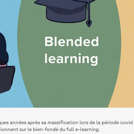
ues années après sa massification lors de la période covid
ionnent sur le bien-fondé du full e-learning.