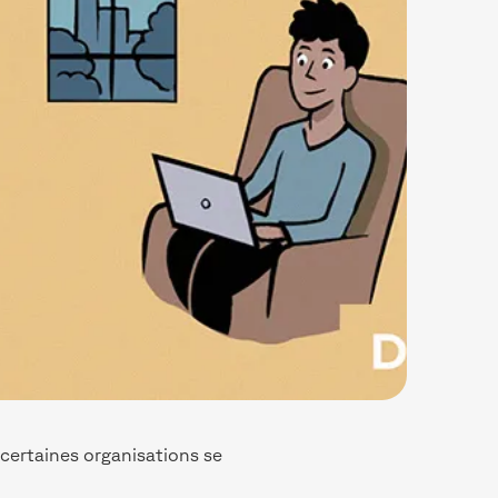
 certaines organisations se