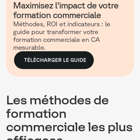
Maximisez l'impact de votre
formation commerciale
Méthodes, ROI et indicateurs : le
guide pour transformer votre
formation commerciale en CA
mesurable.
TÉLÉCHARGER LE GUIDE
Les méthodes de
formation
commerciale les plus