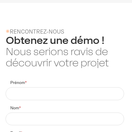
RENCONTREZ-NOUS
Obtenez une démo !
Nous serions ravis de
découvrir votre projet
Prénom
*
Nom
*