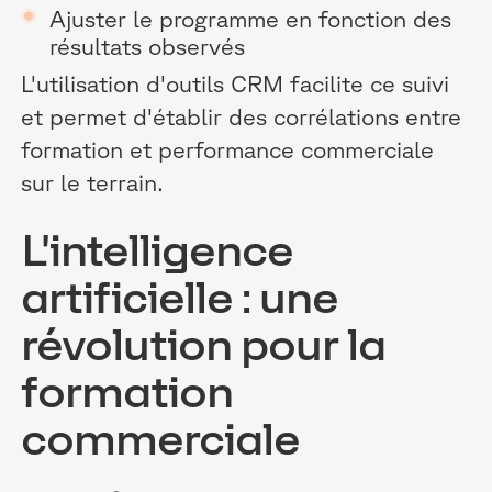
Ajuster le programme en fonction des
résultats observés
L'utilisation d'outils CRM facilite ce suivi
et permet d'établir des corrélations entre
formation et performance commerciale
sur le terrain.
L'intelligence
artificielle : une
révolution pour la
formation
commerciale