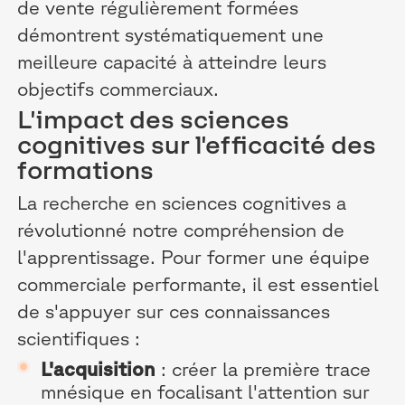
de vente régulièrement formées
démontrent systématiquement une
meilleure capacité à atteindre leurs
objectifs commerciaux.
L'impact des sciences
cognitives sur l'efficacité des
formations
La recherche en sciences cognitives a
révolutionné notre compréhension de
l'apprentissage. Pour former une équipe
commerciale performante, il est essentiel
de s'appuyer sur ces connaissances
scientifiques :
L'acquisition
: créer la première trace
mnésique en focalisant l'attention sur