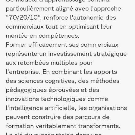
particulièrement aligné avec l'approche
"70/20/10", renforce l'autonomie des
commerciaux tout en optimisant leur
montée en compétences.
Former efficacement ses commerciaux
représente un investissement stratégique
aux retombées multiples pour
l'entreprise. En combinant les apports
des sciences cognitives, des méthodes
pédagogiques éprouvées et des
innovations technologiques comme
l'intelligence artificielle, les organisations
peuvent construire des parcours de
formation véritablement transformants.
La clé du succès réside dans une