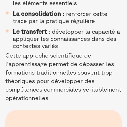
les éléments essentiels
La consolidation
: renforcer cette
trace par la pratique régulière
Le transfert
: développer la capacité à
appliquer les connaissances dans des
contextes variés
Cette approche scientifique de
l'apprentissage permet de dépasser les
formations traditionnelles souvent trop
théoriques pour développer des
compétences commerciales véritablement
opérationnelles.