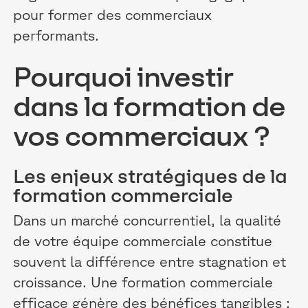
pour former des commerciaux
performants.
Pourquoi investir
dans la formation de
vos commerciaux ?
Les enjeux stratégiques de la
formation commerciale
Dans un marché concurrentiel, la qualité
de votre équipe commerciale constitue
souvent la différence entre stagnation et
croissance. Une formation commerciale
efficace génère des bénéfices tangibles :