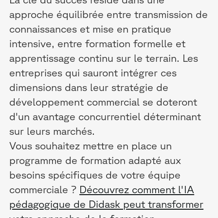
approche équilibrée entre transmission de
connaissances et mise en pratique
intensive, entre formation formelle et
apprentissage continu sur le terrain. Les
entreprises qui sauront intégrer ces
dimensions dans leur stratégie de
développement commercial se doteront
d'un avantage concurrentiel déterminant
sur leurs marchés.
Vous souhaitez mettre en place un
programme de formation adapté aux
besoins spécifiques de votre équipe
commerciale ?
Découvrez comment l'IA
pédagogique de Didask peut transformer