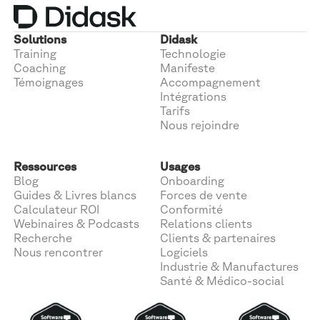
Solutions
Didask
Training
Technologie
Coaching
Manifeste
Témoignages
Accompagnement
Intégrations
Tarifs
Nous rejoindre
Ressources
Usages
Blog
Onboarding
Guides & Livres blancs
Forces de vente
Calculateur ROI
Conformité
Webinaires & Podcasts
Relations clients
Recherche
Clients & partenaires
Nous rencontrer
Logiciels
Industrie & Manufactures
Santé & Médico-social