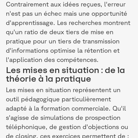
Contrairement aux idées reçues, l'erreur
n'est pas un échec mais une opportunité
d'apprentissage. Les recherches montrent
qu'un ratio de deux tiers de mise en
pratique pour un tiers de transmission
d'informations optimise la rétention et
l'application des compétences.
Les mises en situation : de la
théorie à la pratique
Les mises en situation représentent un
outil pédagogique particulièrement
adapté à la formation commerciale. Qu'il
s'agisse de simulations de prospection
téléphonique, de gestion d'objections ou
de closing, ces exercices permettent de :