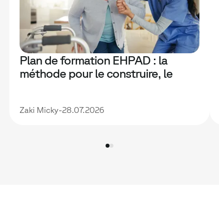
Plan de formation EHPAD : la
méthode pour le construire, le
financer et le rendre vraiment utile
Zaki Micky
-
28.07.2026