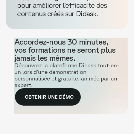
pour améliorer l’efficacité des
contenus créés sur Didask.
Accordez-nous 30 minutes,
vos formations ne seront plus
jamais les mêmes.
Découvrez la plateforme Didask tout-en-
un lors d’une démonstration
personnalisée et gratuite, animée par un
expert.
OBTENIR UNE DÉMO