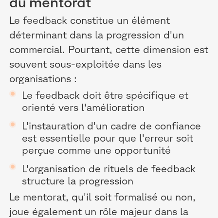
du mentorat
Le feedback constitue un élément
déterminant dans la progression d'un
commercial. Pourtant, cette dimension est
souvent sous-exploitée dans les
organisations :
Le feedback doit être spécifique et
orienté vers l'amélioration
L'instauration d'un cadre de confiance
est essentielle pour que l'erreur soit
perçue comme une opportunité
L'organisation de rituels de feedback
structure la progression
Le mentorat, qu'il soit formalisé ou non,
joue également un rôle majeur dans la