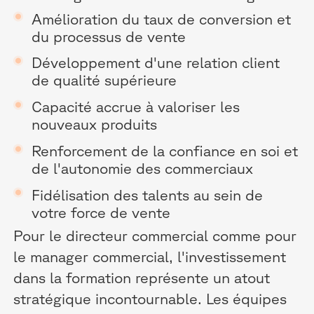
Amélioration du taux de conversion et
du processus de vente
Développement d'une relation client
de qualité supérieure
Capacité accrue à valoriser les
nouveaux produits
Renforcement de la confiance en soi et
de l'autonomie des commerciaux
Fidélisation des talents au sein de
votre force de vente
Pour le directeur commercial comme pour
le manager commercial, l'investissement
dans la formation représente un atout
stratégique incontournable. Les équipes