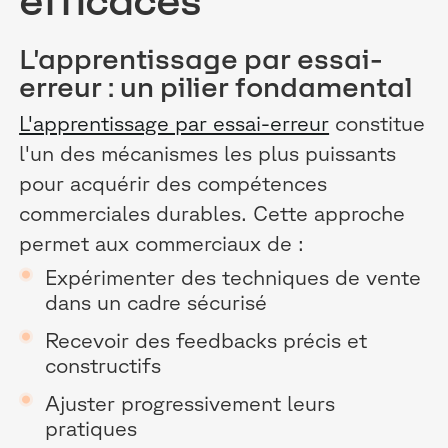
efficaces
L'apprentissage par essai-
erreur : un pilier fondamental
L'apprentissage par essai-erreur
constitue
l'un des mécanismes les plus puissants
pour acquérir des compétences
commerciales durables. Cette approche
permet aux commerciaux de :
Expérimenter des techniques de vente
dans un cadre sécurisé
Recevoir des feedbacks précis et
constructifs
Ajuster progressivement leurs
pratiques