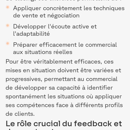
Appliquer concrètement les techniques
de vente et négociation
Développer l'écoute active et
l'adaptabilité
Préparer efficacement le commercial
aux situations réelles
Pour être véritablement efficaces, ces
mises en situation doivent être variées et
progressives, permettant au commercial
de développer sa capacité à identifier
spontanément les situations où appliquer
ses compétences face à différents profils
de clients.
Le rôle crucial du feedback et