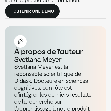
votre approche de la formation
.
OBTENIR UNE DÉMO
À propos de l'auteur
Svetlana Meyer
Svetlana Meyer est la
reponsable scientifique de
Didask. Docteure en sciences
cognitives, son rôle est
d’intégrer les derniers résultats
de la recherche sur
l’apprentissage à notre produit