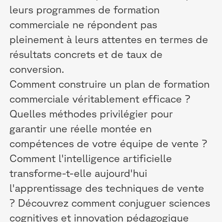
leurs programmes de formation
commerciale ne répondent pas
pleinement à leurs attentes en termes de
résultats concrets et de taux de
conversion.
Comment construire un plan de formation
commerciale véritablement efficace ?
Quelles méthodes privilégier pour
garantir une réelle montée en
compétences de votre équipe de vente ?
Comment l'intelligence artificielle
transforme-t-elle aujourd'hui
l'apprentissage des techniques de vente
? Découvrez comment conjuguer sciences
cognitives et innovation pédagogique