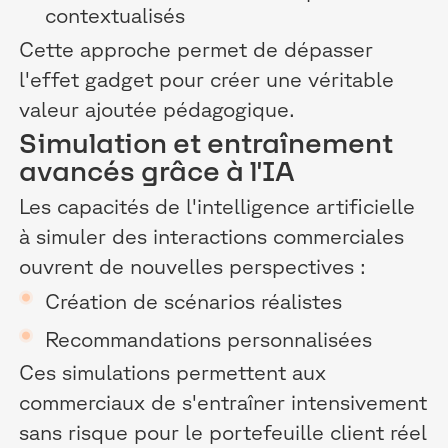
contextualisés
Cette approche permet de dépasser
l'effet gadget pour créer une véritable
valeur ajoutée pédagogique.
Simulation et entraînement
avancés grâce à l'IA
Les capacités de l'intelligence artificielle
à simuler des interactions commerciales
ouvrent de nouvelles perspectives :
Création de scénarios réalistes
Recommandations personnalisées
Ces simulations permettent aux
commerciaux de s'entraîner intensivement
sans risque pour le portefeuille client réel