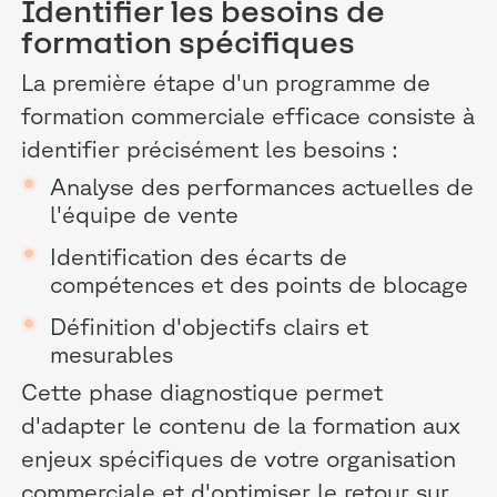
Identifier les besoins de
formation spécifiques
La première étape d'un programme de
formation commerciale efficace consiste à
identifier précisément les besoins :
Analyse des performances actuelles de
l'équipe de vente
Identification des écarts de
compétences et des points de blocage
Définition d'objectifs clairs et
mesurables
Cette phase diagnostique permet
d'adapter le contenu de la formation aux
enjeux spécifiques de votre organisation
commerciale et d'optimiser le retour sur