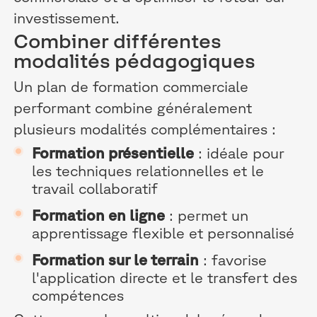
investissement.
Combiner différentes
modalités pédagogiques
Un plan de formation commerciale
performant combine généralement
plusieurs modalités complémentaires :
Formation présentielle
: idéale pour
les techniques relationnelles et le
travail collaboratif
Formation en ligne
: permet un
apprentissage flexible et personnalisé
Formation sur le terrain
: favorise
l'application directe et le transfert des
compétences