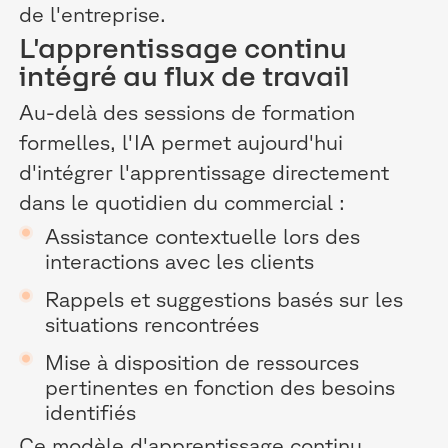
de l'entreprise.
L'apprentissage continu
intégré au flux de travail
Au-delà des sessions de formation
formelles, l'IA permet aujourd'hui
d'intégrer l'apprentissage directement
dans le quotidien du commercial :
Assistance contextuelle lors des
interactions avec les clients
Rappels et suggestions basés sur les
situations rencontrées
Mise à disposition de ressources
pertinentes en fonction des besoins
identifiés
Ce modèle d'apprentissage continu,