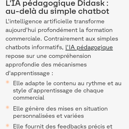
L'IA pédagogique Didask :
au-delà du simple chatbot
L'intelligence artificielle transforme
aujourd'hui profondément la formation
commerciale. Contrairement aux simples
chatbots informatifs,
l'IA pédagogique
repose sur une compréhension
approfondie des mécanismes
d'apprentissage :
Elle adapte le contenu au rythme et au
style d'apprentissage de chaque
commercial
Elle génère des mises en situation
personnalisées et variées
Elle fournit des feedbacks précis et