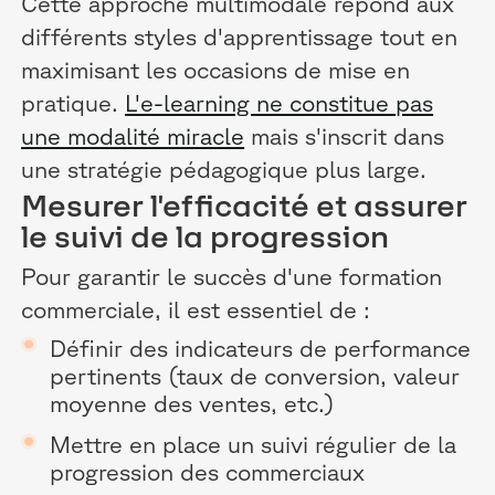
Cette approche multimodale répond aux
différents styles d'apprentissage tout en
maximisant les occasions de mise en
pratique.
L'e-learning ne constitue pas
une modalité miracle
mais s'inscrit dans
une stratégie pédagogique plus large.
Mesurer l'efficacité et assurer
le suivi de la progression
Pour garantir le succès d'une formation
commerciale, il est essentiel de :
Définir des indicateurs de performance
pertinents (taux de conversion, valeur
moyenne des ventes, etc.)
Mettre en place un suivi régulier de la
progression des commerciaux