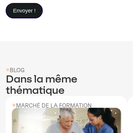
BLOG
Dans la même
thématique
MARCHÉ DE LA FORMATION