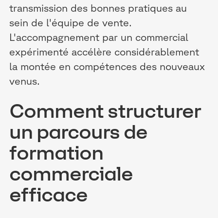
transmission des bonnes pratiques au
sein de l'équipe de vente.
L'accompagnement par un commercial
expérimenté accélère considérablement
la montée en compétences des nouveaux
venus.
Comment structurer
un parcours de
formation
commerciale
efficace