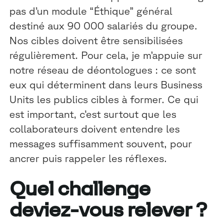
pas d’un module “Éthique” général
destiné aux 90 000 salariés du groupe.
Nos cibles doivent être sensibilisées
régulièrement. Pour cela, je m’appuie sur
notre réseau de déontologues : ce sont
eux qui déterminent dans leurs Business
Units les publics cibles à former. Ce qui
est important, c’est surtout que les
collaborateurs doivent entendre les
messages suffisamment souvent, pour
ancrer puis rappeler les réflexes.
Quel challenge
deviez-vous relever ?