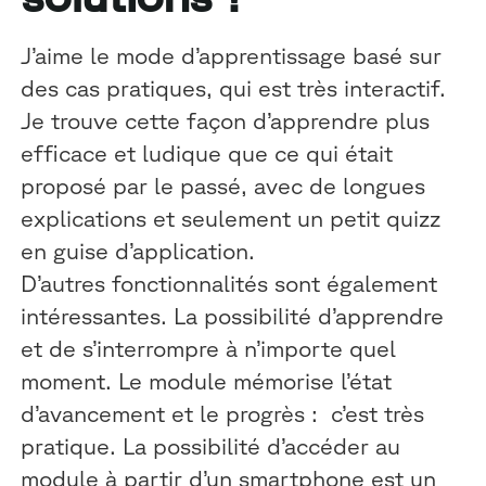
J’aime le mode d’apprentissage basé sur
des cas pratiques, qui est très interactif.
Je trouve cette façon d’apprendre plus
efficace et ludique que ce qui était
proposé par le passé, avec de longues
explications et seulement un petit quizz
en guise d’application.
D’autres fonctionnalités sont également
intéressantes. La possibilité d’apprendre
et de s’interrompre à n’importe quel
moment. Le module mémorise l’état
d’avancement et le progrès : c’est très
pratique. La possibilité d’accéder au
module à partir d’un smartphone est un