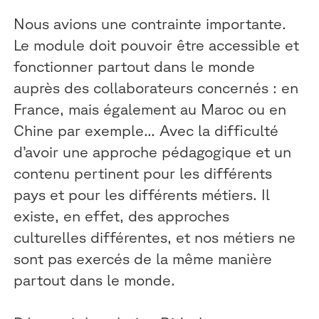
Nous avions une contrainte importante.
Le module doit pouvoir être accessible et
fonctionner partout dans le monde
auprès des collaborateurs concernés : en
France, mais également au Maroc ou en
Chine par exemple... Avec la difficulté
d’avoir une approche pédagogique et un
contenu pertinent pour les différents
pays et pour les différents métiers. Il
existe, en effet, des approches
culturelles différentes, et nos métiers ne
sont pas exercés de la même manière
partout dans le monde.