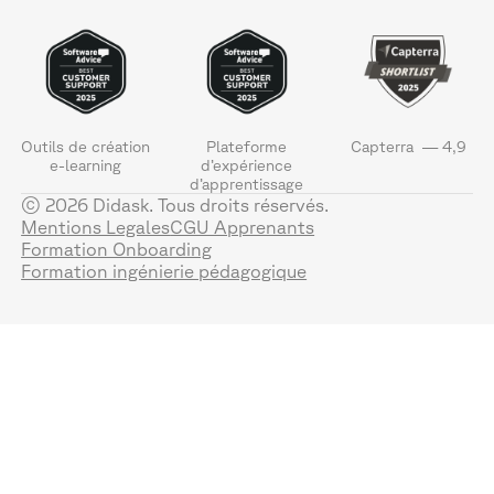
Outils de création
Plateforme
Capterra — 4,9
e-learning
d’expérience
d’apprentissage
© 2026 Didask. Tous droits réservés.
Mentions Legales
CGU Apprenants
Formation Onboarding
Formation ingénierie pédagogique