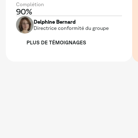
Complétion
90%
Delphine Bernard
Directrice conformité du groupe
PLUS DE TÉMOIGNAGES