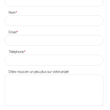
Nom
*
Email
*
Téléphone
*
Dites-nous en un peu plus sur votre projet