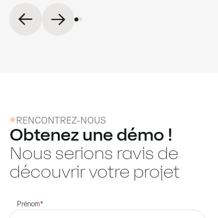
RENCONTREZ-NOUS
Obtenez une démo !
Nous serions ravis de
découvrir votre projet
Prénom
*