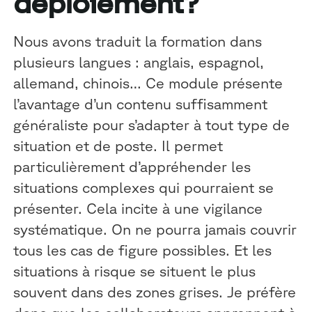
déploiement?
Nous avons traduit la formation dans
plusieurs langues : anglais, espagnol,
allemand, chinois… Ce module présente
l’avantage d’un contenu suffisamment
généraliste pour s’adapter à tout type de
situation et de poste. Il permet
particulièrement d’appréhender les
situations complexes qui pourraient se
présenter. Cela incite à une vigilance
systématique. On ne pourra jamais couvrir
tous les cas de figure possibles. Et les
situations à risque se situent le plus
souvent dans des zones grises. Je préfère