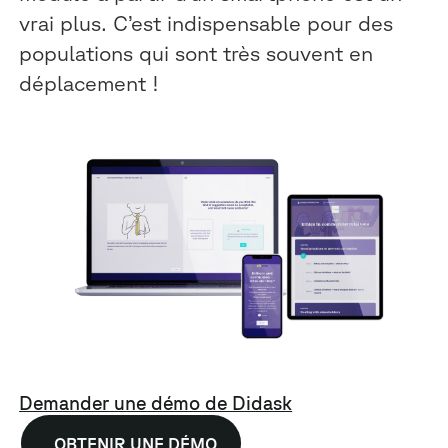
vrai plus. C’est indispensable pour des
populations qui sont très souvent en
déplacement !
Demander une démo de Didask
OBTENIR UNE DÉMO