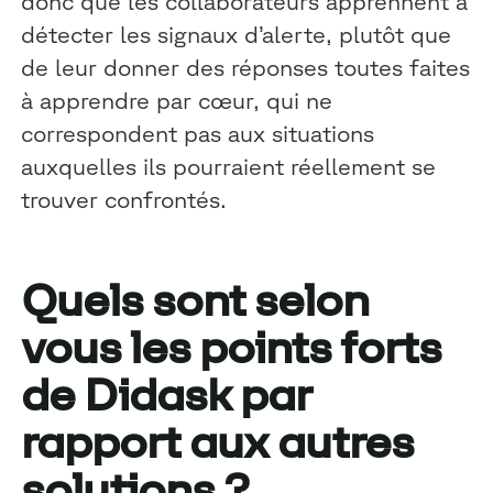
donc que les collaborateurs apprennent à
détecter les signaux d’alerte, plutôt que
de leur donner des réponses toutes faites
à apprendre par cœur, qui ne
correspondent pas aux situations
auxquelles ils pourraient réellement se
trouver confrontés.
Quels sont selon
vous les points forts
de Didask par
rapport aux autres
solutions ?