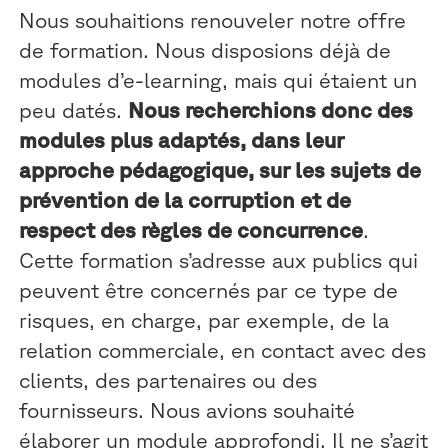
Nous souhaitions renouveler notre offre
de formation. Nous disposions déjà de
modules d’e-learning, mais qui étaient un
peu datés.
Nous recherchions donc des
modules plus adaptés, dans leur
approche pédagogique, sur les sujets de
prévention de la corruption et de
respect des règles de concurrence
.
Cette formation s’adresse aux publics qui
peuvent être concernés par ce type de
risques, en charge, par exemple, de la
relation commerciale, en contact avec des
clients, des partenaires ou des
fournisseurs. Nous avions souhaité
élaborer un module approfondi. Il ne s’agit