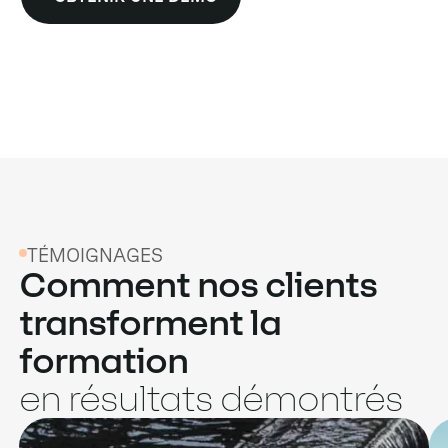
TÉMOIGNAGES
Comment nos clients
transforment la
formation
en résultats démontrés