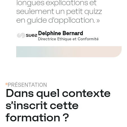
longues explications et
seulement un petit quizz
en guide d’application. »
Delphine Bernard
Directrice Ethique et Conformité
PRÉSENTATION
Dans quel contexte
s’inscrit cette
formation ?