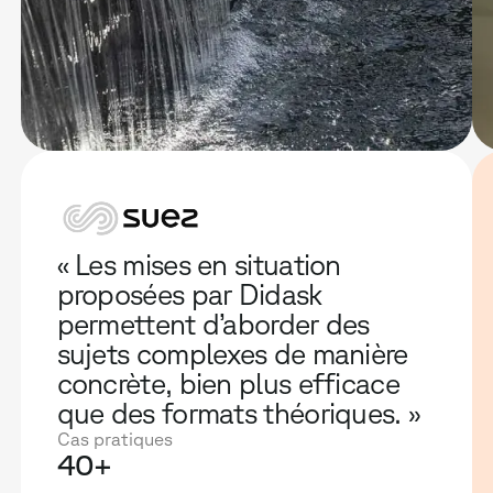
« Les mises en situation
proposées par Didask
permettent d’aborder des
sujets complexes de manière
concrète, bien plus efficace
que des formats théoriques. »
Cas pratiques
40+