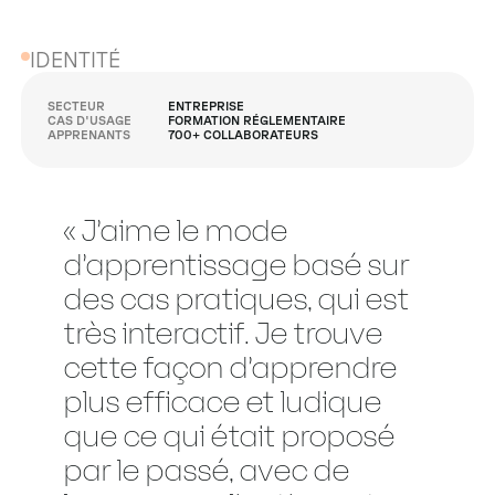
IDENTITÉ
SECTEUR
ENTREPRISE
CAS D'USAGE
FORMATION RÉGLEMENTAIRE
APPRENANTS
700+ COLLABORATEURS
« J’aime le mode
d’apprentissage basé sur
des cas pratiques, qui est
très interactif. Je trouve
cette façon d’apprendre
plus efficace et ludique
que ce qui était proposé
par le passé, avec de