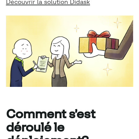
Découvrir la solution Didask
Comment s’est
déroulé le