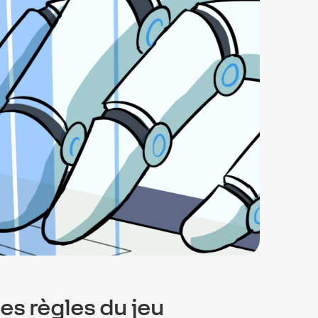
les règles du jeu