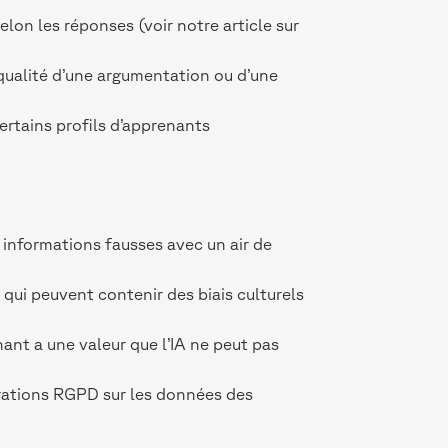
selon les réponses (voir notre article sur
qualité d’une argumentation ou d’une
ertains profils d’apprenants
informations fausses avec un air de
qui peuvent contenir des biais culturels
ant a une valeur que l’IA ne peut pas
dérations RGPD sur les données des