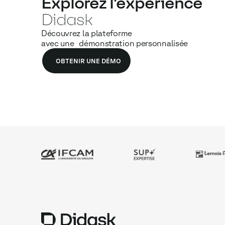
Explorez l’expérience
Didask
Découvrez la plateforme
avec une démonstration personnalisée
OBTENIR UNE DÉMO