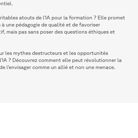
ntiel.
ritables atouts de l’IA pour la formation ? Elle promet
 à une pédagogie de qualité et de favoriser
if, mais pas sans poser des questions éthiques et
sur les mythes destructeurs et les opportunités
 l’IA ? Découvrez comment elle peut révolutionner la
 de l’envisager comme un allié et non une menace.