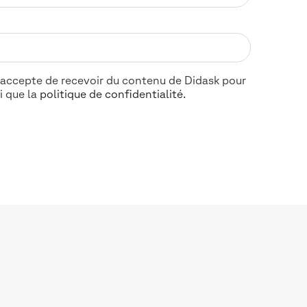
', j'accepte de recevoir du contenu de Didask pour
i que la
politique de confidentialité.