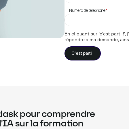
Numéro de téléphone
*
En cliquant sur 'c'est parti !
répondre à ma demande, ains
idask pour comprendre
l'IA sur la formation