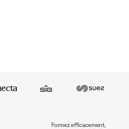
Formez efficacement,