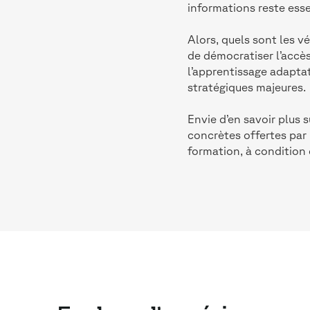
informations reste esse
Alors, quels sont les vé
de démocratiser l’accès
l’apprentissage adaptat
stratégiques majeures.
Envie d’en savoir plus 
concrètes offertes par
formation, à condition