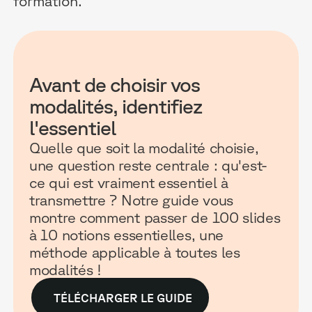
formation.
Avant de choisir vos
modalités, identifiez
l'essentiel
Quelle que soit la modalité choisie,
une question reste centrale : qu'est-
ce qui est vraiment essentiel à
transmettre ? Notre guide vous
montre comment passer de 100 slides
à 10 notions essentielles, une
méthode applicable à toutes les
modalités !
TÉLÉCHARGER LE GUIDE