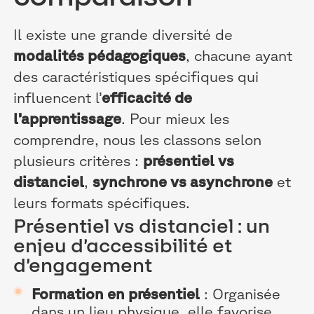
Il existe une grande diversité de
modalités pédagogiques
, chacune ayant
des caractéristiques spécifiques qui
influencent l’
efficacité de
l’apprentissage
. Pour mieux les
comprendre, nous les classons selon
plusieurs critères :
présentiel vs
distanciel
,
synchrone vs asynchrone
et
leurs formats spécifiques.
Présentiel vs distanciel : un
enjeu d’accessibilité et
d’engagement
Formation en présentiel
: Organisée
dans un lieu physique, elle favorise