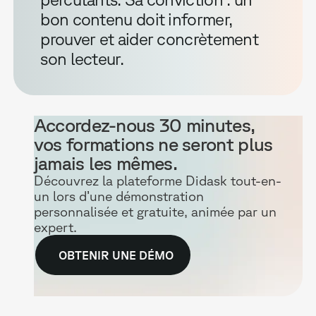
bon contenu doit informer,
prouver et aider concrètement
son lecteur.
Accordez-nous 30 minutes,
vos formations ne seront plus
jamais les mêmes.
Découvrez la plateforme Didask tout-en-
un lors d’une démonstration
personnalisée et gratuite, animée par un
expert.
OBTENIR UNE DÉMO