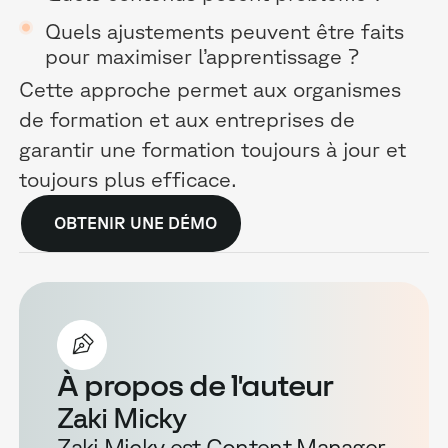
Quels ajustements peuvent être faits
pour maximiser l’apprentissage ?
Cette approche permet aux organismes
de formation et aux entreprises de
garantir une formation toujours à jour et
toujours plus efficace.
OBTENIR UNE DÉMO
À propos de l'auteur
Zaki Micky
Zaki Micky est Content Manager