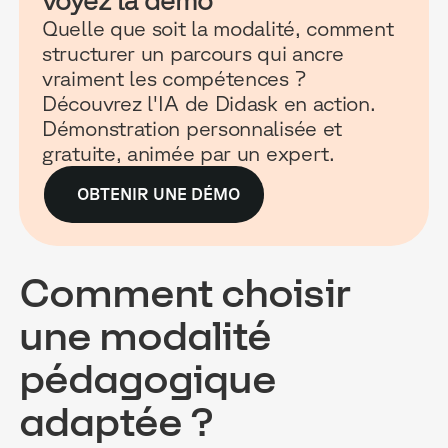
Quelle que soit la modalité, comment
structurer un parcours qui ancre
vraiment les compétences ?
Découvrez l'IA de Didask en action.
Démonstration personnalisée et
gratuite, animée par un expert.
OBTENIR UNE DÉMO
Comment choisir
une modalité
pédagogique
adaptée ?