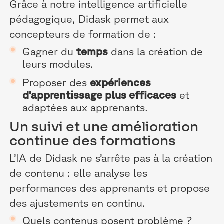
Grâce à notre intelligence artificielle
pédagogique, Didask permet aux
concepteurs de formation de :
Gagner du
temps
dans la création de
leurs modules.
Proposer des
expériences
d’apprentissage plus efficaces
et
adaptées aux apprenants.
Un suivi et une amélioration
continue des formations
L’IA de Didask ne s’arrête pas à la création
de contenu : elle analyse les
performances des apprenants et propose
des ajustements en continu.
Quels contenus posent problème ?