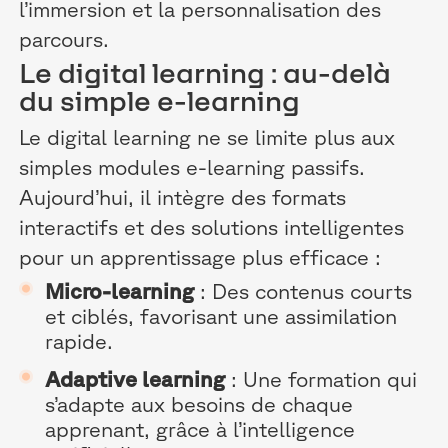
l’immersion et la personnalisation des
parcours.
Le digital learning : au-delà
du simple e-learning
Le digital learning ne se limite plus aux
simples modules e-learning passifs.
Aujourd’hui, il intègre des formats
interactifs et des solutions intelligentes
pour un apprentissage plus efficace :
Micro-learning
: Des contenus courts
et ciblés, favorisant une assimilation
rapide.
Adaptive learning
: Une formation qui
s’adapte aux besoins de chaque
apprenant, grâce à l’intelligence