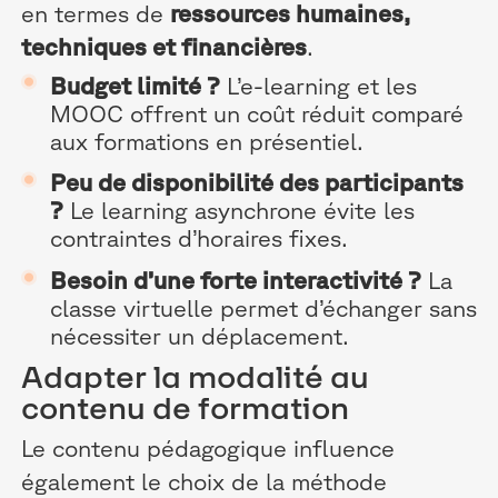
en termes de
ressources humaines,
techniques et financières
.
Budget limité ?
L’e-learning et les
MOOC offrent un coût réduit comparé
aux formations en présentiel.
Peu de disponibilité des participants
?
Le learning asynchrone évite les
contraintes d’horaires fixes.
Besoin d’une forte interactivité ?
La
classe virtuelle permet d’échanger sans
nécessiter un déplacement.
Adapter la modalité au
contenu de formation
Le contenu pédagogique influence
également le choix de la méthode