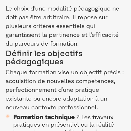
Le choix d’une modalité pédagogique ne
doit pas être arbitraire. Il repose sur
plusieurs critères essentiels qui
garantissent la pertinence et l’efficacité
du parcours de formation.
Définir les objectifs
pédagogiques
Chaque formation vise un objectif précis :
acquisition de nouvelles compétences,
perfectionnement d’une pratique
existante ou encore adaptation à un
nouveau contexte professionnel.
Formation technique
? Les travaux
pratiques en présentiel ou la réalité