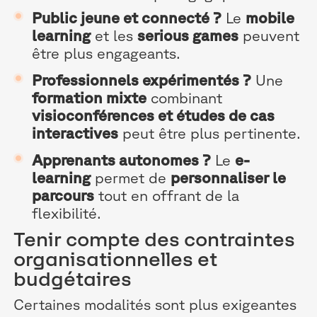
Public jeune et connecté ?
Le
mobile
learning
et les
serious games
peuvent
être plus engageants.
Professionnels expérimentés ?
Une
formation mixte
combinant
visioconférences et études de cas
interactives
peut être plus pertinente.
Apprenants autonomes ?
Le
e-
learning
permet de
personnaliser le
parcours
tout en offrant de la
flexibilité.
Tenir compte des contraintes
organisationnelles et
budgétaires
Certaines modalités sont plus exigeantes