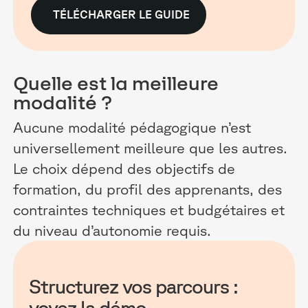
TÉLÉCHARGER LE GUIDE
Quelle est la meilleure
modalité ?
Aucune modalité pédagogique n’est
universellement meilleure que les autres.
Le choix dépend des objectifs de
formation, du profil des apprenants, des
contraintes techniques et budgétaires et
du niveau d’autonomie requis.
Structurez vos parcours :
voyez la démo