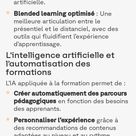
artificielle.
Blended learning optimisé
: Une
meilleure articulation entre le
présentiel et le distanciel, avec des
outils qui fluidifient l’expérience
d’apprentissage.
L’intelligence artificielle et
l’automatisation des
formations
L’IA appliquée à la formation permet de :
Créer automatiquement des parcours
pédagogiques
en fonction des besoins
des apprenants.
Personnaliser l’expérience
grâce à
des recommandations de contenus
adaptées au niveau et au rythme