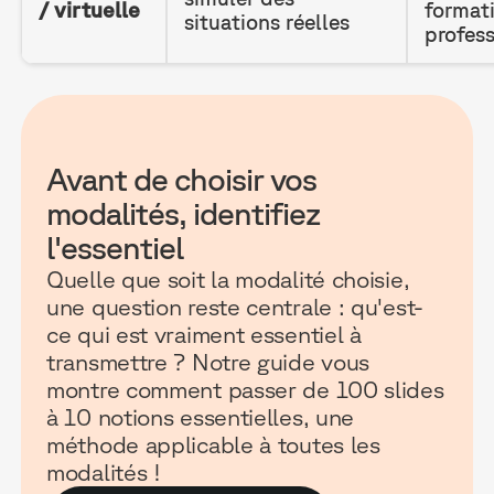
/ virtuelle
format
situations réelles
profess
Avant de choisir vos
modalités, identifiez
l'essentiel
Quelle que soit la modalité choisie,
une question reste centrale : qu'est-
ce qui est vraiment essentiel à
transmettre ? Notre guide vous
montre comment passer de 100 slides
à 10 notions essentielles, une
méthode applicable à toutes les
modalités !