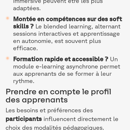
immersive peuvent être les plus
adaptées.
Montée en compétences sur des soft
skills ?
Le blended learning, alternant
sessions interactives et apprentissage
en autonomie, est souvent plus
efficace.
Formation rapide et accessible ?
Un
module e-learning asynchrone permet
aux apprenants de se former à leur
rythme.
Prendre en compte le profil
des apprenants
Les besoins et préférences des
participants
influencent directement le
choix des modalités pédagogiques.