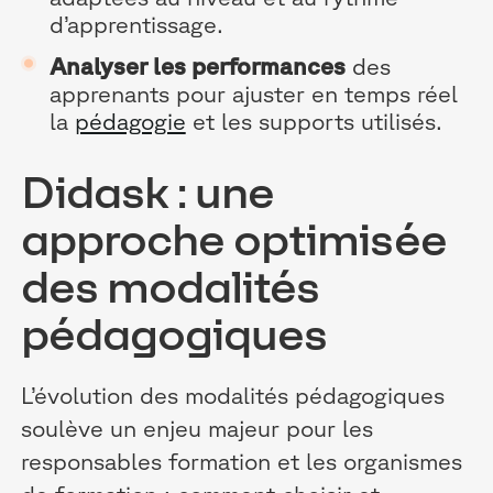
d’apprentissage.
Analyser les performances
des
apprenants pour ajuster en temps réel
la
pédagogie
et les supports utilisés.
Didask : une
approche optimisée
des modalités
pédagogiques
L’évolution des modalités pédagogiques
soulève un enjeu majeur pour les
responsables formation et les organismes