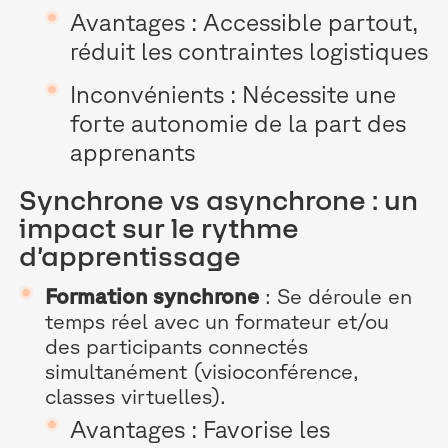
Avantages : Accessible partout,
réduit les contraintes logistiques
Inconvénients : Nécessite une
forte autonomie de la part des
apprenants
Synchrone vs asynchrone : un
impact sur le rythme
d’apprentissage
Formation synchrone
: Se déroule en
temps réel avec un formateur et/ou
des participants connectés
simultanément (visioconférence,
classes virtuelles).
Avantages : Favorise les