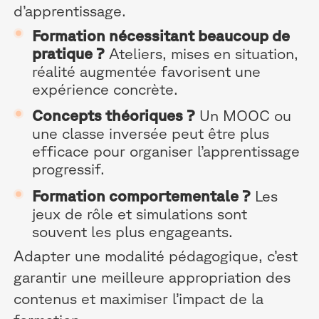
d’apprentissage.
Formation nécessitant beaucoup de
pratique ?
Ateliers, mises en situation,
réalité augmentée favorisent une
expérience concrète.
Concepts théoriques ?
Un MOOC ou
une classe inversée peut être plus
efficace pour organiser l’apprentissage
progressif.
Formation comportementale ?
Les
jeux de rôle et simulations sont
souvent les plus engageants.
Adapter une modalité pédagogique, c’est
garantir une meilleure appropriation des
contenus et maximiser l’impact de la