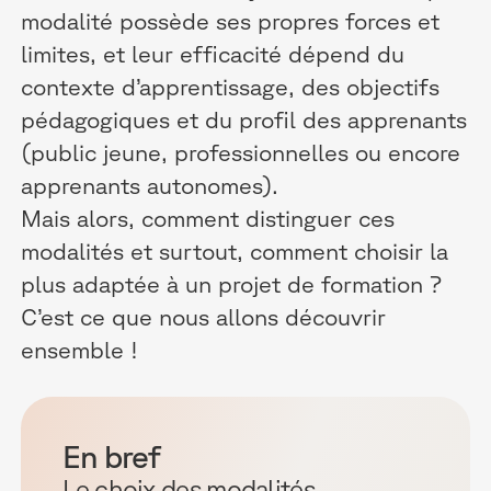
modalité possède ses propres forces et
limites, et leur efficacité dépend du
contexte d’apprentissage, des objectifs
pédagogiques et du profil des apprenants
(public jeune, professionnelles ou encore
apprenants autonomes).
Mais alors, comment distinguer ces
modalités et surtout, comment choisir la
plus adaptée à un projet de formation ?
C’est ce que nous allons découvrir
ensemble !
En bref
Le choix des modalités