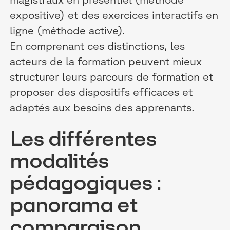
expositive) et des exercices interactifs en
ligne (méthode active).
En comprenant ces distinctions, les
acteurs de la formation peuvent mieux
structurer leurs parcours de formation et
proposer des dispositifs efficaces et
adaptés aux besoins des apprenants.
Les différentes
modalités
pédagogiques :
panorama et
comparaison