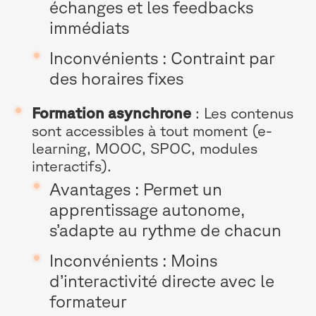
échanges et les feedbacks
immédiats
Inconvénients : Contraint par
des horaires fixes
Formation asynchrone
: Les contenus
sont accessibles à tout moment (e-
learning, MOOC, SPOC, modules
interactifs).
Avantages : Permet un
apprentissage autonome,
s’adapte au rythme de chacun
Inconvénients : Moins
d’interactivité directe avec le
formateur