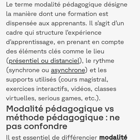
Le terme modalité pédagogique désigne
la manière dont une formation est
dispensée aux apprenants. Il s’agit d’un
cadre qui structure l’expérience
d’apprentissage, en prenant en compte
des éléments clés comme le lieu
(
présentiel ou distanciel
), le rythme
(synchrone ou
asynchrone
) et les
supports utilisés (cours magistral,
exercices interactifs, vidéos, classes
virtuelles, serious games, etc.).
Modalité pédagogique vs
méthode pédagogique : ne
pas confondre
Il est essentiel de différencier
modalité