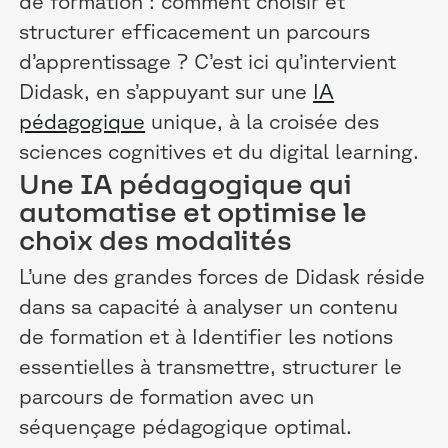
de formation : comment choisir et
structurer efficacement un parcours
d’apprentissage ? C’est ici qu’intervient
Didask, en s’appuyant sur une
IA
pédagogique
unique, à la croisée des
sciences cognitives et du digital learning.
Une IA pédagogique qui
automatise et optimise le
choix des modalités
L’une des grandes forces de Didask réside
dans sa capacité à analyser un contenu
de formation et à Identifier les notions
essentielles à transmettre, structurer le
parcours de formation avec un
séquençage pédagogique optimal.