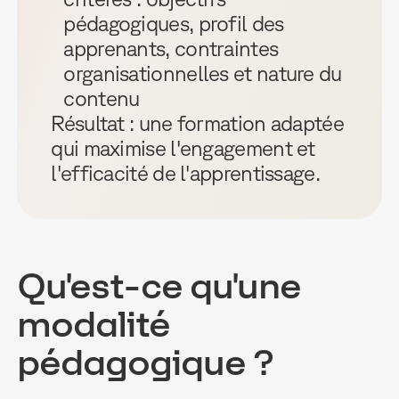
pédagogiques, profil des
apprenants, contraintes
organisationnelles et nature du
contenu
Résultat : une formation adaptée
qui maximise l'engagement et
l'efficacité de l'apprentissage.
Qu'est-ce qu'une
modalité
pédagogique ?