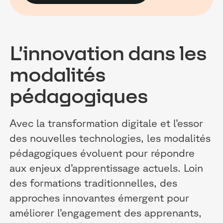
L’innovation dans les
modalités
pédagogiques
Avec la transformation digitale et l’essor
des nouvelles technologies, les modalités
pédagogiques évoluent pour répondre
aux enjeux d’apprentissage actuels. Loin
des formations traditionnelles, des
approches innovantes émergent pour
améliorer l’engagement des apprenants,