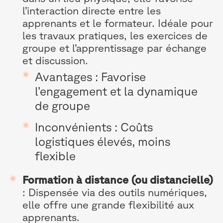
l’interaction directe entre les
apprenants et le formateur. Idéale pour
les travaux pratiques, les exercices de
groupe et l’apprentissage par échange
et discussion.
Avantages : Favorise
l’engagement et la dynamique
de groupe
Inconvénients : Coûts
logistiques élevés, moins
flexible
Formation à distance (ou distancielle)
: Dispensée via des outils numériques,
elle offre une grande flexibilité aux
apprenants.