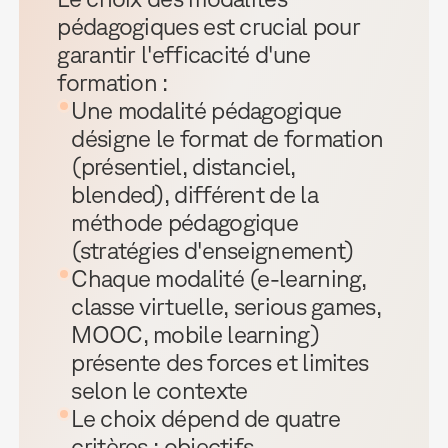
pédagogiques est crucial pour
garantir l'efficacité d'une
formation :
Une modalité pédagogique
désigne le format de formation
(présentiel, distanciel,
blended), différent de la
méthode pédagogique
(stratégies d'enseignement)
Chaque modalité (e-learning,
classe virtuelle, serious games,
MOOC, mobile learning)
présente des forces et limites
selon le contexte
Le choix dépend de quatre
critères : objectifs