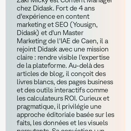
chez Didask. Fort de 4 ans
d'expérience en content
marketing et SEO (Yousign,
Didask) et d'un Master
Marketing de l'IAE de Caen, il a
rejoint Didask avec une mission
claire : rendre visible l'expertise
de la plateforme. Au-delà des
articles de blog, il conçoit des
livres blancs, des pages business
et des outils interactifs comme
les calculateurs ROI. Curieux et
pragmatique, il privilégie une
approche éditoriale basée sur les
faits, les données et les visuels
percutants. Sa conviction : un