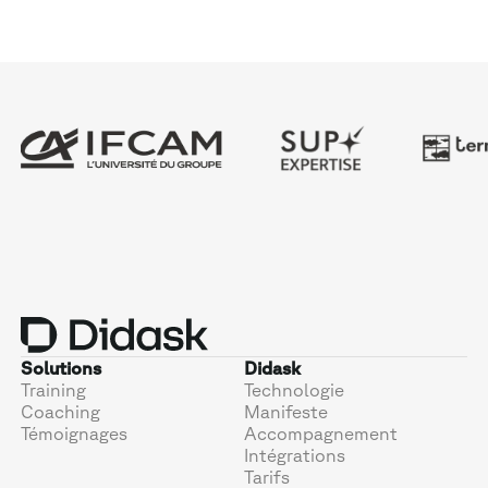
Solutions
Didask
Training
Technologie
Coaching
Manifeste
Témoignages
Accompagnement
Intégrations
Tarifs