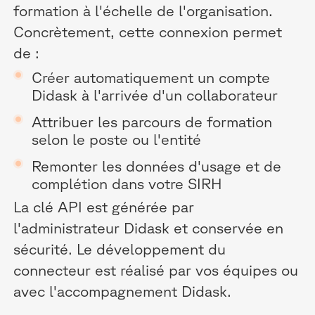
formation à l'échelle de l'organisation.
Concrètement, cette connexion permet
de :
Créer automatiquement un compte
Didask à l'arrivée d'un collaborateur
Attribuer les parcours de formation
selon le poste ou l'entité
Remonter les données d'usage et de
complétion dans votre SIRH
La clé API est générée par
l'administrateur Didask et conservée en
sécurité. Le développement du
connecteur est réalisé par vos équipes ou
avec l'accompagnement Didask.