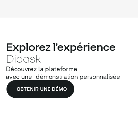
Explorez l’expérience
Didask
Découvrez la plateforme
avec une démonstration personnalisée
OBTENIR UNE DÉMO