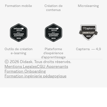
Formation mobile
Création de
Microlearning
contenus
Outils de création
Plateforme
Capterra — 4,9
e-learning
d’expérience
d’apprentissage
© 2026 Didask. Tous droits réservés.
Mentions Legales
CGU Apprenants
Formation Onboarding
Formation ingénierie pédagogique