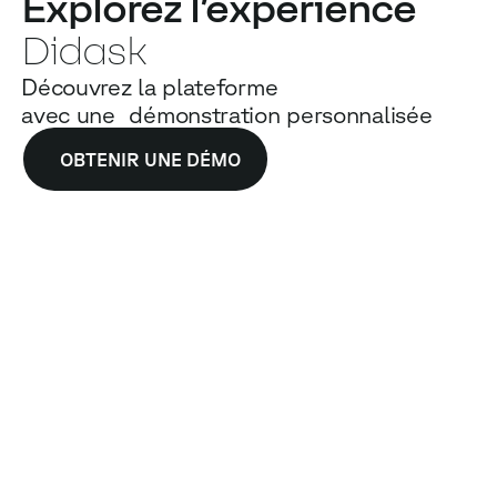
Explorez l’expérience
Didask
Découvrez la plateforme
avec une démonstration personnalisée
OBTENIR UNE DÉMO