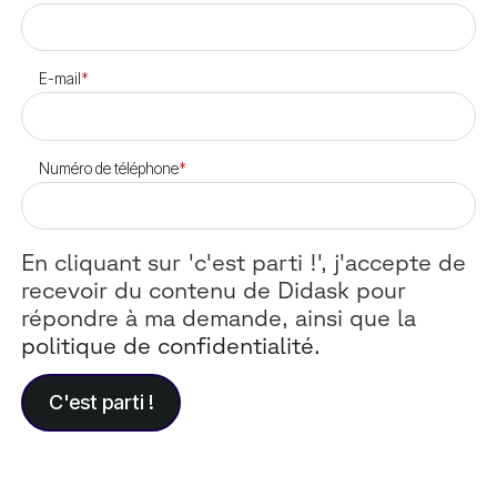
E-mail
*
Numéro de téléphone
*
En cliquant sur 'c'est parti !', j'accepte de
recevoir du contenu de Didask pour
répondre à ma demande, ainsi que la
politique de confidentialité.