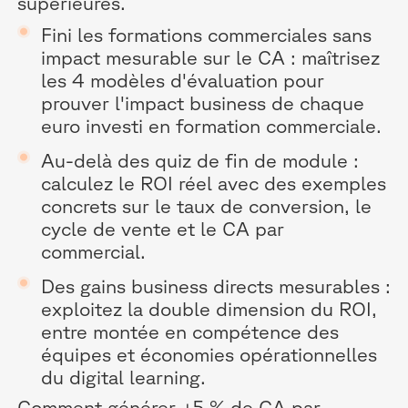
supérieures.
Fini les formations commerciales sans
impact mesurable sur le CA : maîtrisez
les 4 modèles d'évaluation pour
prouver l'impact business de chaque
euro investi en formation commerciale.
Au-delà des quiz de fin de module :
calculez le ROI réel avec des exemples
concrets sur le taux de conversion, le
cycle de vente et le CA par
commercial.
Des gains business directs mesurables :
exploitez la double dimension du ROI,
entre montée en compétence des
équipes et économies opérationnelles
du digital learning.
Comment générer +5 % de CA par