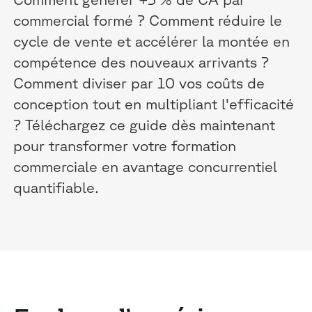
commercial formé ? Comment réduire le
cycle de vente et accélérer la montée en
compétence des nouveaux arrivants ?
Comment diviser par 10 vos coûts de
conception tout en multipliant l'efficacité
? Téléchargez ce guide dès maintenant
pour transformer votre formation
commerciale en avantage concurrentiel
quantifiable.