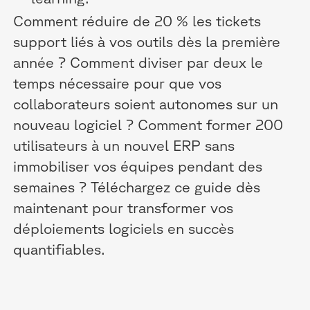
Comment réduire de 20 % les tickets
support liés à vos outils dès la première
année ? Comment diviser par deux le
temps nécessaire pour que vos
collaborateurs soient autonomes sur un
nouveau logiciel ? Comment former 200
utilisateurs à un nouvel ERP sans
immobiliser vos équipes pendant des
semaines ? Téléchargez ce guide dès
maintenant pour transformer vos
déploiements logiciels en succès
quantifiables.