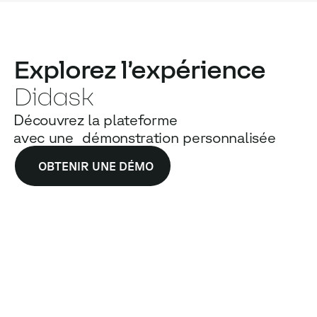
Explorez l’expérience
Didask
Découvrez la plateforme
avec une démonstration personnalisée
OBTENIR UNE DÉMO