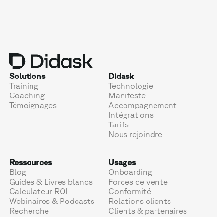
Solutions
Didask
Training
Technologie
Coaching
Manifeste
Témoignages
Accompagnement
Intégrations
Tarifs
Nous rejoindre
Ressources
Usages
Blog
Onboarding
Guides & Livres blancs
Forces de vente
Calculateur ROI
Conformité
Webinaires & Podcasts
Relations clients
Recherche
Clients & partenaires