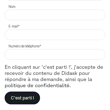
Nom
E-mail
*
Numéro de téléphone
*
En cliquant sur 'c'est parti !', j'accepte de
recevoir du contenu de Didask pour
répondre à ma demande, ainsi que la
politique de confidentialité.