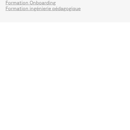
Formation Onboarding
Formation ingénierie pédagogique