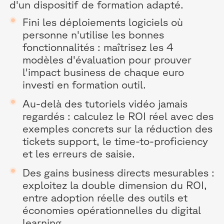
d'un dispositif de formation adapté.
Fini les déploiements logiciels où
personne n'utilise les bonnes
fonctionnalités : maîtrisez les 4
modèles d'évaluation pour prouver
l'impact business de chaque euro
investi en formation outil.
Au-delà des tutoriels vidéo jamais
regardés : calculez le ROI réel avec des
exemples concrets sur la réduction des
tickets support, le time-to-proficiency
et les erreurs de saisie.
Des gains business directs mesurables :
exploitez la double dimension du ROI,
entre adoption réelle des outils et
économies opérationnelles du digital
learning.