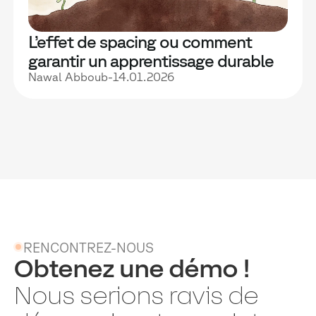
L’effet de spacing ou comment
garantir un apprentissage durable
Nawal Abboub
-
14.01.2026
RENCONTREZ-NOUS
Obtenez une démo !
Nous serions ravis de