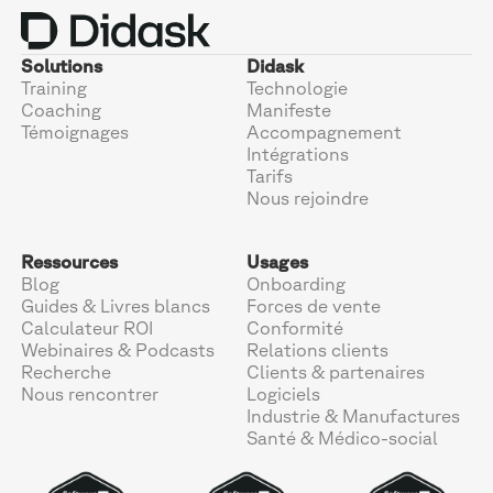
Solutions
Didask
Training
Technologie
Coaching
Manifeste
Témoignages
Accompagnement
Intégrations
Tarifs
Nous rejoindre
Ressources
Usages
Blog
Onboarding
Guides & Livres blancs
Forces de vente
Calculateur ROI
Conformité
Webinaires & Podcasts
Relations clients
Recherche
Clients & partenaires
Nous rencontrer
Logiciels
Industrie & Manufactures
Santé & Médico-social