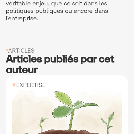
véritable enjeu, que ce soit dans les
politiques publiques ou encore dans
l’entreprise.
ARTICLES
Articles publiés par cet
auteur
EXPERTISE