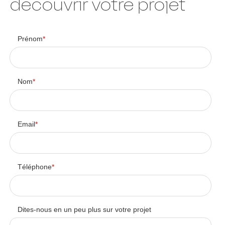
découvrir votre projet
Prénom
*
Nom
*
Email
*
Téléphone
*
Dites-nous en un peu plus sur votre projet