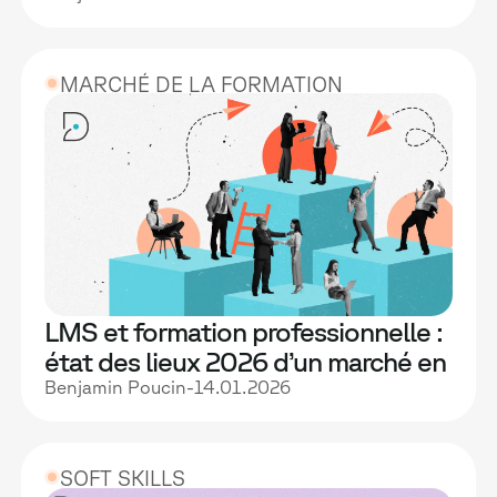
MARCHÉ DE LA FORMATION
LMS et formation professionnelle :
état des lieux 2026 d’un marché en
(r)évolution
Benjamin Poucin
-
14.01.2026
SOFT SKILLS