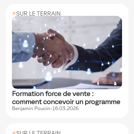
SUR LE TERRAIN
Formation force de vente :
comment concevoir un programme
qui produit des résultats terrain
Benjamin Poucin
-
16.03.2026
SUR LE TERRAIN