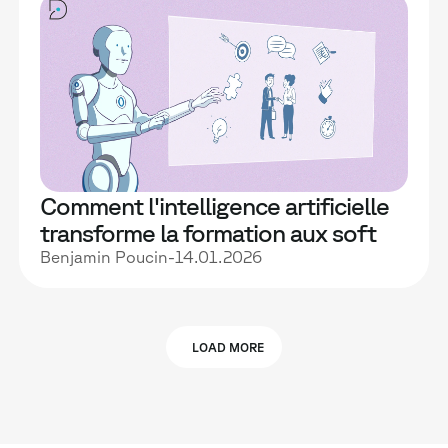
Comment l'intelligence artificielle
transforme la formation aux soft
skills
Benjamin Poucin
-
14.01.2026
LOAD MORE