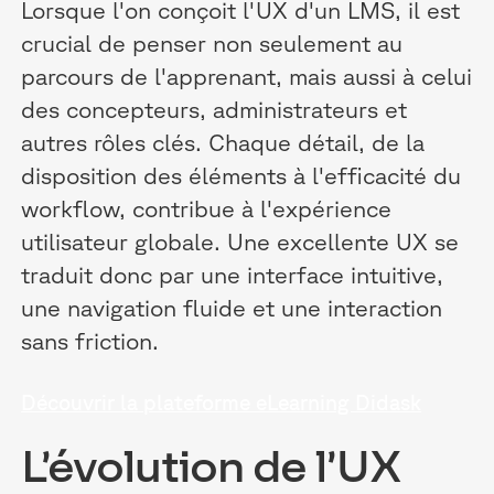
Lorsque l'on conçoit l'UX d'un LMS, il est
crucial de penser non seulement au
parcours de l'apprenant, mais aussi à celui
des concepteurs, administrateurs et
autres rôles clés. Chaque détail, de la
disposition des éléments à l'efficacité du
workflow, contribue à l'expérience
utilisateur globale. Une excellente UX se
traduit donc par une interface intuitive,
une navigation fluide et une interaction
sans friction.
Découvrir la plateforme eLearning Didask
L’évolution de l’UX