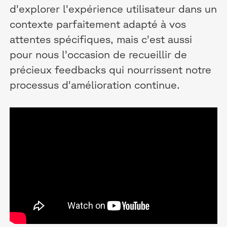
d'explorer l'expérience utilisateur dans un
contexte parfaitement adapté à vos
attentes spécifiques, mais c'est aussi
pour nous l'occasion de recueillir de
précieux feedbacks qui nourrissent notre
processus d'amélioration continue.