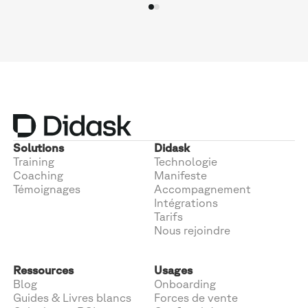
Solutions
Didask
Training
Technologie
Coaching
Manifeste
Témoignages
Accompagnement
Intégrations
Tarifs
Nous rejoindre
Ressources
Usages
Blog
Onboarding
Guides & Livres blancs
Forces de vente