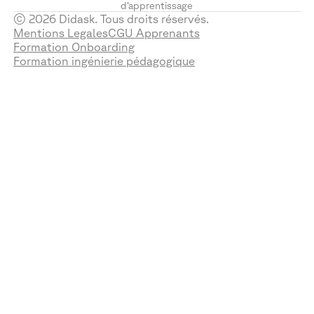
d’apprentissage
© 2026 Didask. Tous droits réservés.
Mentions Legales
CGU Apprenants
Formation Onboarding
Formation ingénierie pédagogique