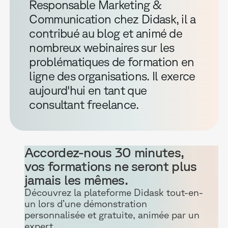
Responsable Marketing &
Communication chez Didask, il a
contribué au blog et animé de
nombreux webinaires sur les
problématiques de formation en
ligne des organisations. Il exerce
aujourd'hui en tant que
consultant freelance.
Accordez-nous 30 minutes,
vos formations ne seront plus
jamais les mêmes.
Découvrez la plateforme Didask tout-en-
un lors d’une démonstration
personnalisée et gratuite, animée par un
expert.