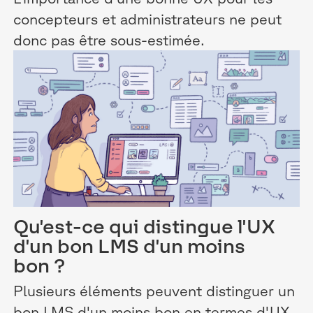
concepteurs et administrateurs ne peut
donc pas être sous-estimée.
Qu'est-ce qui distingue l'UX
d'un bon LMS d'un moins
bon ?
Plusieurs éléments peuvent distinguer un
bon LMS d'un moins bon en termes d'UX.