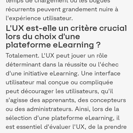
récurrents peuvent grandement nuire à
l'expérience utilisateur.
L'UX est-elle un critère crucial
lors du choix d'une
plateforme eLearning ?
Totalement. L'UX peut jouer un rôle
déterminant dans la réussite ou l'échec
d'une initiative eLearning. Une interface
utilisateur mal conçue ou compliquée
peut décourager les utilisateurs, qu'il
s'agisse des apprenants, des concepteurs
ou des administrateurs. Ainsi, lors de la
sélection d'une plateforme eLearning, il
est essentiel d'évaluer l'UX, de la prendre