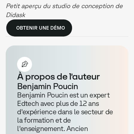
Petit aperçu du studio de conception de
Didask
OBTENIR UNE DÉMO
À propos de l'auteur
Benjamin Poucin
Benjamin Poucin est un expert
Edtech avec plus de 12 ans
d'expérience dans le secteur de
la formation et de
l'enseignement. Ancien