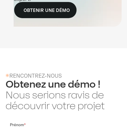
OBTENIR UNE DÉMO
RENCONTREZ-NOUS
Obtenez une démo !
Nous serions ravis de
découvrir votre projet
Prénom
*