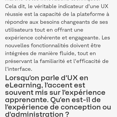
Cela dit, le véritable indicateur d'une UX
réussie est la capacité de la plateforme à
répondre aux besoins changeants de ses
utilisateurs tout en offrant une
expérience cohérente et engageante. Les
nouvelles fonctionnalités doivent être
intégrées de manière fluide, tout en
préservant la familiarité et l'efficacité de
l'interface.
Lorsqu’on parle d’UX en
eLearning, l’accent est
souvent mis sur l’expérience
apprenante. Qu'en est-il de
l’expérience de conception ou
d'administration ?