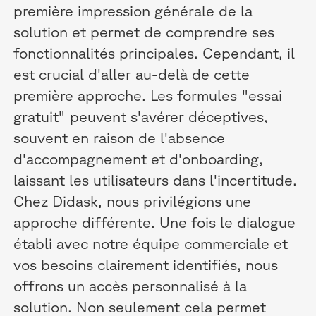
première impression générale de la
solution et permet de comprendre ses
fonctionnalités principales. Cependant, il
est crucial d'aller au-delà de cette
première approche. Les formules "essai
gratuit" peuvent s'avérer déceptives,
souvent en raison de l'absence
d'accompagnement et d'onboarding,
laissant les utilisateurs dans l'incertitude.
Chez Didask, nous privilégions une
approche différente. Une fois le dialogue
établi avec notre équipe commerciale et
vos besoins clairement identifiés, nous
offrons un accès personnalisé à la
solution. Non seulement cela permet