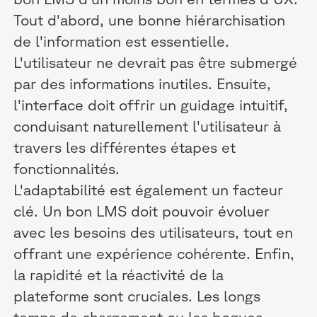
Tout d'abord, une bonne hiérarchisation
de l'information est essentielle.
L'utilisateur ne devrait pas être submergé
par des informations inutiles. Ensuite,
l'interface doit offrir un guidage intuitif,
conduisant naturellement l'utilisateur à
travers les différentes étapes et
fonctionnalités.
L'adaptabilité est également un facteur
clé. Un bon LMS doit pouvoir évoluer
avec les besoins des utilisateurs, tout en
offrant une expérience cohérente. Enfin,
la rapidité et la réactivité de la
plateforme sont cruciales. Les longs
temps de chargement ou les bogues