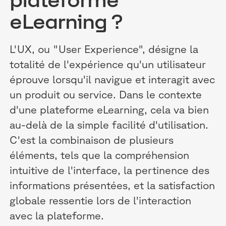
plateforme
eLearning ?
L'UX, ou "User Experience", désigne la
totalité de l'expérience qu'un utilisateur
éprouve lorsqu'il navigue et interagit avec
un produit ou service. Dans le contexte
d'une plateforme eLearning, cela va bien
au-delà de la simple facilité d'utilisation.
C'est la combinaison de plusieurs
éléments, tels que la compréhension
intuitive de l'interface, la pertinence des
informations présentées, et la satisfaction
globale ressentie lors de l'interaction
avec la plateforme.