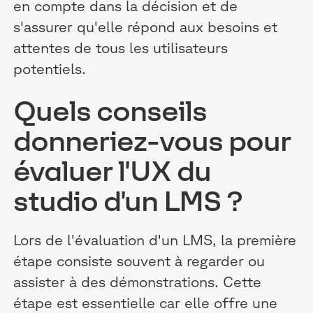
en compte dans la décision et de
s'assurer qu'elle répond aux besoins et
attentes de tous les utilisateurs
potentiels.
Quels conseils
donneriez-vous pour
évaluer l'UX du
studio d'un LMS ?
Lors de l'évaluation d'un LMS, la première
étape consiste souvent à regarder ou
assister à des démonstrations. Cette
étape est essentielle car elle offre une