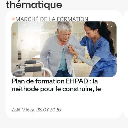
thématique
MARCHÉ DE LA FORMATION
Plan de formation EHPAD : la
méthode pour le construire, le
financer et le rendre vraiment utile
Zaki Micky
-
28.07.2026