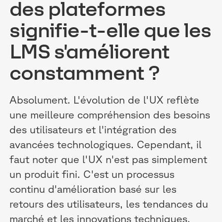
des plateformes
signifie-t-elle que les
LMS s'améliorent
constamment ?
Absolument. L'évolution de l'UX reflète
une meilleure compréhension des besoins
des utilisateurs et l'intégration des
avancées technologiques. Cependant, il
faut noter que l'UX n'est pas simplement
un produit fini. C'est un processus
continu d'amélioration basé sur les
retours des utilisateurs, les tendances du
marché et les innovations techniques.