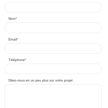
Nom
*
Email
*
Téléphone
*
Dites-nous en un peu plus sur votre projet