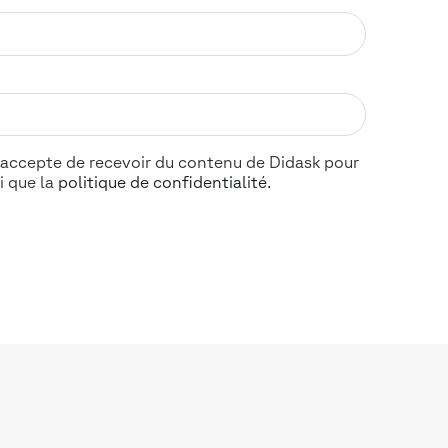
', j'accepte de recevoir du contenu de Didask pour
i que la
politique de confidentialité.