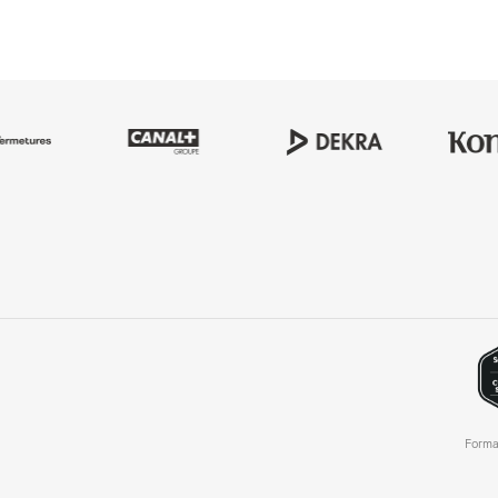
Forma