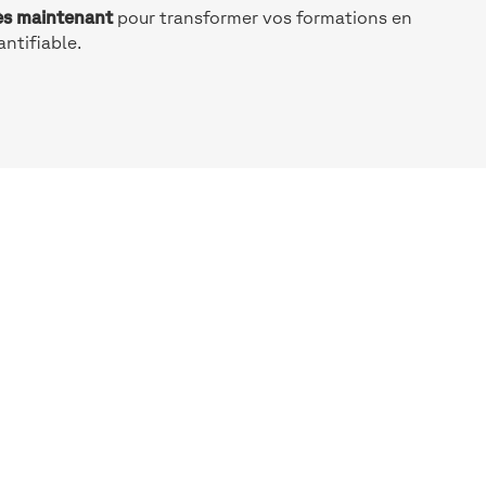
ès maintenant
pour transformer vos formations en
antifiable.