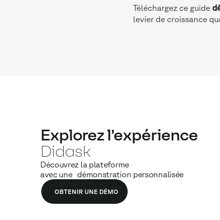
Téléchargez ce guide
d
levier de croissance qu
Explorez l’expérience
Didask
Découvrez la plateforme
avec une démonstration personnalisée
OBTENIR UNE DÉMO