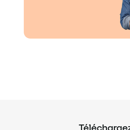
Téléchargez