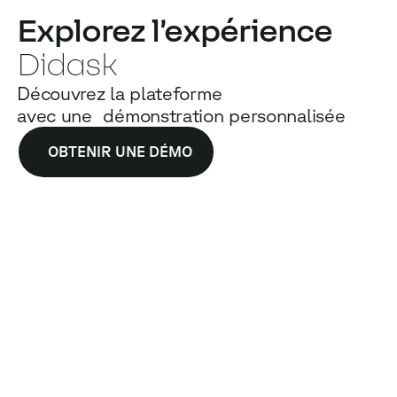
Explorez l’expérience
Didask
Découvrez la plateforme
avec une démonstration personnalisée
OBTENIR UNE DÉMO