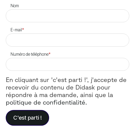
Nom
E-mail
*
Numéro de téléphone
*
En cliquant sur 'c'est parti !', j'accepte de
recevoir du contenu de Didask pour
répondre à ma demande, ainsi que la
politique de confidentialité.