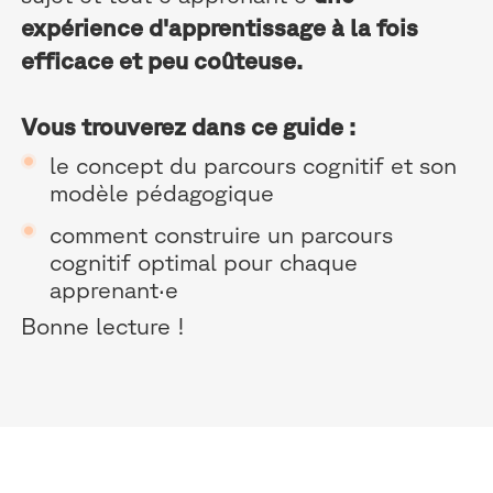
expérience d'apprentissage à la fois
efficace et peu coûteuse.
Vous trouverez dans ce guide :
le concept du parcours cognitif et son
modèle pédagogique
comment construire un parcours
cognitif optimal pour chaque
apprenant·e
Bonne lecture !