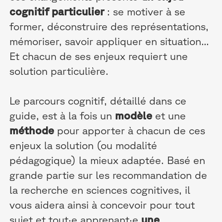
cognitif particulier
: se motiver à se
former, déconstruire des représentations,
mémoriser, savoir appliquer en situation...
Et chacun de ses enjeux requiert une
solution particulière.
Le parcours cognitif, détaillé dans ce
guide, est à la fois un
modèle
et une
méthode
pour apporter à chacun de ces
enjeux la solution (ou modalité
pédagogique) la mieux adaptée. Basé en
grande partie sur les recommandation de
la recherche en sciences cognitives, il
vous aidera ainsi à concevoir pour tout
sujet et tout·e apprenant·e
une