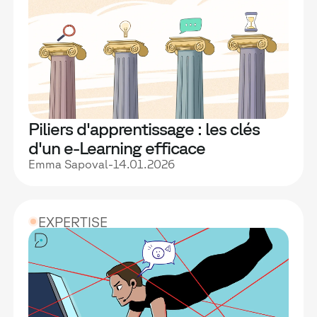
Piliers d'apprentissage : les clés
d'un e-Learning efficace
Emma Sapoval
-
14.01.2026
EXPERTISE