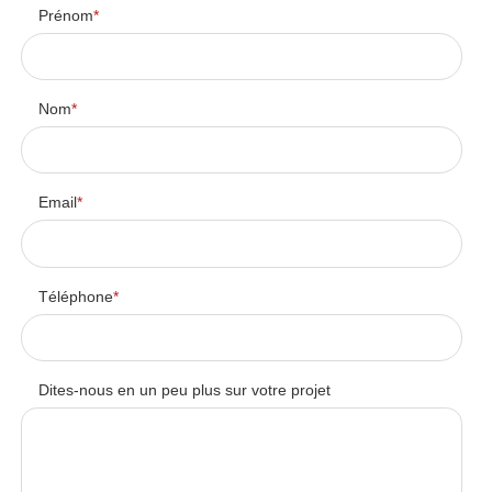
Prénom
*
Nom
*
Email
*
Téléphone
*
Dites-nous en un peu plus sur votre projet