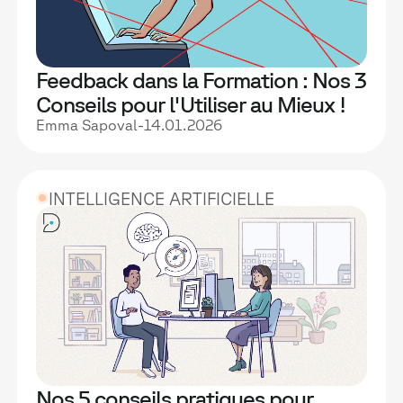
Feedback dans la Formation : Nos 3
Conseils pour l'Utiliser au Mieux !
Emma Sapoval
-
14.01.2026
INTELLIGENCE ARTIFICIELLE
Nos 5 conseils pratiques pour