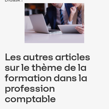
Les autres articles
sur le thème de la
formation dans la
profession
comptable