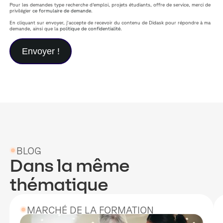
Pour les demandes type recherche d'emploi, projets étudiants, offre de service, merci de
privilégier
ce formulaire de demande
.
En cliquant sur envoyer, j'accepte de recevoir du contenu de Didask pour répondre à ma
demande, ainsi que la
politique de confidentialité
.
BLOG
Dans la même
thématique
MARCHÉ DE LA FORMATION