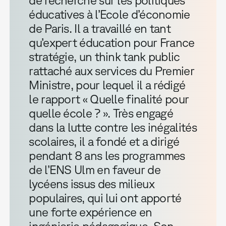
éducatives à l’Ecole d’économie
de Paris. Il a travaillé en tant
qu’expert éducation pour France
stratégie, un think tank public
rattaché aux services du Premier
Ministre, pour lequel il a rédigé
le rapport « Quelle finalité pour
quelle école ? ». Très engagé
dans la lutte contre les inégalités
scolaires, il a fondé et a dirigé
pendant 8 ans les programmes
de l’ENS Ulm en faveur de
lycéens issus des milieux
populaires, qui lui ont apporté
une forte expérience en
ingénierie pédagogique. Son