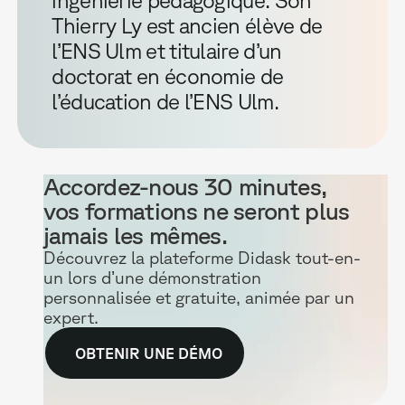
Thierry Ly est ancien élève de
l’ENS Ulm et titulaire d’un
doctorat en économie de
l’éducation de l’ENS Ulm.
Accordez-nous 30 minutes,
vos formations ne seront plus
jamais les mêmes.
Découvrez la plateforme Didask tout-en-
un lors d’une démonstration
personnalisée et gratuite, animée par un
expert.
OBTENIR UNE DÉMO