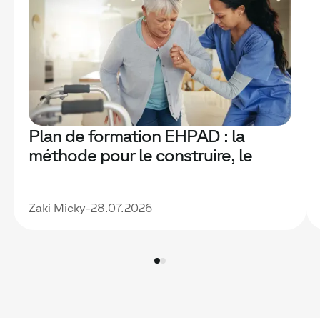
Plan de formation EHPAD : la
méthode pour le construire, le
financer et le rendre vraiment utile
Zaki Micky
-
28.07.2026