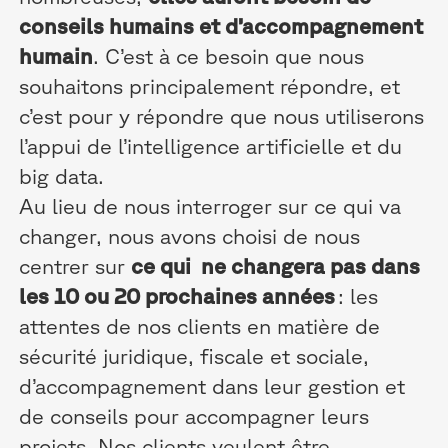
conseils humains et d’accompagnement
humain
. C’est à ce besoin que nous
souhaitons principalement répondre, et
c’est pour y répondre que nous utiliserons
l’appui de l’intelligence artificielle et du
big data.
Au lieu de nous interroger sur ce qui va
changer, nous avons choisi de nous
centrer sur
ce qui ne changera pas dans
les 10 ou 20 prochaines années
: les
attentes de nos clients en matière de
sécurité juridique, fiscale et sociale,
d’accompagnement dans leur gestion et
de conseils pour accompagner leurs
projets. Nos clients veulent être