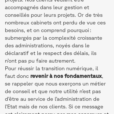
accompagnés dans leur gestion et
conseillés pour leurs projets. Or de très
nombreux cabinets ont perdu de vue ces
besoins, et on comprend pourquoi :
submergés par la complexité croissante
des administrations, noyés dans le
déclaratif et le respect des délais, ils
n’ont pas pu faire autrement.
Pour réussir la transition numérique, il
faut donc
revenir à nos fondamentaux
,
se rappeler que nous exerçons un métier
de conseil et que notre utilité n’est pas
d’être au service de l’administration de
l’Etat mais de nos clients. Si ce message
est clairement perçu par mes consœurs et