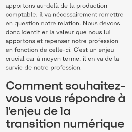
apportons au-delà de la production
comptable, il va nécessairement remettre
en question notre relation. Nous devons
donc identifier la valeur que nous lui
apportons et repenser notre profession
en fonction de celle-ci. C’est un enjeu
crucial car à moyen terme, il en va de la
survie de notre profession.
Comment souhaitez-
vous vous répondre à
l'enjeu de la
transition numérique