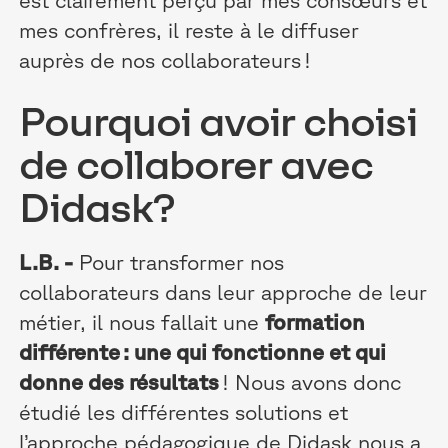
mes confrères, il reste à le diffuser
auprès de nos collaborateurs !
Pourquoi avoir choisi
de collaborer avec
Didask?
L.B. -
Pour transformer nos
collaborateurs dans leur approche de leur
métier, il nous fallait une
formation
différente : une qui fonctionne et qui
donne des résultats
! Nous avons donc
étudié les différentes solutions et
l’approche pédagogique de Didask nous a