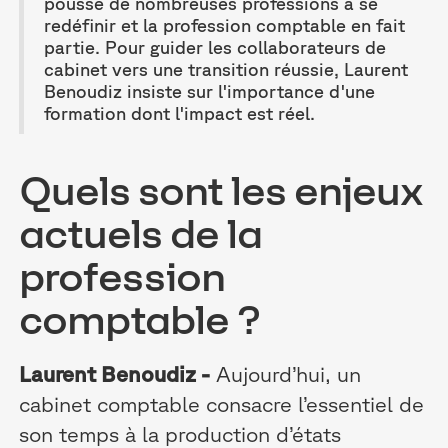
pousse de nombreuses professions à se
redéfinir et la profession comptable en fait
partie. Pour guider les collaborateurs de
cabinet vers une transition réussie, Laurent
Benoudiz insiste sur l'importance d'une
formation dont l'impact est réel.
Quels sont les enjeux
actuels de la
profession
comptable ?
Laurent Benoudiz -
Aujourd’hui, un
cabinet comptable consacre l’essentiel de
son temps à la production d’états