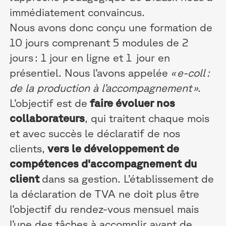
immédiatement convaincus.
Nous avons donc conçu une formation de
10 jours comprenant 5 modules de 2
jours : 1 jour en ligne et 1 jour en
présentiel. Nous l’avons appelée
« e-coll :
de la production à l’accompagnement »
.
L’objectif est de
faire évoluer nos
collaborateurs
, qui traitent chaque mois
et avec succès le déclaratif de nos
clients,
vers le développement de
compétences d'accompagnement du
client
dans sa gestion. L’établissement de
la déclaration de TVA ne doit plus être
l’objectif du rendez-vous mensuel mais
l’une des tâches à accomplir avant de