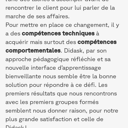
rencontrer le client pour lui parler de la
marche de ses affaires.
Pour mettre en place ce changement, il y
a des
compétences techniques
à
acquérir mais surtout des
compétences
comportementales
. Didask, par son
approche pédagogique réfléchie et sa
nouvelle interface d’apprentissage
bienveillante nous semble être la bonne
solution pour répondre à ce défi. Les
premiers résultats que nous rencontrons
avec les premiers groupes formés
semblent nous donner raison, pour notre
plus grande satisfaction et celle de
Didask !