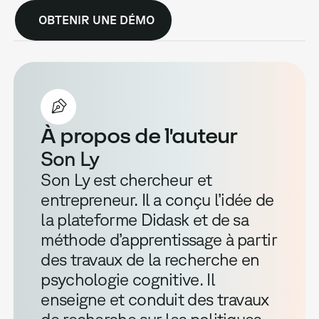
OBTENIR UNE DÉMO
À propos de l'auteur
Son Ly
Son Ly est chercheur et
entrepreneur. Il a conçu l’idée de
la plateforme Didask et de sa
méthode d’apprentissage à partir
des travaux de la recherche en
psychologie cognitive. Il
enseigne et conduit des travaux
de recherche sur les politiques