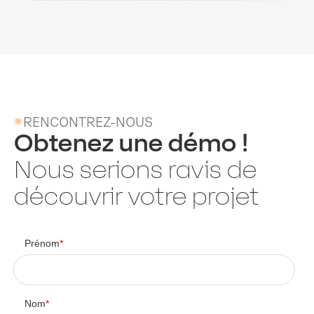
RENCONTREZ-NOUS
Obtenez une démo !
Nous serions ravis de
découvrir votre projet
Prénom
*
Nom
*