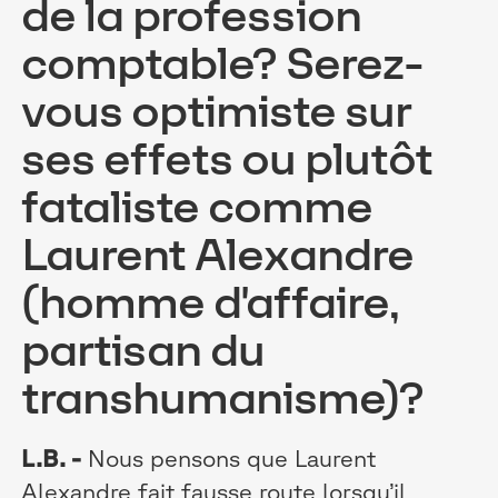
de la profession
comptable? Serez-
vous optimiste sur
ses effets ou plutôt
fataliste comme
Laurent Alexandre
(homme d'affaire,
partisan du
transhumanisme)?
L.B. -
Nous pensons que Laurent
Alexandre fait fausse route lorsqu’il