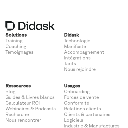
Solutions
Didask
Training
Technologie
Coaching
Manifeste
Témoignages
Accompagnement
Intégrations
Tarifs
Nous rejoindre
Ressources
Usages
Blog
Onboarding
Guides & Livres blancs
Forces de vente
Calculateur ROI
Conformité
Webinaires & Podcasts
Relations clients
Recherche
Clients & partenaires
Nous rencontrer
Logiciels
Industrie & Manufactures