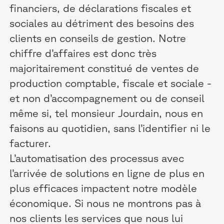
financiers, de déclarations fiscales et
sociales au détriment des besoins des
clients en conseils de gestion. Notre
chiffre d’affaires est donc très
majoritairement constitué de ventes de
production comptable, fiscale et sociale -
et non d’accompagnement ou de conseil
même si, tel monsieur Jourdain, nous en
faisons au quotidien, sans l’identifier ni le
facturer.
L’automatisation des processus avec
l’arrivée de solutions en ligne de plus en
plus efficaces impactent notre modèle
économique. Si nous ne montrons pas à
nos clients les services que nous lui