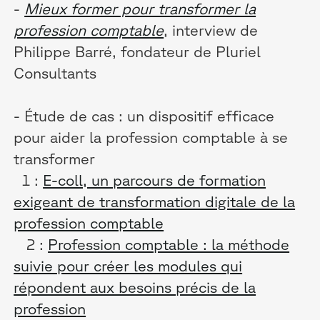
-
Mieux former pour transformer la
profession comptable
, interview de
Philippe Barré, fondateur de Pluriel
Consultants
- Étude de cas : un dispositif efficace
pour aider la profession comptable à se
transformer
1 :
E-coll, un parcours de formation
exigeant de transformation digitale de la
profession comptable
2 :
Profession comptable : la méthode
suivie pour créer les modules qui
répondent aux besoins précis de la
profession