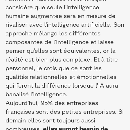
considère que seule l’intelligence
humaine augmentée sera en mesure de
rivaliser avec l’intelligence artificielle. Son
approche mélange les différentes
composantes de l’intelligence et laisse
penser qu’elles sont équivalentes, or la
réalité est bien plus complexe. Et à titre
personnel, je crois que ce sont les
qualités relationnelles et émotionnelles
qui feront la différence lorsque l’IA aura
banalisé l’intelligence.
Aujourd’hui, 95% des entreprises
françaises sont des petites entreprises. Si
demain elles sont toujours aussi
nombreuses,
elles auront besoin de