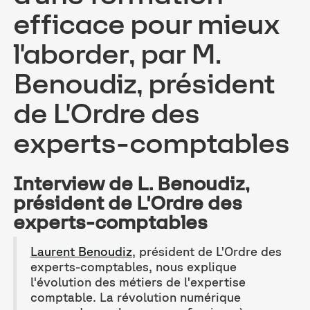
efficace pour mieux
l'aborder, par M.
Benoudiz, président
de L'Ordre des
experts-comptables
Interview de L. Benoudiz,
président de L'Ordre des
experts-comptables
Laurent Benoudiz
, président de L'Ordre des
experts-comptables, nous explique
l'évolution des métiers de l'expertise
comptable. La révolution numérique